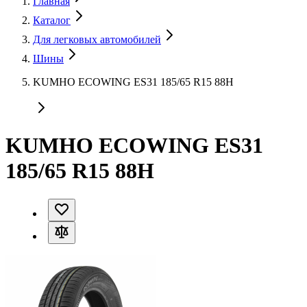
Главная
Каталог
Для легковых автомобилей
Шины
KUMHO ECOWING ES31 185/65 R15 88H
KUMHO ECOWING ES31
185/65 R15 88H