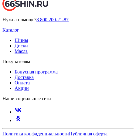
Нужна помощь?
8 800 200-21-87
Каталог
Шины
Диски
Масла
Покупателям
Бонусная программа
Доставка
Оплата
Акции
Наши социальные сети
Политика конфиденциальности
Публичная оферта