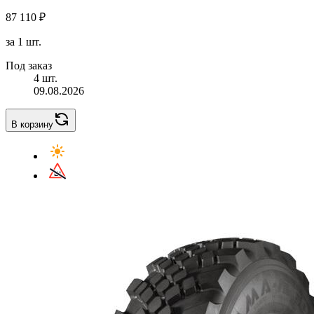
87 110 ₽
за 1 шт.
Под заказ
4 шт.
09.08.2026
В корзину