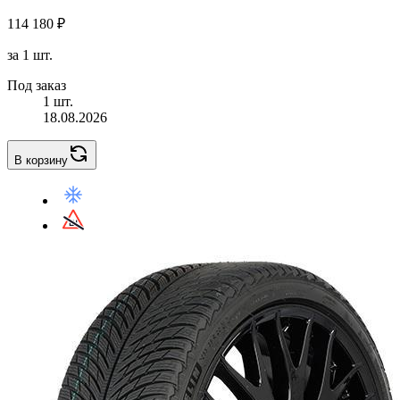
114 180 ₽
за 1 шт.
Под заказ
1 шт.
18.08.2026
В корзину