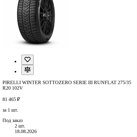
PIRELLI WINTER SOTTOZERO SERIE III RUNFLAT 275/35
R20 102V
81 465 ₽
за 1 шт.
Под заказ
2 шт.
18.08.2026