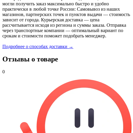
могли получить заказ максимально быстро и удобно
практически в любой точке России: Самовывоз из наших
магазинов, партнерских точек и пунктов выдачи — стоимость
зависит от города. Курьерская доставка — цена
рассчитывается исходя из региона и суммы заказа. Отправка
через транспортные компании — оптимальный вариант по
срокам и стоимости поможет подобрать менеджер.
Подробнее о способах доставки →
Отзывы о товаре
0