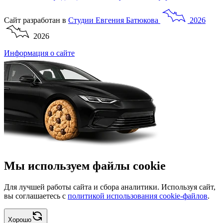
Сайт разработан в
Студии
Евгения
Батюкова
2026
2026
Информация о сайте
Мы используем файлы cookie
Для лучшей работы сайта и сбора аналитики. Используя сайт,
вы соглашаетесь с
политикой использования cookie-файлов
.
Хорошо