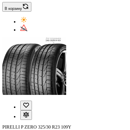
В корзину
PIRELLI P ZERO 325/30 R23 109Y