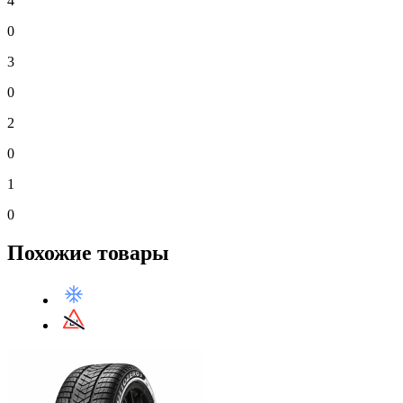
4
0
3
0
2
0
1
0
Похожие товары