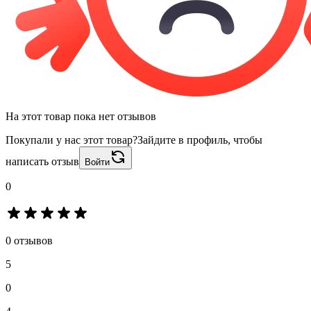
На этот товар пока нет отзывов
Покупали у нас этот товар?
Зайдите в профиль, чтобы
написать отзыв
Войти
0
0 отзывов
5
0