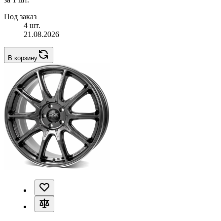
Под заказ
4 шт.
21.08.2026
В корзину