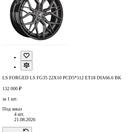
LS FORGED LS FG35 22X10 PCD5*112 ET18 DIA66.6 BK
132 000 ₽
за 1 шт.
Под заказ
4 шт.
21.08.2026