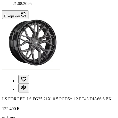
21.08.2026
В корзину
LS FORGED LS FG35 21X10.5 PCD5*112 ET43 DIA66.6 BK
122 400 ₽
за 1 шт.