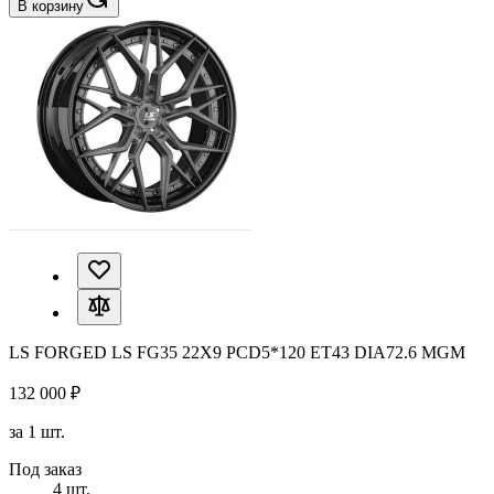
В корзину
LS FORGED LS FG35 22X9 PCD5*120 ET43 DIA72.6 MGM
132 000 ₽
за 1 шт.
Под заказ
4 шт.