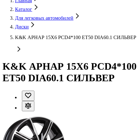
Главная
Каталог
Для легковых автомобилей
Диски
K&K АРНАР 15X6 PCD4*100 ET50 DIA60.1 СИЛЬВЕР
K&K АРНАР 15X6 PCD4*100
ET50 DIA60.1 СИЛЬВЕР