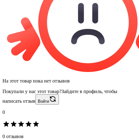
На этот товар пока нет отзывов
Покупали у нас этот товар?
Зайдите в профиль, чтобы
написать отзыв
Войти
0
0 отзывов