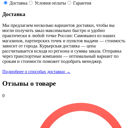
Доставка
Условия оплаты
Гарантия
Доставка
Мы предлагаем несколько вариантов доставки, чтобы вы
могли получить заказ максимально быстро и удобно
практически в любой точке России: Самовывоз из наших
магазинов, партнерских точек и пунктов выдачи — стоимость
зависит от города. Курьерская доставка — цена
рассчитывается исходя из региона и суммы заказа. Отправка
через транспортные компании — оптимальный вариант по
срокам и стоимости поможет подобрать менеджер.
Подробнее о способах доставки →
Отзывы о товаре
0