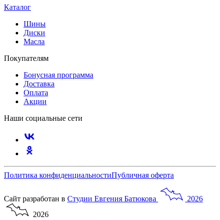
Каталог
Шины
Диски
Масла
Покупателям
Бонусная программа
Доставка
Оплата
Акции
Наши социальные сети
Политика конфиденциальности
Публичная оферта
Сайт разработан в
Студии
Евгения
Батюкова
2026
2026