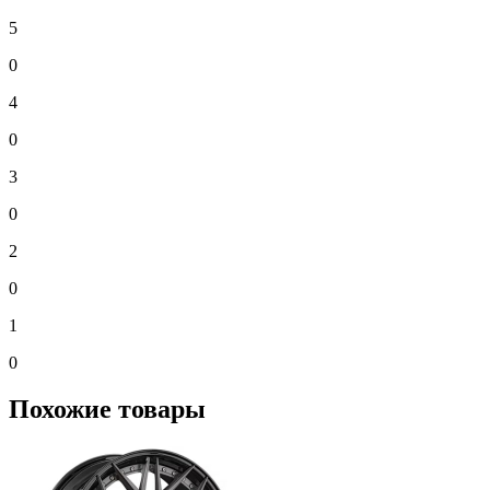
5
0
4
0
3
0
2
0
1
0
Похожие товары