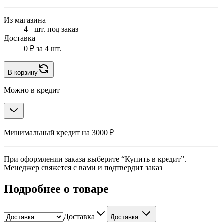
Из магазина
4+ шт. под заказ
Доставка
0 ₽
за 4 шт.
В корзину
Можно в кредит
Минимальный кредит на 3000 ₽
При оформлении заказа выберите “Купить в кредит”.
Менеджер свяжется с вами и подтвердит заказ
Подробнее о товаре
Доставка
Доставка