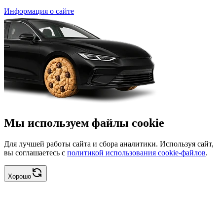
Информация о сайте
Мы используем файлы cookie
Для лучшей работы сайта и сбора аналитики. Используя сайт,
вы соглашаетесь с
политикой использования cookie-файлов
.
Хорошо