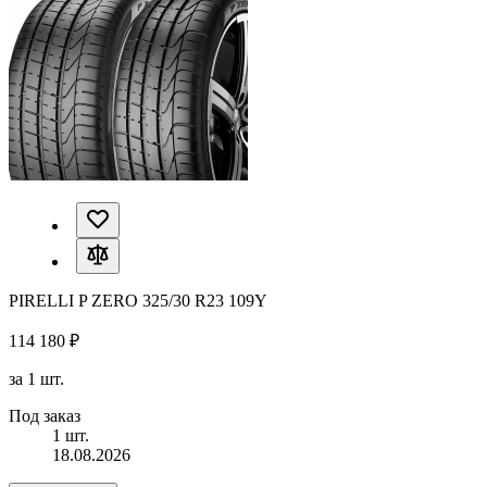
PIRELLI P ZERO 325/30 R23 109Y
114 180 ₽
за 1 шт.
Под заказ
1 шт.
18.08.2026