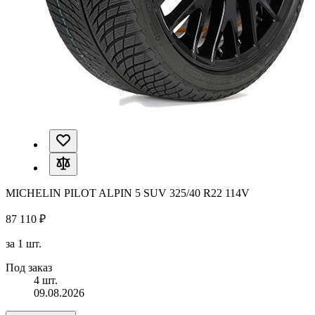
MICHELIN PILOT ALPIN 5 SUV 325/40 R22 114V
87 110 ₽
за 1 шт.
Под заказ
4 шт.
09.08.2026