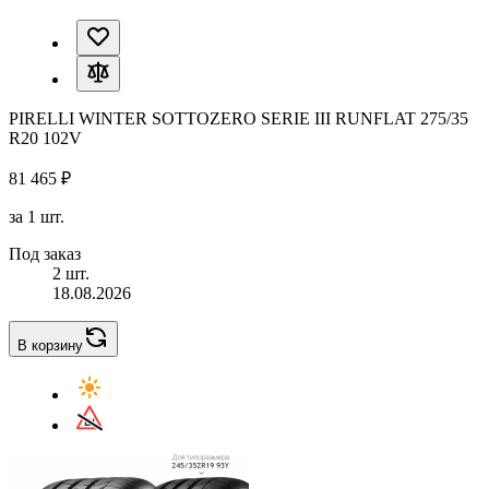
PIRELLI WINTER SOTTOZERO SERIE III RUNFLAT 275/35
R20 102V
81 465 ₽
за 1 шт.
Под заказ
2 шт.
18.08.2026
В корзину