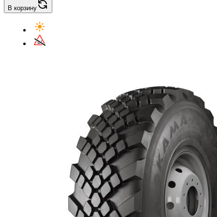
В корзину