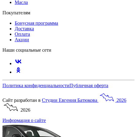
Масла
Покупателям
Бонусная программа
Доставка
Оплата
Акции
Наши социальные сети
Политика конфиденциальности
Публичная оферта
Сайт разработан в
Студии
Евгения
Батюкова
2026
2026
Информация о сайте