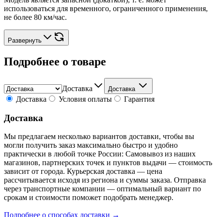
использоваться для временного, ограниченного применения,
не более 80 км/час.
Развернуть
Подробнее о товаре
Доставка
Доставка
Доставка
Условия оплаты
Гарантия
Доставка
Мы предлагаем несколько вариантов доставки, чтобы вы
могли получить заказ максимально быстро и удобно
практически в любой точке России: Самовывоз из наших
магазинов, партнерских точек и пунктов выдачи — стоимость
зависит от города. Курьерская доставка — цена
рассчитывается исходя из региона и суммы заказа. Отправка
через транспортные компании — оптимальный вариант по
срокам и стоимости поможет подобрать менеджер.
Подробнее о способах доставки →