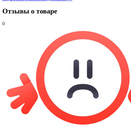
Отзывы о товаре
0