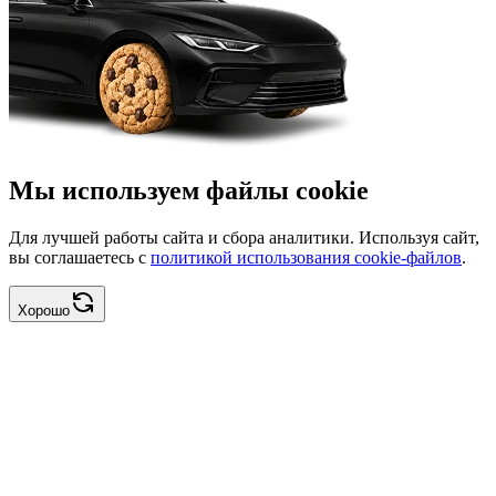
Мы используем файлы cookie
Для лучшей работы сайта и сбора аналитики. Используя сайт,
вы соглашаетесь с
политикой использования cookie-файлов
.
Хорошо