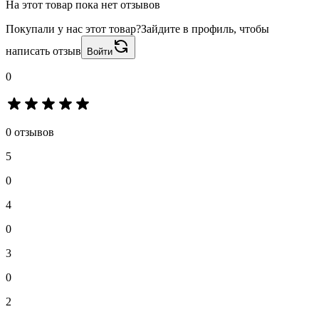
На этот товар пока нет отзывов
Покупали у нас этот товар?
Зайдите в профиль, чтобы
написать отзыв
Войти
0
0 отзывов
5
0
4
0
3
0
2