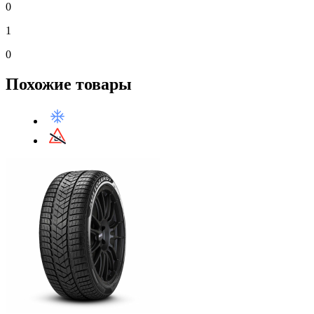
0
1
0
Похожие товары