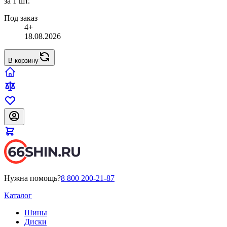
за 1 шт.
Под заказ
4+
18.08.2026
В корзину
Нужна помощь?
8 800 200-21-87
Каталог
Шины
Диски