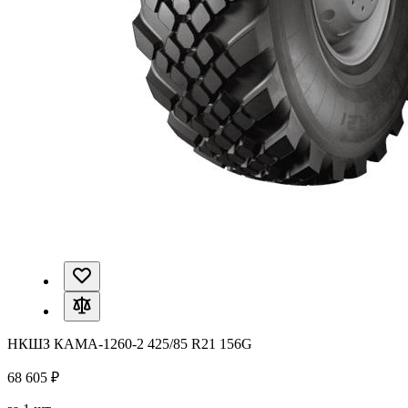
НКШЗ КАМА-1260-2 425/85 R21 156G
68 605 ₽