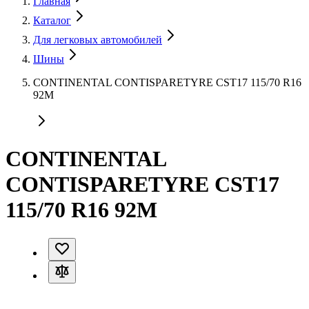
Главная
Каталог
Для легковых автомобилей
Шины
CONTINENTAL CONTISPARETYRE CST17 115/70 R16
92M
CONTINENTAL
CONTISPARETYRE CST17
115/70 R16 92M