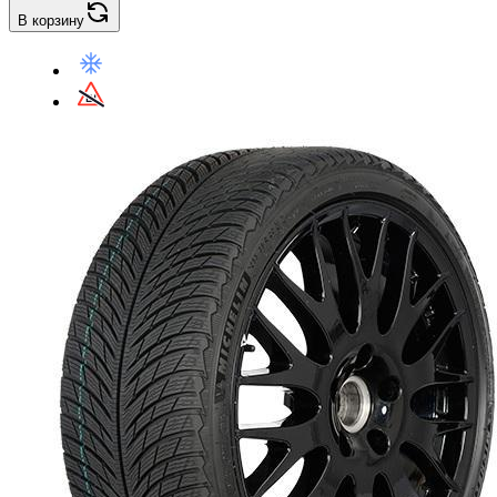
В корзину