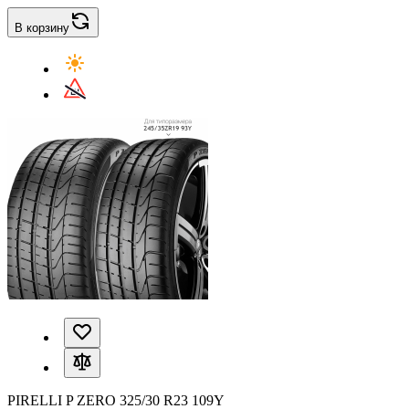
В корзину
PIRELLI P ZERO 325/30 R23 109Y