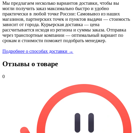
Мы предлагаем несколько вариантов доставки, чтобы вы
могли получить заказ максимально быстро и удобно
практически в любой точке России: Самовывоз из наших
магазинов, партнерских точек и пунктов выдачи — стоимость
зависит от города. Курьерская доставка — цена
рассчитывается исходя из региона и суммы заказа. Отправка
через транспортные компании — оптимальный вариант по
срокам и стоимости поможет подобрать менеджер.
Подробнее о способах доставки →
Отзывы о товаре
0