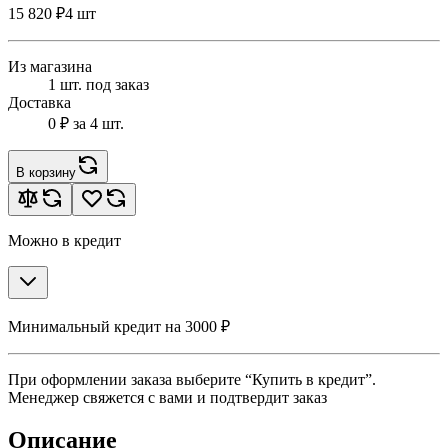
15 820 ₽
4 шт
Из магазина
1 шт. под заказ
Доставка
0 ₽
за 4 шт.
В корзину
Можно в кредит
Минимальный кредит на 3000 ₽
При оформлении заказа выберите “Купить в кредит”.
Менеджер свяжется с вами и подтвердит заказ
Описание