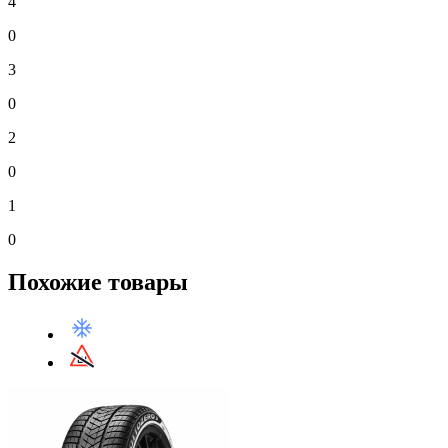
4
0
3
0
2
0
1
0
Похожие товары