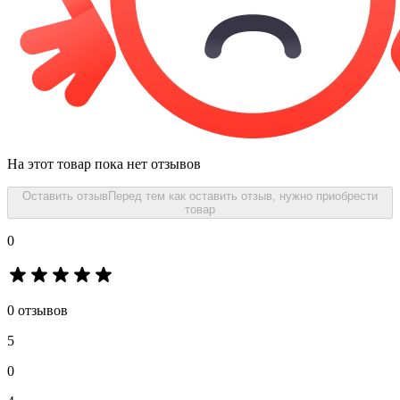
На этот товар пока нет отзывов
Оставить отзыв
Перед тем как оставить отзыв, нужно приобрести
товар
0
0 отзывов
5
0