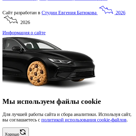
Сайт разработан в
Студии
Евгения
Батюкова
2026
2026
Информация о сайте
Мы используем файлы cookie
Для лучшей работы сайта и сбора аналитики. Используя сайт,
вы соглашаетесь с
политикой использования cookie-файлов
.
Хорошо