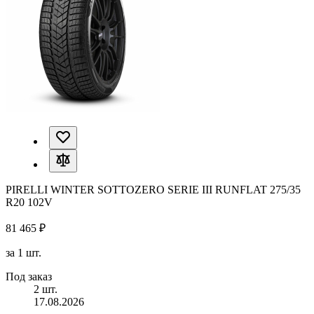
PIRELLI WINTER SOTTOZERO SERIE III RUNFLAT 275/35
R20 102V
81 465 ₽
за 1 шт.
Под заказ
2 шт.
17.08.2026