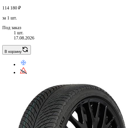
114 180 ₽
за 1 шт.
Под заказ
1 шт.
17.08.2026
В корзину