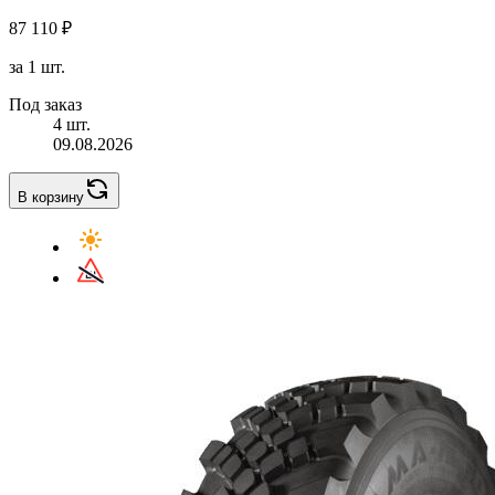
87 110 ₽
за 1 шт.
Под заказ
4 шт.
09.08.2026
В корзину