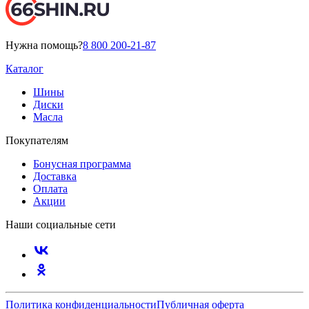
Нужна помощь?
8 800 200-21-87
Каталог
Шины
Диски
Масла
Покупателям
Бонусная программа
Доставка
Оплата
Акции
Наши социальные сети
Политика конфиденциальности
Публичная оферта