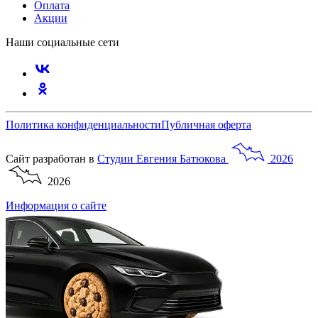
Оплата
Акции
Наши социальные сети
Политика конфиденциальности
Публичная оферта
Сайт разработан в
Студии
Евгения
Батюкова
2026
2026
Информация о сайте