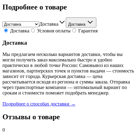
Подробнее о товаре
Доставка
Доставка
Доставка
Условия оплаты
Гарантия
Доставка
Мы предлагаем несколько вариантов доставки, чтобы вы
могли получить заказ максимально быстро и удобно
практически в любой точке России: Самовывоз из наших
магазинов, партнерских точек и пунктов выдачи — стоимость
зависит от города. Курьерская доставка — цена
рассчитывается исходя из региона и суммы заказа. Отправка
через транспортные компании — оптимальный вариант по
срокам и стоимости поможет подобрать менеджер.
Подробнее о способах доставки →
Отзывы о товаре
0