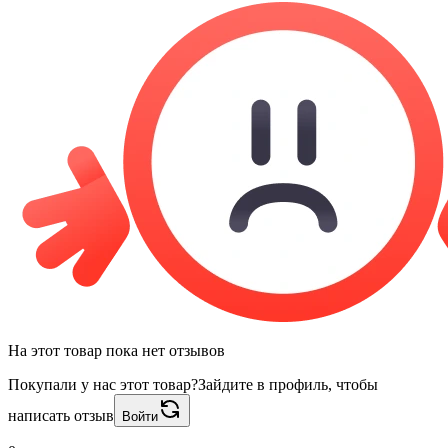
На этот товар пока нет отзывов
Покупали у нас этот товар?
Зайдите в профиль, чтобы
написать отзыв
Войти