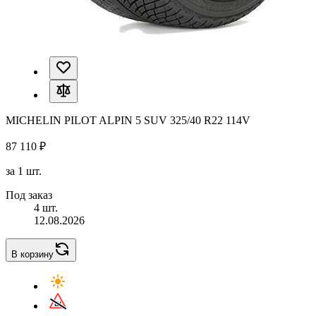
MICHELIN PILOT ALPIN 5 SUV 325/40 R22 114V
87 110 ₽
за 1 шт.
Под заказ
4 шт.
12.08.2026
В корзину