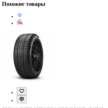
Похожие товары