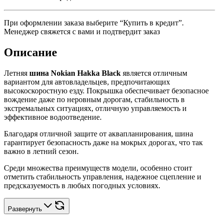
При оформлении заказа выберите “Купить в кредит”.
Менеджер свяжется с вами и подтвердит заказ
Описание
Летняя
шина Nokian Hakka Black
является отличным
вариантом для автовладельцев, предпочитающих
высокоскоростную езду. Покрышка обеспечивает безопасное
вождение даже по неровным дорогам, стабильность в
экстремальных ситуациях, отличную управляемость и
эффективное водоотведение.
Благодаря отличной защите от аквапланирования, шина
гарантирует безопасность даже на мокрых дорогах, что так
важно в летний сезон.
Среди множества преимуществ модели, особенно стоит
отметить стабильность управления, надежное сцепление и
предсказуемость в любых погодных условиях.
Развернуть