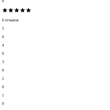
0
0 отзывов
5
0
4
0
3
0
2
0
1
0