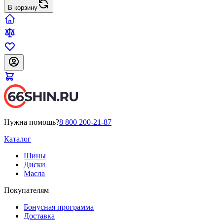
В корзину
Нужна помощь?
8 800 200-21-87
Каталог
Шины
Диски
Масла
Покупателям
Бонусная программа
Доставка