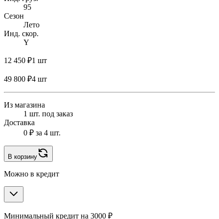
95
Сезон
Лето
Инд. скор.
Y
12 450 ₽
1 шт
49 800 ₽
4 шт
Из магазина
1 шт. под заказ
Доставка
0 ₽
за 4 шт.
В корзину
Можно в кредит
Минимальный кредит на 3000 ₽