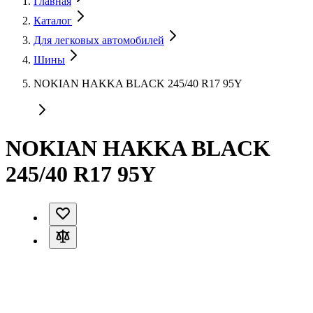
Главная
Каталог
Для легковых автомобилей
Шины
NOKIAN HAKKA BLACK 245/40 R17 95Y
NOKIAN HAKKA BLACK
245/40 R17 95Y