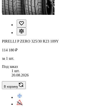
PIRELLI P ZERO 325/30 R23 109Y
114 180 ₽
за 1 шт.
Под заказ
1 шт.
20.08.2026
В корзину