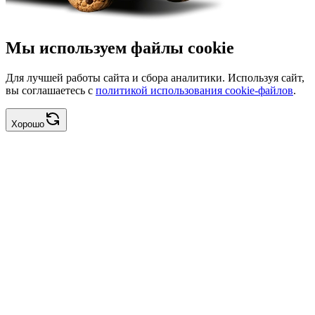
Мы используем файлы cookie
Для лучшей работы сайта и сбора аналитики. Используя сайт,
вы соглашаетесь с
политикой использования cookie-файлов
.
Хорошо