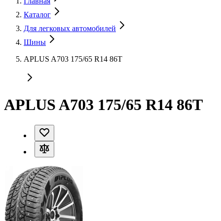
Главная
Каталог
Для легковых автомобилей
Шины
APLUS A703 175/65 R14 86T
APLUS A703 175/65 R14 86T