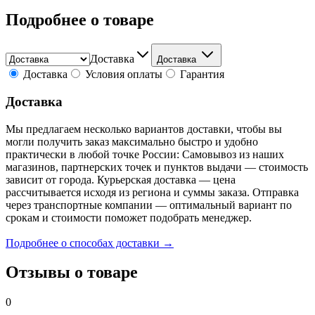
Подробнее о товаре
Доставка
Доставка
Доставка
Условия оплаты
Гарантия
Доставка
Мы предлагаем несколько вариантов доставки, чтобы вы
могли получить заказ максимально быстро и удобно
практически в любой точке России: Самовывоз из наших
магазинов, партнерских точек и пунктов выдачи — стоимость
зависит от города. Курьерская доставка — цена
рассчитывается исходя из региона и суммы заказа. Отправка
через транспортные компании — оптимальный вариант по
срокам и стоимости поможет подобрать менеджер.
Подробнее о способах доставки →
Отзывы о товаре
0