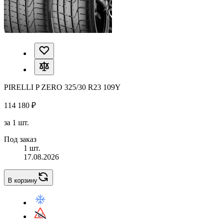
PIRELLI P ZERO 325/30 R23 109Y
114 180 ₽
за 1 шт.
Под заказ
1 шт.
17.08.2026
В корзину