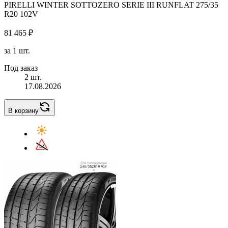
PIRELLI WINTER SOTTOZERO SERIE III RUNFLAT 275/35
R20 102V
81 465 ₽
за 1 шт.
Под заказ
2 шт.
17.08.2026
В корзину