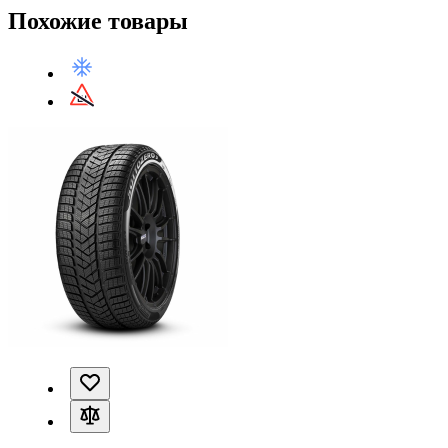
Похожие товары