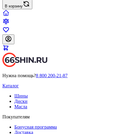
В корзину
Нужна помощь?
8 800 200-21-87
Каталог
Шины
Диски
Масла
Покупателям
Бонусная программа
Доставка