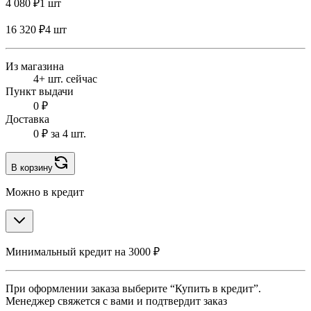
4 080 ₽
1 шт
16 320 ₽
4 шт
Из магазина
4+ шт. сейчас
Пункт выдачи
0 ₽
Доставка
0 ₽
за 4 шт.
В корзину
Можно в кредит
Минимальный кредит на 3000 ₽
При оформлении заказа выберите “Купить в кредит”.
Менеджер свяжется с вами и подтвердит заказ