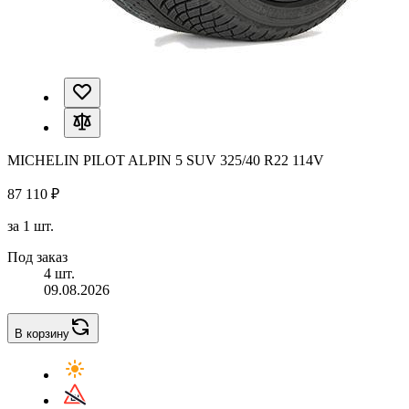
MICHELIN PILOT ALPIN 5 SUV 325/40 R22 114V
87 110 ₽
за 1 шт.
Под заказ
4 шт.
09.08.2026
В корзину