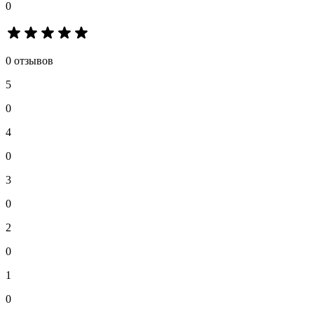
0
0 отзывов
5
0
4
0
3
0
2
0
1
0