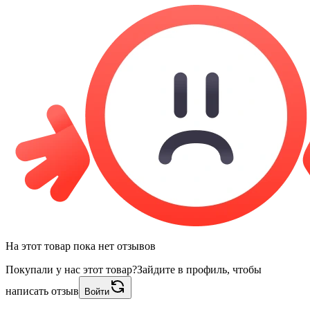
На этот товар пока нет отзывов
Покупали у нас этот товар?
Зайдите в профиль, чтобы
написать отзыв
Войти