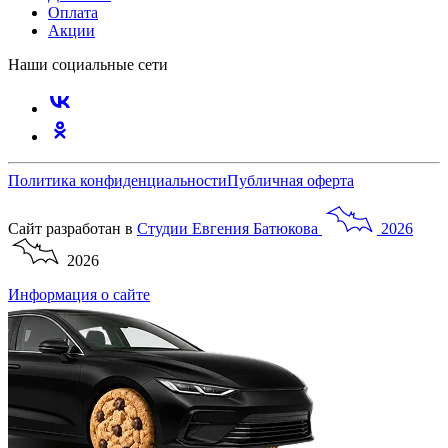
Оплата
Акции
Наши социальные сети
Политика конфиденциальности
Публичная оферта
Сайт разработан в
Студии
Евгения
Батюкова
2026
2026
Информация о сайте