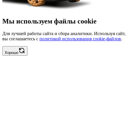
Мы используем файлы cookie
Для лучшей работы сайта и сбора аналитики. Используя сайт,
вы соглашаетесь с
политикой использования cookie-файлов
.
Хорошо