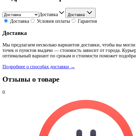
Доставка
Доставка
Доставка
Условия оплаты
Гарантия
Доставка
Мы предлагаем несколько вариантов доставки, чтобы вы могли
точек и пунктов выдачи — стоимость зависит от города. Курье
оптимальный вариант по срокам и стоимости поможет подобра
Подробнее о способах доставки →
Отзывы о товаре
0