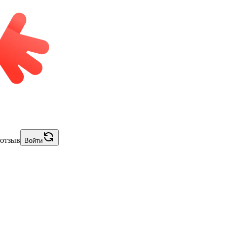
 отзыв
Войти