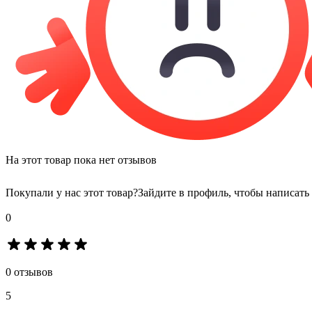
На этот товар пока нет отзывов
Покупали у нас этот товар?
Зайдите в профиль, чтобы написать
0
0 отзывов
5