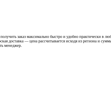
 получить заказ максимально быстро и удобно практически в лю
рская доставка — цена рассчитывается исходя из региона и сум
ть менеджер.