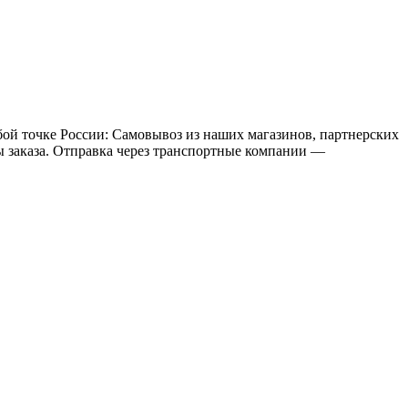
бой точке России: Самовывоз из наших магазинов, партнерских
мы заказа. Отправка через транспортные компании —