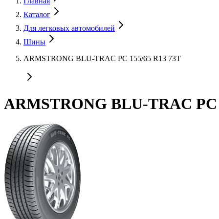
Главная
Каталог
Для легковых автомобилей
Шины
ARMSTRONG BLU-TRAC PC 155/65 R13 73T
ARMSTRONG BLU-TRAC PC 15