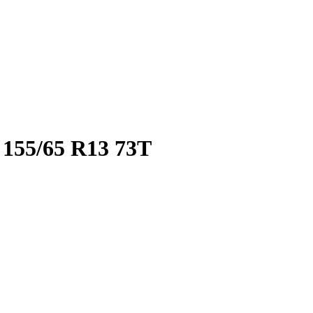
5/65 R13 73T