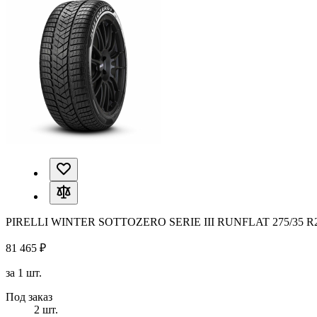
PIRELLI WINTER SOTTOZERO SERIE III RUNFLAT 275/35 R
81 465 ₽
за 1 шт.
Под заказ
2 шт.