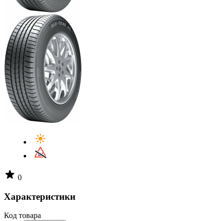
0
Характеристики
Код товара