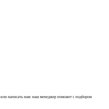
е или написать нам: наш менеджер поможет с подбором