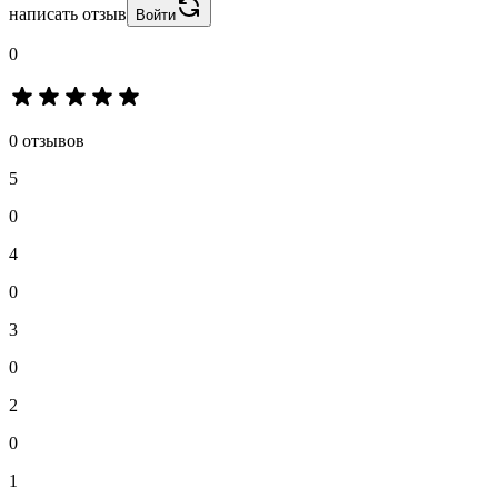
написать отзыв
Войти
0
0 отзывов
5
0
4
0
3
0
2
0
1