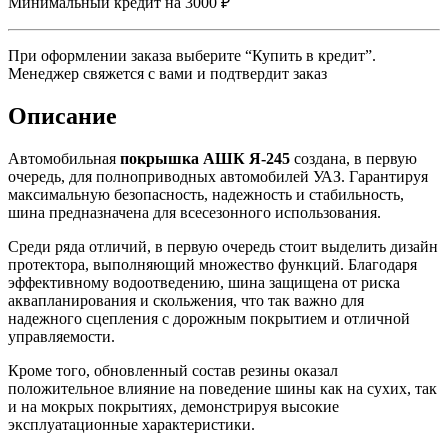
Минимальный кредит на 3000 ₽
При оформлении заказа выберите “Купить в кредит”.
Менеджер свяжется с вами и подтвердит заказ
Описание
Автомобильная
покрышка АШК Я-245
создана, в первую
очередь, для полноприводных автомобилей УАЗ. Гарантируя
максимальную безопасность, надежность и стабильность,
шина предназначена для всесезонного использования.
Среди ряда отличий, в первую очередь стоит выделить дизайн
протектора, выполняющий множество функций. Благодаря
эффективному водоотведению, шина защищена от риска
аквапланирования и скольжения, что так важно для
надежного сцепления с дорожным покрытием и отличной
управляемости.
Кроме того, обновленный состав резины оказал
положительное влияние на поведение шины как на сухих, так
и на мокрых покрытиях, демонстрируя высокие
эксплуатационные характеристики.