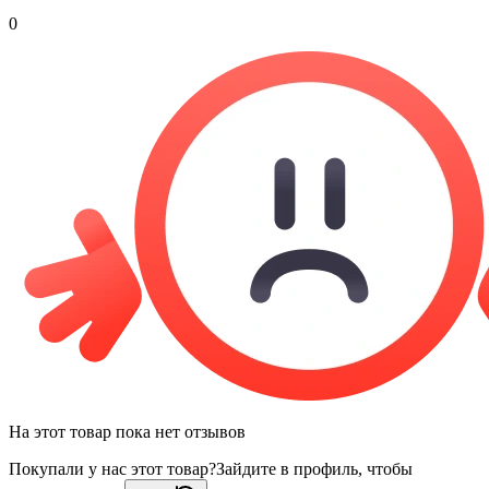
0
На этот товар пока нет отзывов
Покупали у нас этот товар?
Зайдите в профиль, чтобы