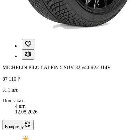
MICHELIN PILOT ALPIN 5 SUV 325/40 R22 114V
87 110 ₽
за 1 шт.
Под заказ
4 шт.
12.08.2026
В корзину