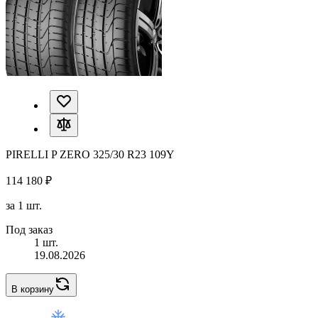
PIRELLI P ZERO 325/30 R23 109Y
114 180 ₽
за 1 шт.
Под заказ
1 шт.
19.08.2026
В корзину