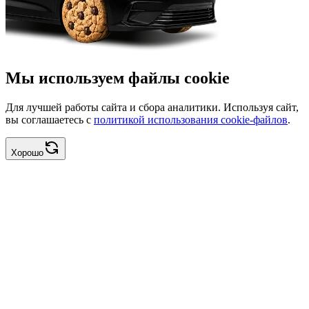
Мы используем файлы cookie
Для лучшей работы сайта и сбора аналитики. Используя сайт,
вы соглашаетесь с
политикой использования cookie-файлов
.
Хорошо