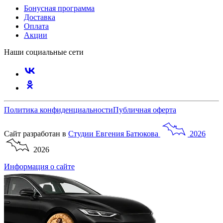
Бонусная программа
Доставка
Оплата
Акции
Наши социальные сети
Политика конфиденциальности
Публичная оферта
Сайт разработан в
Студии
Евгения
Батюкова
2026
2026
Информация о сайте