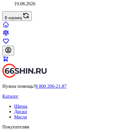
19.08.2026
В корзину
Нужна помощь?
8 800 200-21-87
Каталог
Шины
Диски
Масла
Покупателям