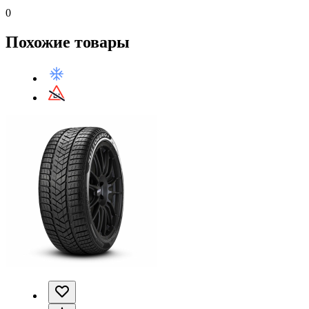
0
Похожие товары