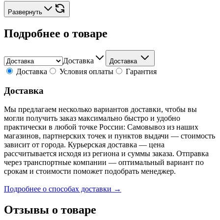
Развернуть
Подробнее о товаре
Доставка
Доставка
Доставка
Условия оплаты
Гарантия
Доставка
Мы предлагаем несколько вариантов доставки, чтобы вы
могли получить заказ максимально быстро и удобно
практически в любой точке России: Самовывоз из наших
магазинов, партнерских точек и пунктов выдачи — стоимость
зависит от города. Курьерская доставка — цена
рассчитывается исходя из региона и суммы заказа. Отправка
через транспортные компании — оптимальный вариант по
срокам и стоимости поможет подобрать менеджер.
Подробнее о способах доставки →
Отзывы о товаре