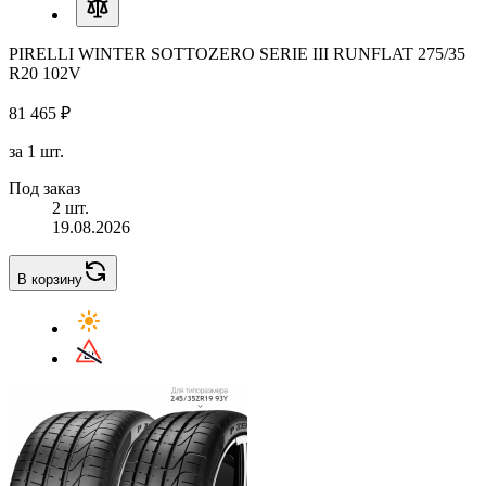
PIRELLI WINTER SOTTOZERO SERIE III RUNFLAT 275/35
R20 102V
81 465 ₽
за 1 шт.
Под заказ
2 шт.
19.08.2026
В корзину