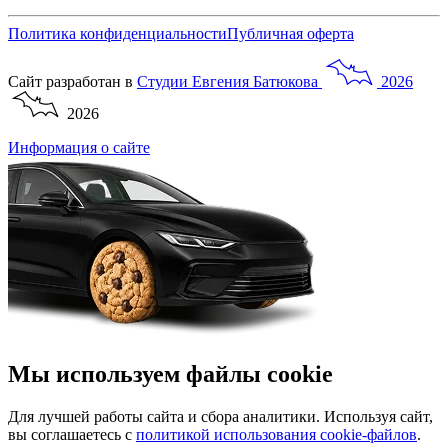
Политика конфиденциальности
Публичная оферта
Сайт разработан в
Студии
Евгения
Батюкова
2026
2026
Информация о сайте
Мы используем файлы cookie
Для лучшей работы сайта и сбора аналитики. Используя сайт,
вы соглашаетесь с
политикой использования cookie-файлов
.