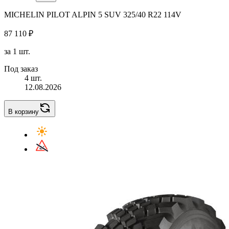
MICHELIN PILOT ALPIN 5 SUV 325/40 R22 114V
87 110 ₽
за 1 шт.
Под заказ
4 шт.
12.08.2026
В корзину