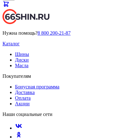
Нужна помощь?
8 800 200-21-87
Каталог
Шины
Диски
Масла
Покупателям
Бонусная программа
Доставка
Оплата
Акции
Наши социальные сети