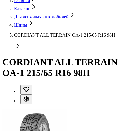
Главная
Каталог
Для легковых автомобилей
Шины
CORDIANT ALL TERRAIN OA-1 215/65 R16 98H
CORDIANT ALL TERRAIN
OA-1 215/65 R16 98H