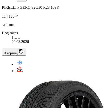
PIRELLI P ZERO 325/30 R23 109Y
114 180 ₽
за 1 шт.
Под заказ
1 шт.
20.08.2026
В корзину