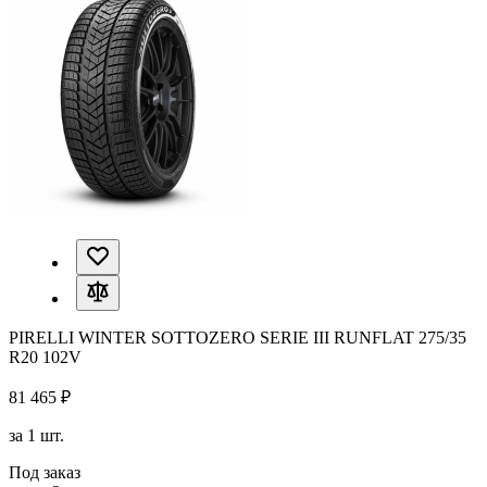
PIRELLI WINTER SOTTOZERO SERIE III RUNFLAT 275/35
R20 102V
81 465 ₽
за 1 шт.
Под заказ