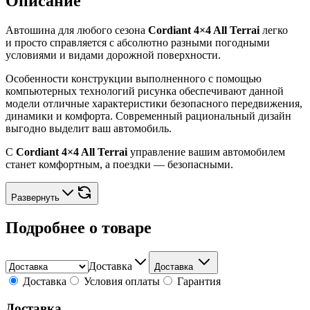
Описание
Автошина для любого сезона
Cordiant 4×4 All Terrai
легко
и просто справляется с абсолютно разными погодными
условиями и видами дорожной поверхности.
Особенности конструкции выполненного с помощью
компьютерных технологий рисунка обеспечивают данной
модели отличные характеристики безопасного передвижения,
динамики и комфорта. Современный рациональный дизайн
выгодно выделит ваш автомобиль.
С
Cordiant 4×4 All Terrai
управление вашим автомобилем
станет комфортным, а поездки — безопасными.
Развернуть
Подробнее о товаре
Доставка
Доставка
Доставка
Условия оплаты
Гарантия
Доставка