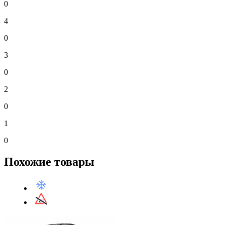
0
4
0
3
0
2
0
1
0
Похожие товары