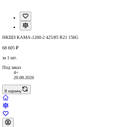
НКШЗ КАМА-1260-2 425/85 R21 156G
68 605 ₽
за 1 шт.
Под заказ
4+
20.08.2026
В корзину