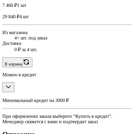
7 460 ₽
1 шт
29 840 ₽
4 шт
Из магазина
4+ шт. под заказ
Доставка
0 ₽
за 4 шт.
В корзину
Можно в кредит
Минимальный кредит на 3000 ₽
При оформлении заказа выберите “Купить в кредит”.
Менеджер свяжется с вами и подтвердит заказ