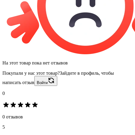
На этот товар пока нет отзывов
Покупали у нас этот товар?
Зайдите в профиль, чтобы
написать отзыв
Войти
0
0 отзывов
5