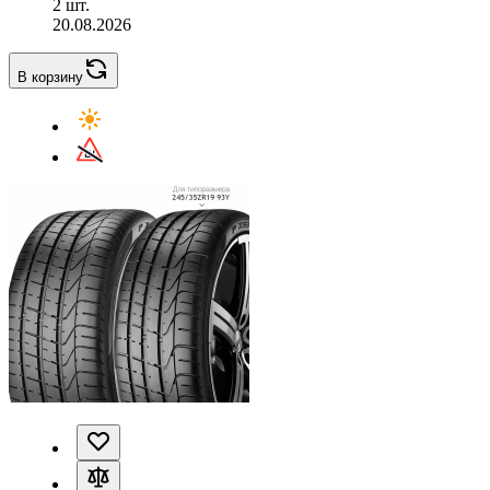
2 шт.
20.08.2026
В корзину