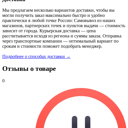
Мы предлагаем несколько вариантов доставки, чтобы вы
могли получить заказ максимально быстро и удобно
практически в любой точке России: Самовывоз из наших
магазинов, партнерских точек и пунктов выдачи — стоимость
зависит от города. Курьерская доставка — цена
рассчитывается исходя из региона и суммы заказа. Отправка
через транспортные компании — оптимальный вариант по
срокам и стоимости поможет подобрать менеджер.
Подробнее о способах доставки →
Отзывы о товаре
0