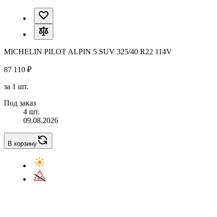
MICHELIN PILOT ALPIN 5 SUV 325/40 R22 114V
87 110 ₽
за 1 шт.
Под заказ
4 шт.
09.08.2026
В корзину