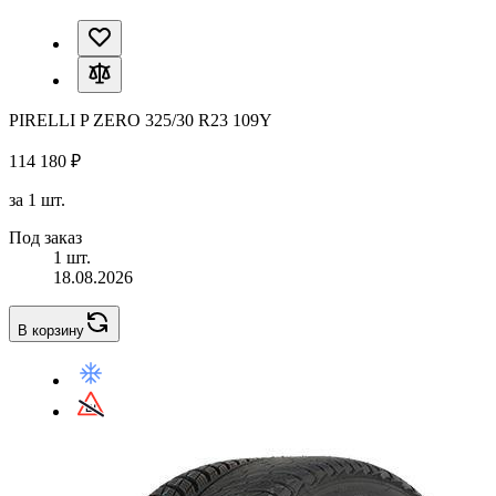
PIRELLI P ZERO 325/30 R23 109Y
114 180 ₽
за 1 шт.
Под заказ
1 шт.
18.08.2026
В корзину