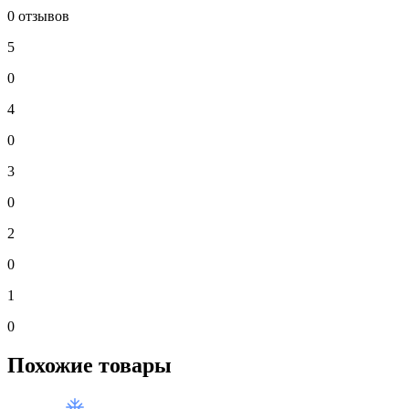
0 отзывов
5
0
4
0
3
0
2
0
1
0
Похожие товары