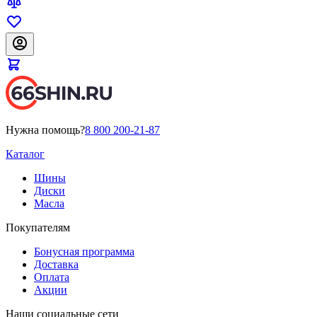
Нужна помощь?
8 800 200-21-87
Каталог
Шины
Диски
Масла
Покупателям
Бонусная программа
Доставка
Оплата
Акции
Наши социальные сети