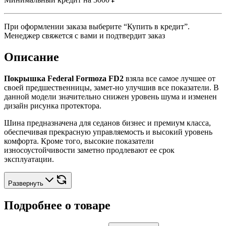
При оформлении заказа выберите “Купить в кредит”.
Менеджер свяжется с вами и подтвердит заказ
Описание
Покрышка Federal Formoza FD2
взяла все самое лучшее от
своей предшественницы, замет-но улучшив все показатели. В
данной модели значительно снижен уровень шума и изменен
дизайн рисунка протектора.
Шина предназначена для седанов бизнес и премиум класса,
обеспечивая прекрасную управляемость и высокий уровень
комфорта. Кроме того, высокие показатели
износоустойчивости заметно продлевают ее срок
эксплуатации.
Развернуть
Подробнее о товаре