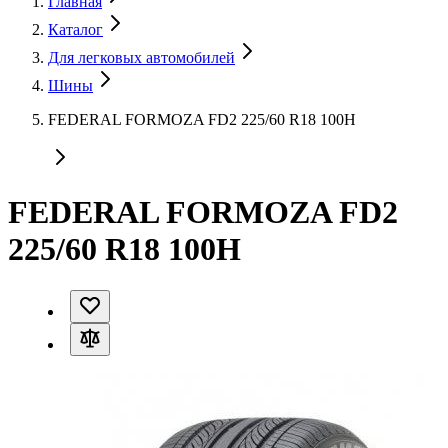
Главная
Каталог
Для легковых автомобилей
Шины
FEDERAL FORMOZA FD2 225/60 R18 100H
FEDERAL FORMOZA FD2
225/60 R18 100H