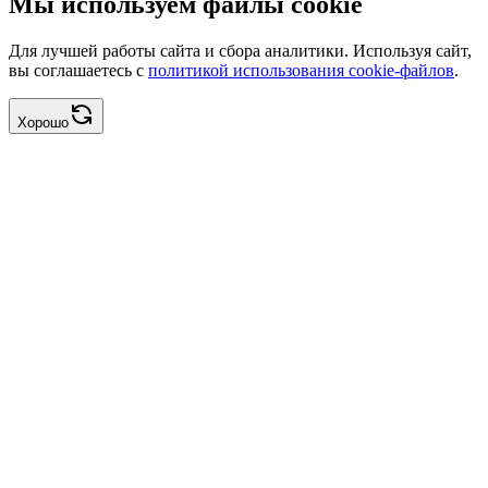
Мы используем файлы cookie
Для лучшей работы сайта и сбора аналитики. Используя сайт,
вы соглашаетесь с
политикой использования cookie-файлов
.
Хорошо