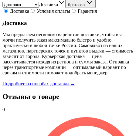
Доставка
Доставка
Доставка
Условия оплаты
Гарантия
Доставка
Мы предлагаем несколько вариантов доставки, чтобы вы
могли получить заказ максимально быстро и удобно
практически в любой точке России: Самовывоз из наших
магазинов, партнерских точек и пунктов выдачи — стоимость
зависит от города. Курьерская доставка — цена
рассчитывается исходя из региона и суммы заказа. Отправка
через транспортные компании — оптимальный вариант по
срокам и стоимости поможет подобрать менеджер.
Подробнее о способах доставки →
Отзывы о товаре
0