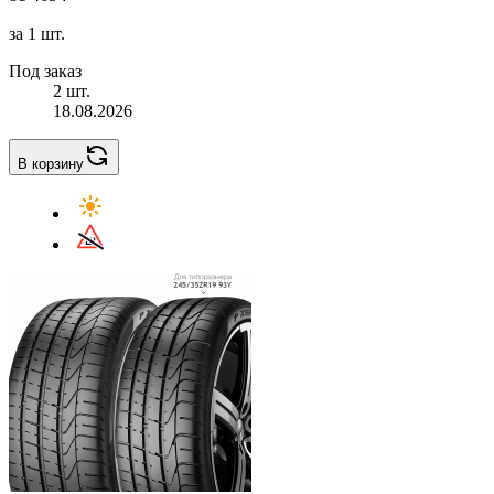
за 1 шт.
Под заказ
2 шт.
18.08.2026
В корзину