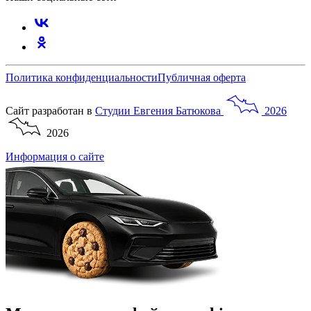
Политика конфиденциальности
Публичная оферта
Сайт разработан в
Студии
Евгения
Батюкова
2026
2026
Информация о сайте