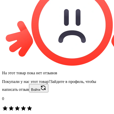
На этот товар пока нет отзывов
Покупали у нас этот товар?
Зайдите в профиль, чтобы
написать отзыв
Войти
0