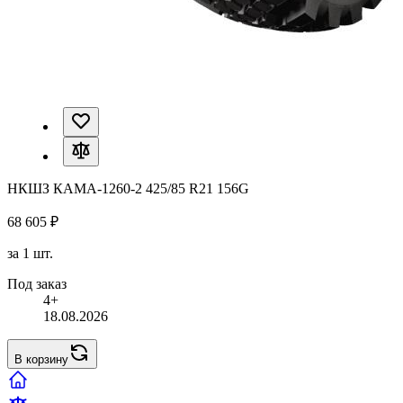
НКШЗ КАМА-1260-2 425/85 R21 156G
68 605 ₽
за 1 шт.
Под заказ
4+
18.08.2026
В корзину