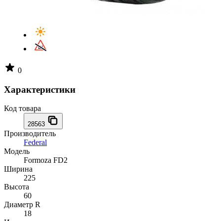
0
Характеристики
Код товара
28563
Производитель
Federal
Модель
Formoza FD2
Ширина
225
Высота
60
Диаметр R
18