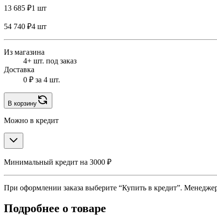
13 685 ₽
1 шт
54 740 ₽
4 шт
Из магазина
4+ шт. под заказ
Доставка
0 ₽
за 4 шт.
В корзину
Можно в кредит
Минимальный кредит на 3000 ₽
При оформлении заказа выберите “Купить в кредит”. Менеджер 
Подробнее о товаре