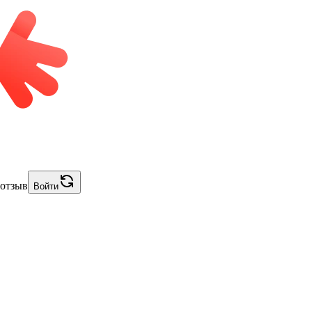
 отзыв
Войти