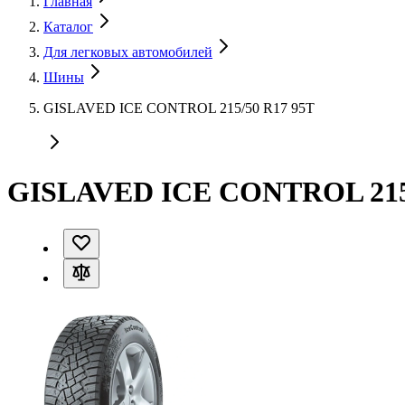
Главная
Каталог
Для легковых автомобилей
Шины
GISLAVED ICE CONTROL 215/50 R17 95T
GISLAVED ICE CONTROL 215/