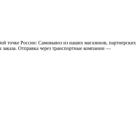
бой точке России: Самовывоз из наших магазинов, партнерских
мы заказа. Отправка через транспортные компании —