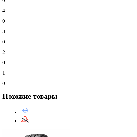
0
4
0
3
0
2
0
1
0
Похожие товары