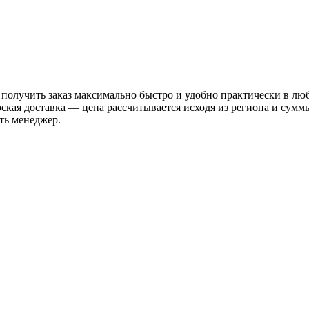
 получить заказ максимально быстро и удобно практически в лю
рская доставка — цена рассчитывается исходя из региона и сум
ть менеджер.