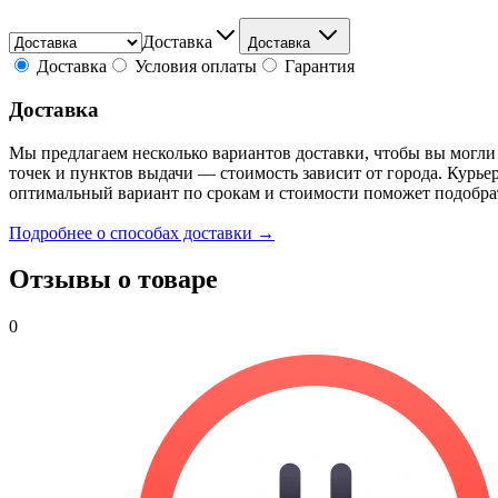
Доставка
Доставка
Доставка
Условия оплаты
Гарантия
Доставка
Мы предлагаем несколько вариантов доставки, чтобы вы могли
точек и пунктов выдачи — стоимость зависит от города. Курье
оптимальный вариант по срокам и стоимости поможет подобра
Подробнее о способах доставки →
Отзывы о товаре
0