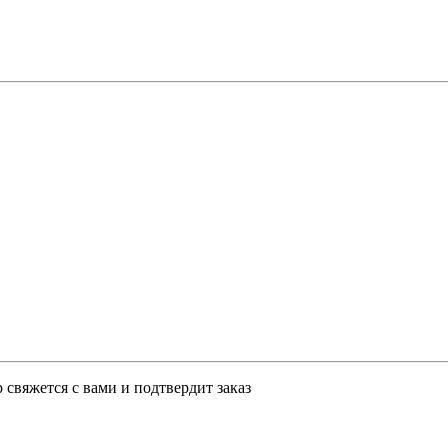
свяжется с вами и подтвердит заказ