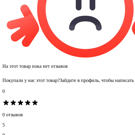
На этот товар пока нет отзывов
Покупали у нас этот товар?
Зайдите в профиль, чтобы написать
0
0 отзывов
5