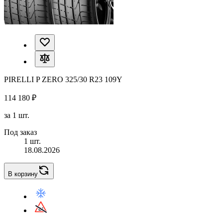
PIRELLI P ZERO 325/30 R23 109Y
114 180 ₽
за 1 шт.
Под заказ
1 шт.
18.08.2026
В корзину