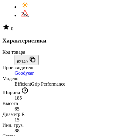
0
Характеристики
Код товара
62149
Производитель
Goodyear
Модель
EfficientGrip Performance
Ширина
185
Высота
65
Диаметр R
15
Инд. груз.
88