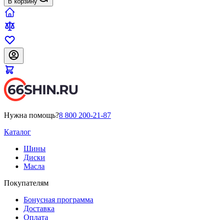
В корзину
Нужна помощь?
8 800 200-21-87
Каталог
Шины
Диски
Масла
Покупателям
Бонусная программа
Доставка
Оплата