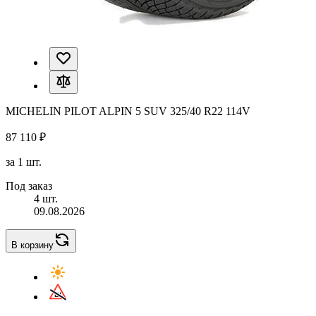
MICHELIN PILOT ALPIN 5 SUV 325/40 R22 114V
87 110 ₽
за 1 шт.
Под заказ
4 шт.
09.08.2026
В корзину