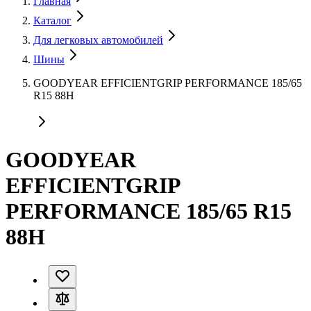
Главная
Каталог
Для легковых автомобилей
Шины
GOODYEAR EFFICIENTGRIP PERFORMANCE 185/65
R15 88H
GOODYEAR
EFFICIENTGRIP
PERFORMANCE 185/65 R15
88H