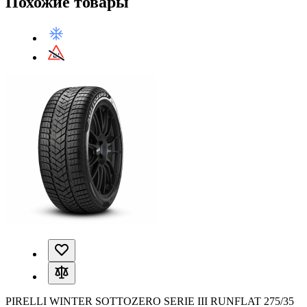
Похожие товары
PIRELLI WINTER SOTTOZERO SERIE III RUNFLAT 275/35