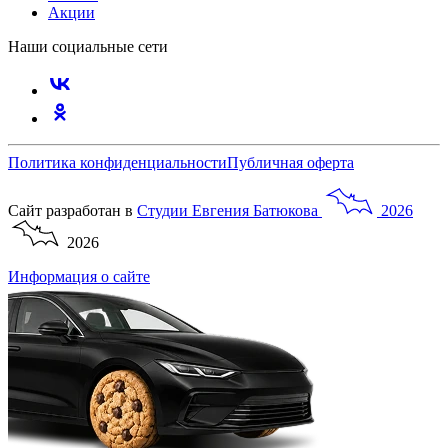
Акции
Наши социальные сети
Политика конфиденциальности
Публичная оферта
Сайт разработан в
Студии
Евгения
Батюкова
2026
2026
Информация о сайте