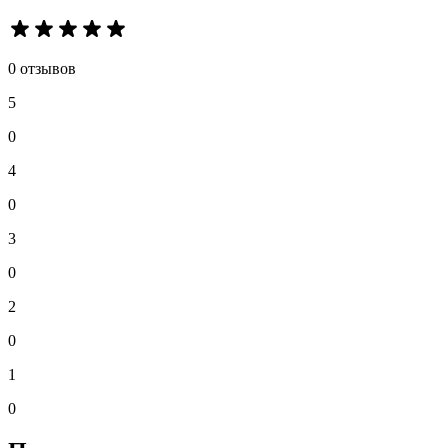
0 отзывов
5
0
4
0
3
0
2
0
1
0