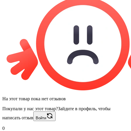
На этот товар пока нет отзывов
Покупали у нас этот товар?
Зайдите в профиль, чтобы
написать отзыв
Войти
0