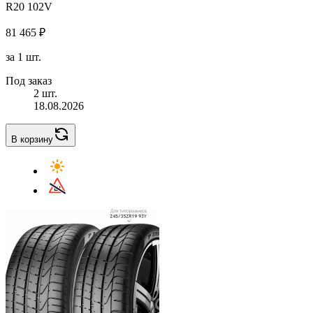
R20 102V
81 465 ₽
за 1 шт.
Под заказ
2 шт.
18.08.2026
В корзину