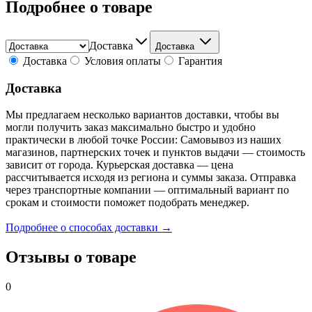
Подробнее о товаре
Доставка
Доставка
Доставка
Условия оплаты
Гарантия
Доставка
Мы предлагаем несколько вариантов доставки, чтобы вы
могли получить заказ максимально быстро и удобно
практически в любой точке России: Самовывоз из наших
магазинов, партнерских точек и пунктов выдачи — стоимость
зависит от города. Курьерская доставка — цена
рассчитывается исходя из региона и суммы заказа. Отправка
через транспортные компании — оптимальный вариант по
срокам и стоимости поможет подобрать менеджер.
Подробнее о способах доставки →
Отзывы о товаре
0