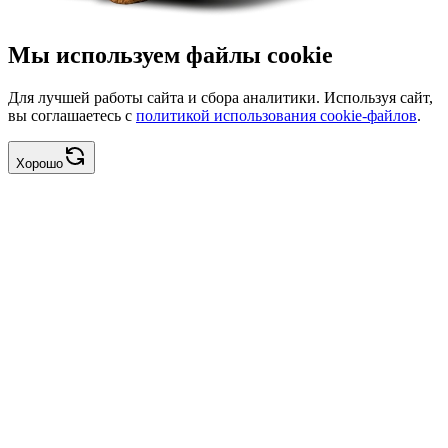
Мы используем файлы cookie
Для лучшей работы сайта и сбора аналитики. Используя сайт,
вы соглашаетесь с
политикой использования cookie-файлов
.
Хорошо