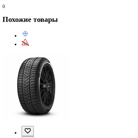
0
Похожие товары