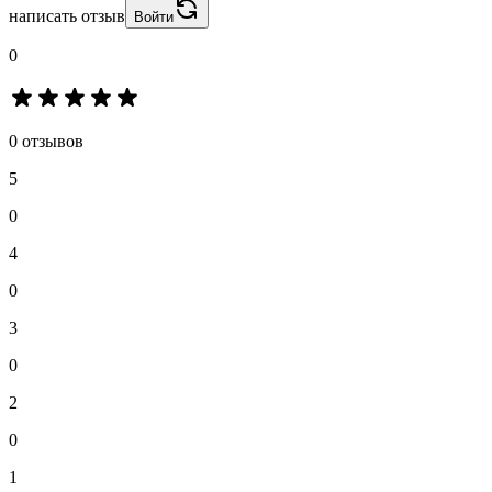
написать отзыв
Войти
0
0 отзывов
5
0
4
0
3
0
2
0
1