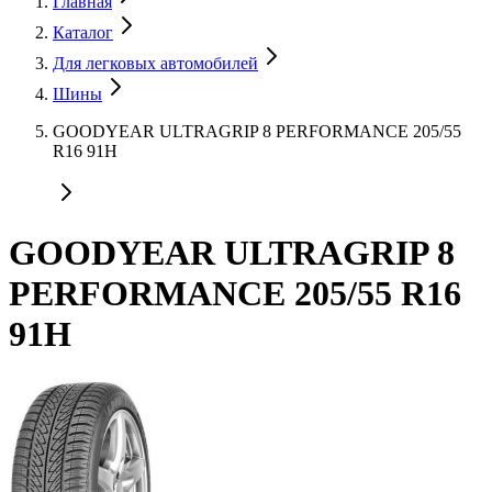
Главная
Каталог
Для легковых автомобилей
Шины
GOODYEAR ULTRAGRIP 8 PERFORMANCE 205/55
R16 91H
GOODYEAR ULTRAGRIP 8
PERFORMANCE 205/55 R16
91H