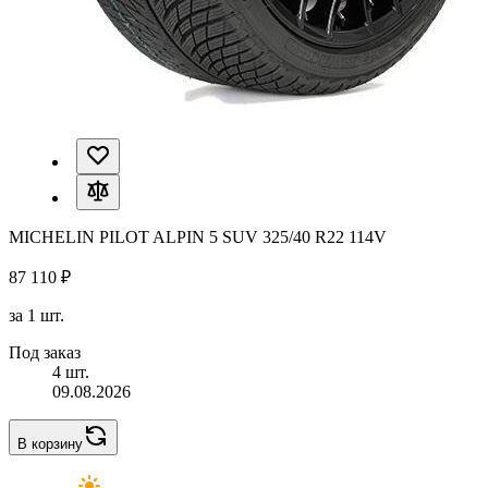
MICHELIN PILOT ALPIN 5 SUV 325/40 R22 114V
87 110 ₽
за 1 шт.
Под заказ
4 шт.
09.08.2026
В корзину