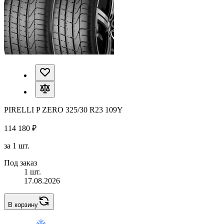
PIRELLI P ZERO 325/30 R23 109Y
114 180 ₽
за 1 шт.
Под заказ
1 шт.
17.08.2026
В корзину