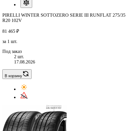
PIRELLI WINTER SOTTOZERO SERIE III RUNFLAT 275/35
R20 102V
81 465 ₽
за 1 шт.
Под заказ
2 шт.
17.08.2026
В корзину