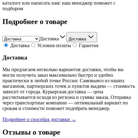
каталоге или написать нам: наш менеджер поможет с
подбором
Подробнее о товаре
Доставка
Доставка
Доставка
Условия оплаты
Гарантия
Доставка
Мы предлагаем несколько вариантов доставки, чтобы вы
могли получить заказ максимально быстро и удобно
практически в любой точке России: Самовывоз из наших
магазинов, партнерских точек и пунктов выдачи — стоимость
зависит от города. Курьерская доставка — цена
рассчитывается исходя из региона и суммы заказа. Отправка
через транспортные компании — оптимальный вариант по
срокам и стоимости поможет подобрать менеджер.
Подробнее о способах доставки →
Отзывы о товаре