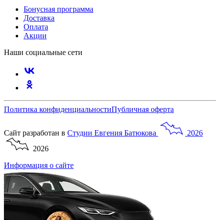
Бонусная программа
Доставка
Оплата
Акции
Наши социальные сети
Политика конфиденциальности
Публичная оферта
Сайт разработан в
Студии
Евгения
Батюкова
2026
2026
Информация о сайте