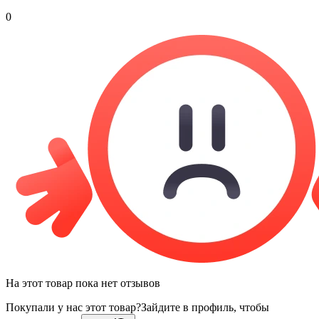
0
На этот товар пока нет отзывов
Покупали у нас этот товар?
Зайдите в профиль, чтобы