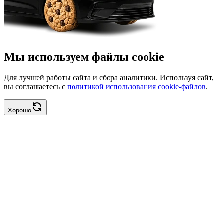
Мы используем файлы cookie
Для лучшей работы сайта и сбора аналитики. Используя сайт,
вы соглашаетесь с
политикой использования cookie-файлов
.
Хорошо