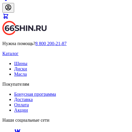
Нужна помощь?
8 800 200-21-87
Каталог
Шины
Диски
Масла
Покупателям
Бонусная программа
Доставка
Оплата
Акции
Наши социальные сети