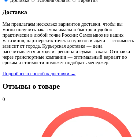
Доставка
Условия оплаты
Гарантия
Доставка
Мы предлагаем несколько вариантов доставки, чтобы вы
могли получить заказ максимально быстро и удобно
практически в любой точке России: Самовывоз из наших
магазинов, партнерских точек и пунктов выдачи — стоимость
зависит от города. Курьерская доставка — цена
рассчитывается исходя из региона и суммы заказа. Отправка
через транспортные компании — оптимальный вариант по
срокам и стоимости поможет подобрать менеджер.
Подробнее о способах доставки →
Отзывы о товаре
0