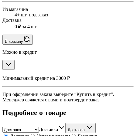
Из магазина
4+ шт. под заказ
Доставка
0 ₽
за 4 шт.
В корзину
Можно в кредит
Минимальный кредит на 3000 ₽
При оформлении заказа выберите “Купить в кредит”.
Менеджер свяжется с вами и подтвердит заказ
Подробнее о товаре
Доставка
Доставка