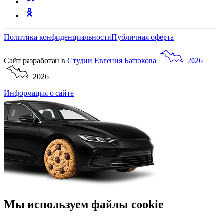
Политика конфиденциальности
Публичная оферта
Сайт разработан в
Студии
Евгения
Батюкова
2026
2026
Информация о сайте
Мы используем файлы cookie