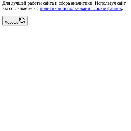
Для лучшей работы сайта и сбора аналитики. Используя сайт,
вы соглашаетесь с
политикой использования cookie-файлов
.
Хорошо