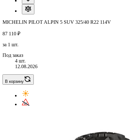
MICHELIN PILOT ALPIN 5 SUV 325/40 R22 114V
87 110 ₽
за 1 шт.
Под заказ
4 шт.
12.08.2026
В корзину