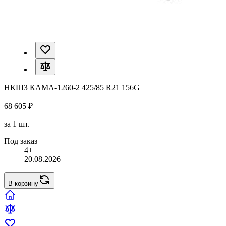
НКШЗ КАМА-1260-2 425/85 R21 156G
68 605 ₽
за 1 шт.
Под заказ
4+
20.08.2026
В корзину