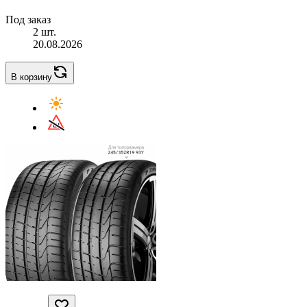
Под заказ
2 шт.
20.08.2026
В корзину