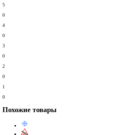
5
0
4
0
3
0
2
0
1
0
Похожие товары