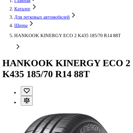
Главная
Каталог
Для легковых автомобилей
Шины
HANKOOK KINERGY ECO 2 K435 185/70 R14 88T
HANKOOK KINERGY ECO 2
K435 185/70 R14 88T