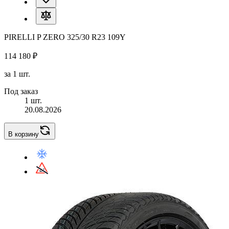
PIRELLI P ZERO 325/30 R23 109Y
114 180 ₽
за 1 шт.
Под заказ
1 шт.
20.08.2026
В корзину