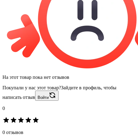
На этот товар пока нет отзывов
Покупали у нас этот товар?
Зайдите в профиль, чтобы
написать отзыв
Войти
0
0 отзывов