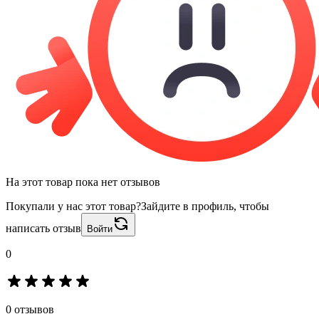
На этот товар пока нет отзывов
Покупали у нас этот товар?
Зайдите в профиль, чтобы
написать отзыв
Войти
0
0 отзывов