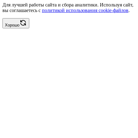
Для лучшей работы сайта и сбора аналитики. Используя сайт,
вы соглашаетесь с
политикой использования cookie-файлов
.
Хорошо