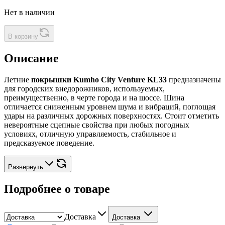
Нет в наличии
В корзину
Описание
Летние
покрышки Kumho City Venture KL33
предназначены
для городских внедорожников, используемых,
преимущественно, в черте города и на шоссе. Шина
отличается сниженным уровнем шума и вибраций, поглощая
удары на различных дорожных поверхностях. Стоит отметить
невероятные сцепные свойства при любых погодных
условиях, отличную управляемость, стабильное и
предсказуемое поведение.
Развернуть
Подробнее о товаре
Доставка
Доставка