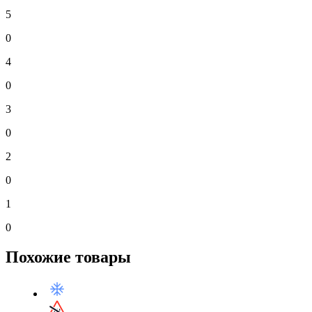
5
0
4
0
3
0
2
0
1
0
Похожие товары