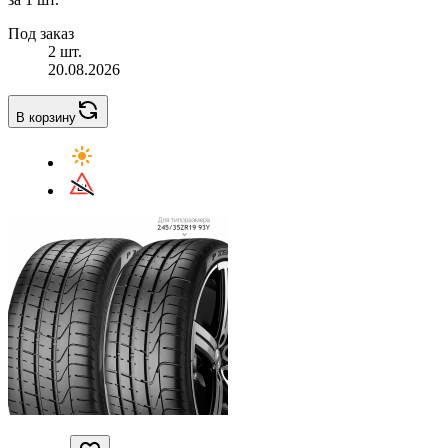
Под заказ
2 шт.
20.08.2026
В корзину