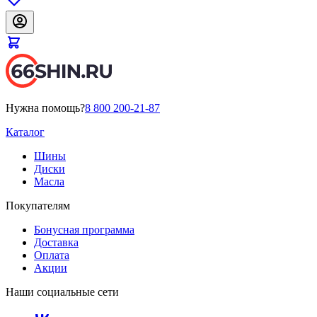
Нужна помощь?
8 800 200-21-87
Каталог
Шины
Диски
Масла
Покупателям
Бонусная программа
Доставка
Оплата
Акции
Наши социальные сети