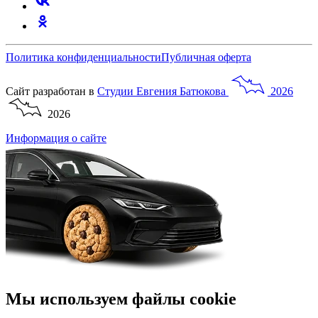
Политика конфиденциальности
Публичная оферта
Сайт разработан в
Студии
Евгения
Батюкова
2026
2026
Информация о сайте
Мы используем файлы cookie