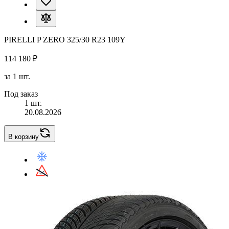
PIRELLI P ZERO 325/30 R23 109Y
114 180 ₽
за 1 шт.
Под заказ
1 шт.
20.08.2026
В корзину