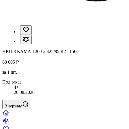
НКШЗ КАМА-1260-2 425/85 R21 156G
68 605 ₽
за 1 шт.
Под заказ
4+
20.08.2026
В корзину