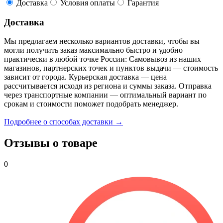
Доставка
Условия оплаты
Гарантия
Доставка
Мы предлагаем несколько вариантов доставки, чтобы вы
могли получить заказ максимально быстро и удобно
практически в любой точке России: Самовывоз из наших
магазинов, партнерских точек и пунктов выдачи — стоимость
зависит от города. Курьерская доставка — цена
рассчитывается исходя из региона и суммы заказа. Отправка
через транспортные компании — оптимальный вариант по
срокам и стоимости поможет подобрать менеджер.
Подробнее о способах доставки →
Отзывы о товаре
0