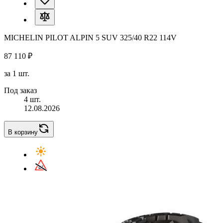
MICHELIN PILOT ALPIN 5 SUV 325/40 R22 114V
87 110 ₽
за 1 шт.
Под заказ
4 шт.
12.08.2026
В корзину