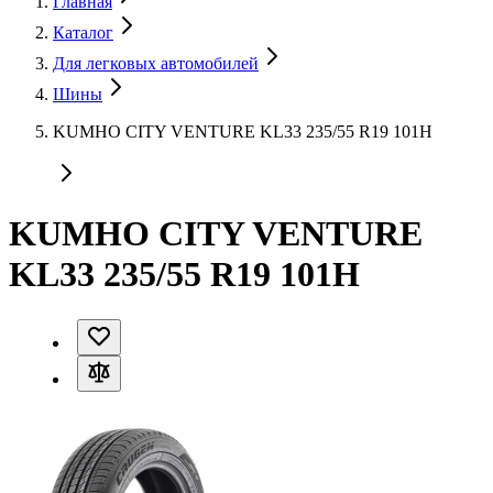
Главная
Каталог
Для легковых автомобилей
Шины
KUMHO CITY VENTURE KL33 235/55 R19 101H
KUMHO CITY VENTURE
KL33 235/55 R19 101H