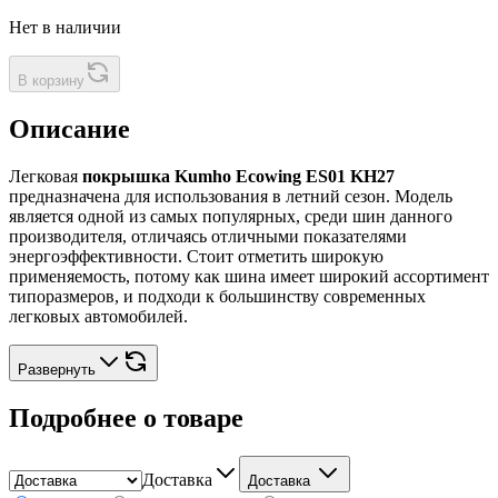
Нет в наличии
В корзину
Описание
Легковая
покрышка Kumho Ecowing ES01 KH27
предназначена для использования в летний сезон. Модель
является одной из самых популярных, среди шин данного
производителя, отличаясь отличными показателями
энергоэффективности. Стоит отметить широкую
применяемость, потому как шина имеет широкий ассортимент
типоразмеров, и подходи к большинству современных
легковых автомобилей.
Развернуть
Подробнее о товаре
Доставка
Доставка