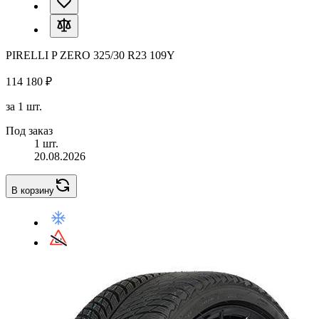
PIRELLI P ZERO 325/30 R23 109Y
114 180 ₽
за 1 шт.
Под заказ
1 шт.
20.08.2026
В корзину