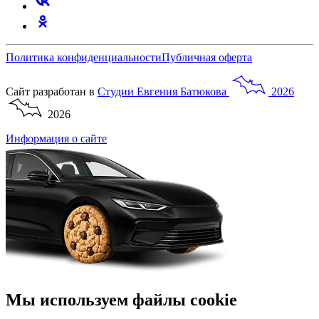
Политика конфиденциальности
Публичная оферта
Сайт разработан в
Студии
Евгения
Батюкова
2026
2026
Информация о сайте
Мы используем файлы cookie