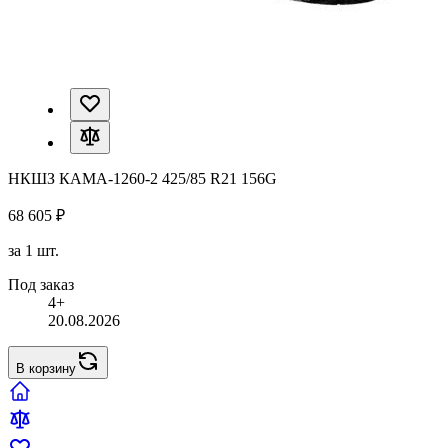
НКШЗ КАМА-1260-2 425/85 R21 156G
68 605 ₽
за 1 шт.
Под заказ
4+
20.08.2026
В корзину