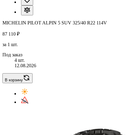
MICHELIN PILOT ALPIN 5 SUV 325/40 R22 114V
87 110 ₽
за 1 шт.
Под заказ
4 шт.
12.08.2026
В корзину