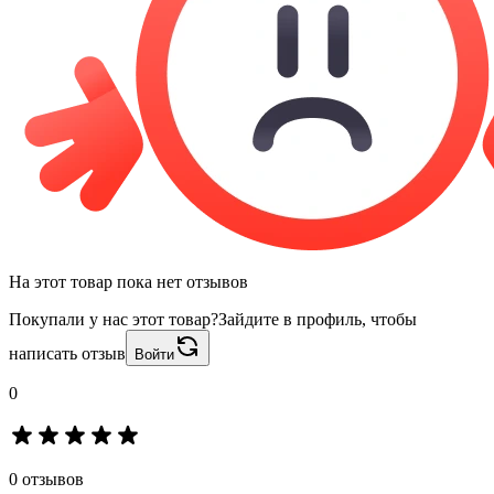
На этот товар пока нет отзывов
Покупали у нас этот товар?
Зайдите в профиль, чтобы
написать отзыв
Войти
0
0 отзывов