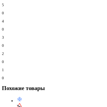
5
0
4
0
3
0
2
0
1
0
Похожие товары