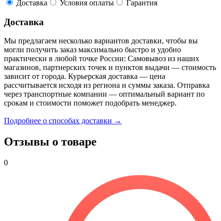
Доставка
Условия оплаты
Гарантия
Доставка
Мы предлагаем несколько вариантов доставки, чтобы вы
могли получить заказ максимально быстро и удобно
практически в любой точке России: Самовывоз из наших
магазинов, партнерских точек и пунктов выдачи — стоимость
зависит от города. Курьерская доставка — цена
рассчитывается исходя из региона и суммы заказа. Отправка
через транспортные компании — оптимальный вариант по
срокам и стоимости поможет подобрать менеджер.
Подробнее о способах доставки →
Отзывы о товаре
0