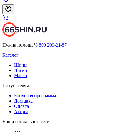
Нужна помощь?
8 800 200-21-87
Каталог
Шины
Диски
Масла
Покупателям
Бонусная программа
Доставка
Оплата
Акции
Наши социальные сети