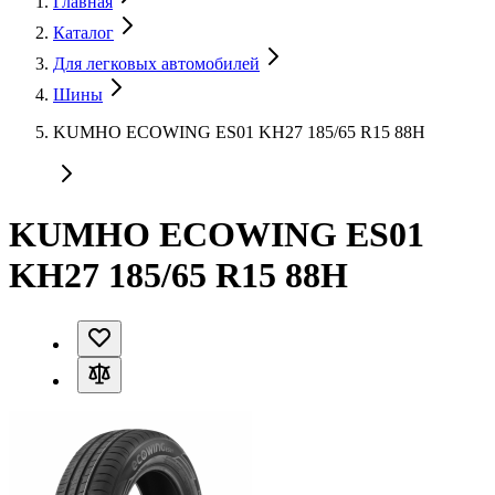
Главная
Каталог
Для легковых автомобилей
Шины
KUMHO ECOWING ES01 KH27 185/65 R15 88H
KUMHO ECOWING ES01
KH27 185/65 R15 88H