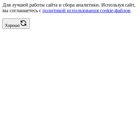
Для лучшей работы сайта и сбора аналитики. Используя сайт,
вы соглашаетесь с
политикой использования cookie-файлов
.
Хорошо