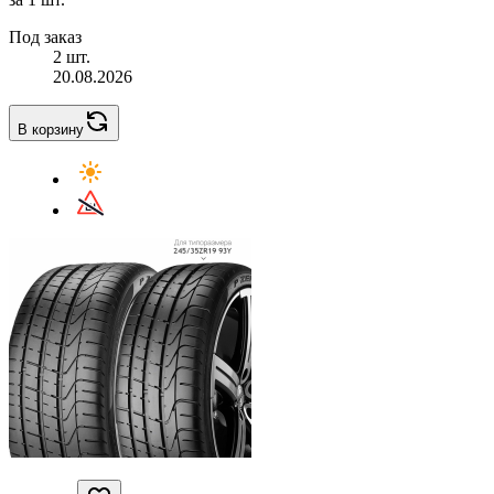
Под заказ
2 шт.
20.08.2026
В корзину