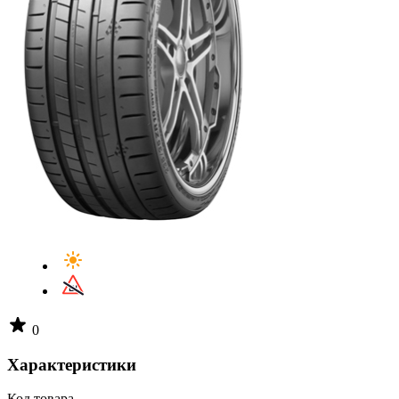
0
Характеристики
Код товара