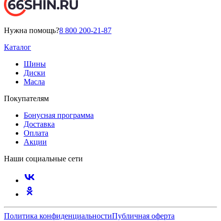
Нужна помощь?
8 800 200-21-87
Каталог
Шины
Диски
Масла
Покупателям
Бонусная программа
Доставка
Оплата
Акции
Наши социальные сети
Политика конфиденциальности
Публичная оферта