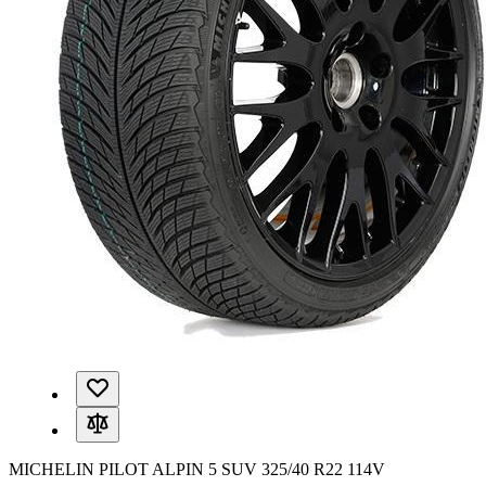
MICHELIN PILOT ALPIN 5 SUV 325/40 R22 114V