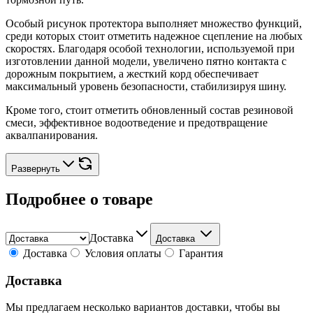
Особый рисунок протектора выполняет множество функций,
среди которых стоит отметить надежное сцепление на любых
скоростях. Благодаря особой технологии, используемой при
изготовлении данной модели, увеличено пятно контакта с
дорожным покрытием, а жесткий корд обеспечивает
максимальный уровень безопасности, стабилизируя шину.
Кроме того, стоит отметить обновленный состав резиновой
смеси, эффективное водоотведение и предотвращение
аквалпанирования.
Развернуть
Подробнее о товаре
Доставка
Доставка
Доставка
Условия оплаты
Гарантия
Доставка
Мы предлагаем несколько вариантов доставки, чтобы вы