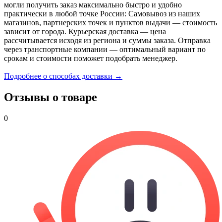
могли получить заказ максимально быстро и удобно
практически в любой точке России: Самовывоз из наших
магазинов, партнерских точек и пунктов выдачи — стоимость
зависит от города. Курьерская доставка — цена
рассчитывается исходя из региона и суммы заказа. Отправка
через транспортные компании — оптимальный вариант по
срокам и стоимости поможет подобрать менеджер.
Подробнее о способах доставки →
Отзывы о товаре
0