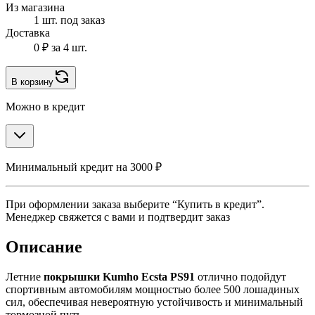
Из магазина
1 шт. под заказ
Доставка
0 ₽
за 4 шт.
В корзину
Можно в кредит
Минимальный кредит на 3000 ₽
При оформлении заказа выберите “Купить в кредит”.
Менеджер свяжется с вами и подтвердит заказ
Описание
Летние
покрышки Kumho Ecsta PS91
отлично подойдут
спортивным автомобилям мощностью более 500 лошадиных
сил, обеспечивая невероятную устойчивость и минимальный
тормозной путь.