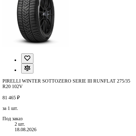
PIRELLI WINTER SOTTOZERO SERIE III RUNFLAT 275/35
R20 102V
81 465 ₽
за 1 шт.
Под заказ
2 шт.
18.08.2026