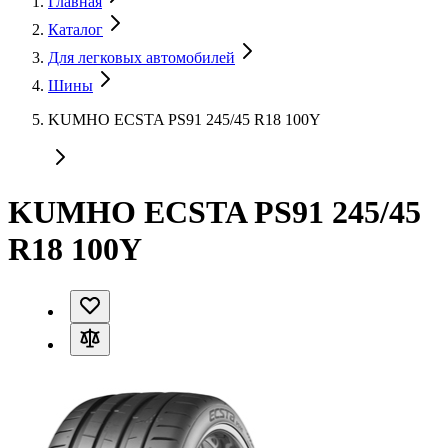
Главная
Каталог
Для легковых автомобилей
Шины
KUMHO ECSTA PS91 245/45 R18 100Y
KUMHO ECSTA PS91 245/45
R18 100Y