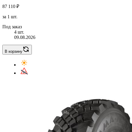
87 110 ₽
за 1 шт.
Под заказ
4 шт.
09.08.2026
В корзину