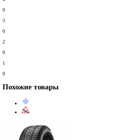
0
3
0
2
0
1
0
Похожие товары