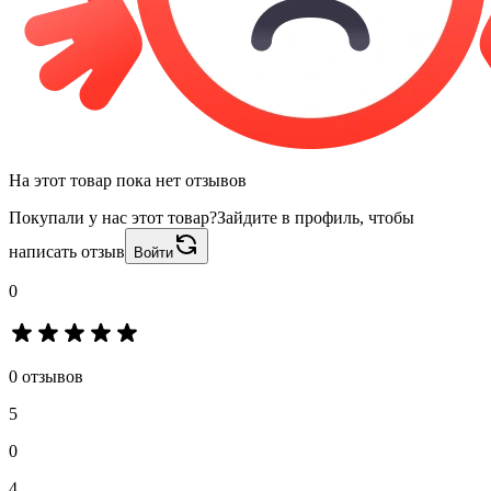
На этот товар пока нет отзывов
Покупали у нас этот товар?
Зайдите в профиль, чтобы
написать отзыв
Войти
0
0 отзывов
5
0
4