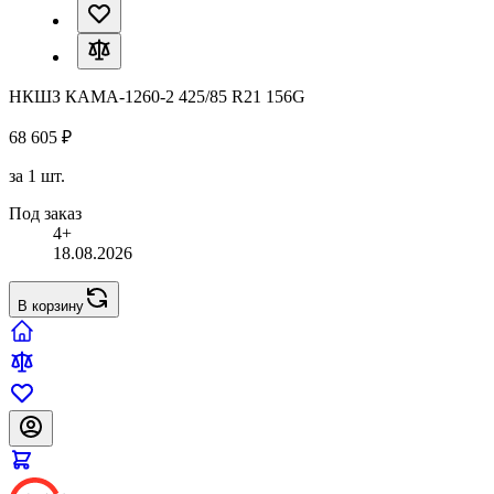
НКШЗ КАМА-1260-2 425/85 R21 156G
68 605 ₽
за 1 шт.
Под заказ
4+
18.08.2026
В корзину