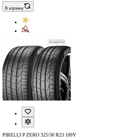
В корзину
PIRELLI P ZERO 325/30 R23 109Y