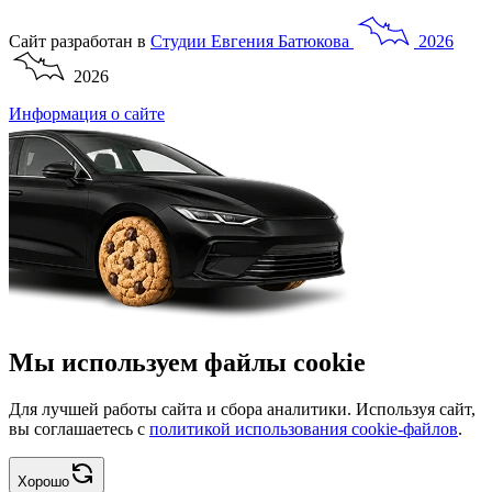
Сайт разработан в
Студии
Евгения
Батюкова
2026
2026
Информация о сайте
Мы используем файлы cookie
Для лучшей работы сайта и сбора аналитики. Используя сайт,
вы соглашаетесь с
политикой использования cookie-файлов
.
Хорошо