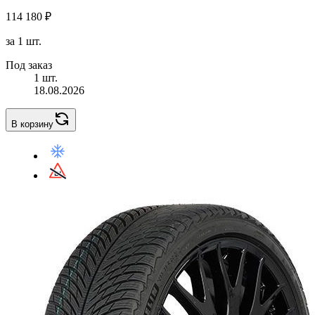
114 180 ₽
за 1 шт.
Под заказ
1 шт.
18.08.2026
В корзину