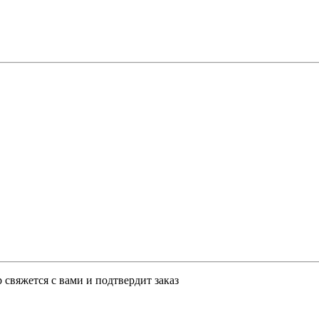
свяжется с вами и подтвердит заказ