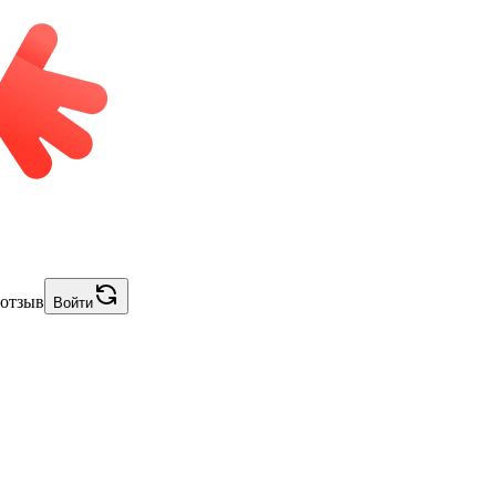
 отзыв
Войти