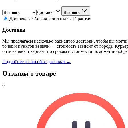
Доставка
Доставка
Доставка
Условия оплаты
Гарантия
Доставка
Мы предлагаем несколько вариантов доставки, чтобы вы могли
точек и пунктов выдачи — стоимость зависит от города. Курье
оптимальный вариант по срокам и стоимости поможет подобра
Подробнее о способах доставки →
Отзывы о товаре
0