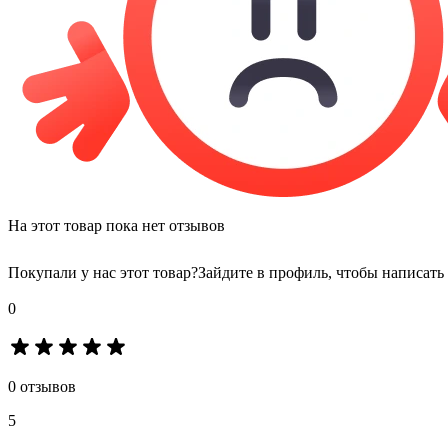
На этот товар пока нет отзывов
Покупали у нас этот товар?
Зайдите в профиль, чтобы написать
0
0 отзывов
5