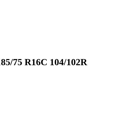
/75 R16C 104/102R