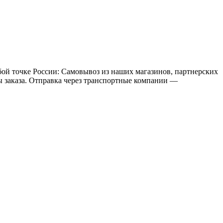
бой точке России: Самовывоз из наших магазинов, партнерских
мы заказа. Отправка через транспортные компании —