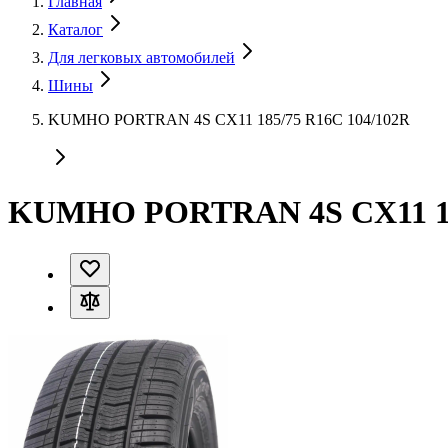
Главная
Каталог
Для легковых автомобилей
Шины
KUMHO PORTRAN 4S CX11 185/75 R16C 104/102R
KUMHO PORTRAN 4S CX11 185