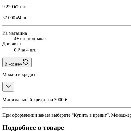
9 250 ₽
1 шт
37 000 ₽
4 шт
Из магазина
4+ шт. под заказ
Доставка
0 ₽
за 4 шт.
В корзину
Можно в кредит
Минимальный кредит на 3000 ₽
При оформлении заказа выберите “Купить в кредит”. Менеджер 
Подробнее о товаре