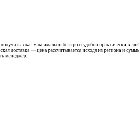
 получить заказ максимально быстро и удобно практически в лю
рская доставка — цена рассчитывается исходя из региона и сум
ть менеджер.