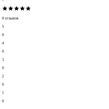
0 отзывов
5
0
4
0
3
0
2
0
1
0