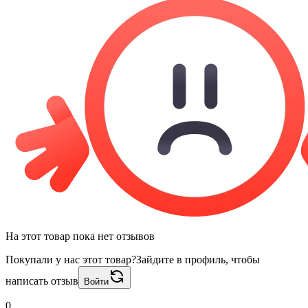
На этот товар пока нет отзывов
Покупали у нас этот товар?
Зайдите в профиль, чтобы
написать отзыв
Войти
0