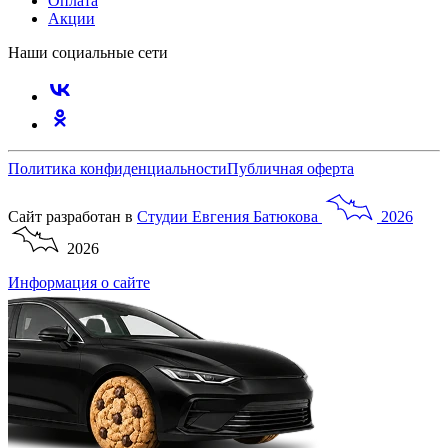
Оплата
Акции
Наши социальные сети
Политика конфиденциальности
Публичная оферта
Сайт разработан в
Студии
Евгения
Батюкова
2026
2026
Информация о сайте