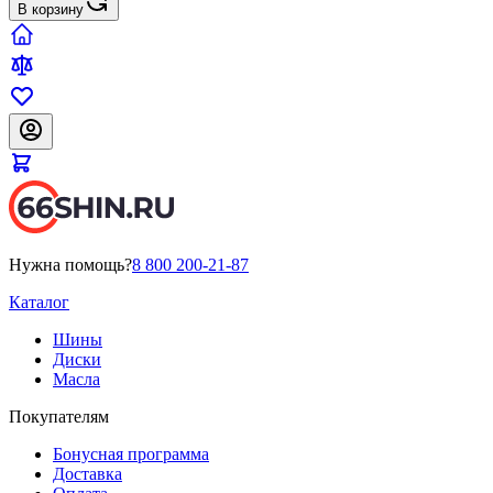
В корзину
Нужна помощь?
8 800 200-21-87
Каталог
Шины
Диски
Масла
Покупателям
Бонусная программа
Доставка