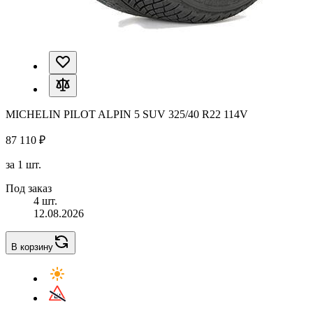
MICHELIN PILOT ALPIN 5 SUV 325/40 R22 114V
87 110 ₽
за 1 шт.
Под заказ
4 шт.
12.08.2026
В корзину