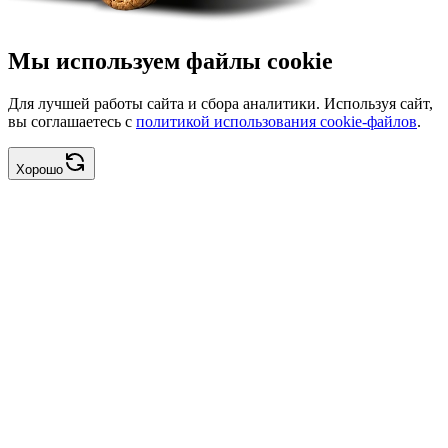
Мы используем файлы cookie
Для лучшей работы сайта и сбора аналитики. Используя сайт,
вы соглашаетесь с
политикой использования cookie-файлов
.
Хорошо