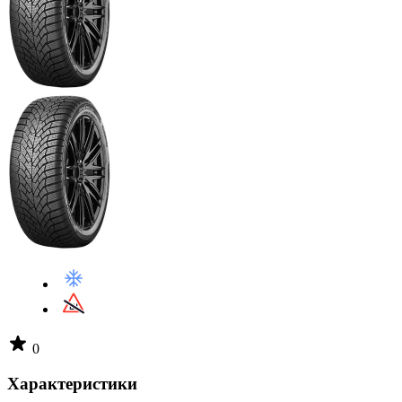
0
Характеристики