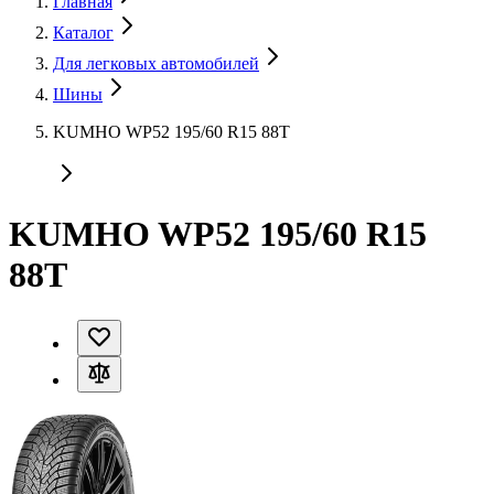
Главная
Каталог
Для легковых автомобилей
Шины
KUMHO WP52 195/60 R15 88T
KUMHO WP52 195/60 R15
88T