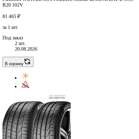
R20 102V
81 465 ₽
за 1 шт.
Под заказ
2 шт.
20.08.2026
В корзину