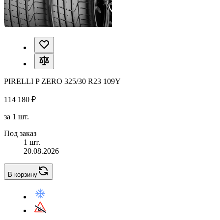
PIRELLI P ZERO 325/30 R23 109Y
114 180 ₽
за 1 шт.
Под заказ
1 шт.
20.08.2026
В корзину