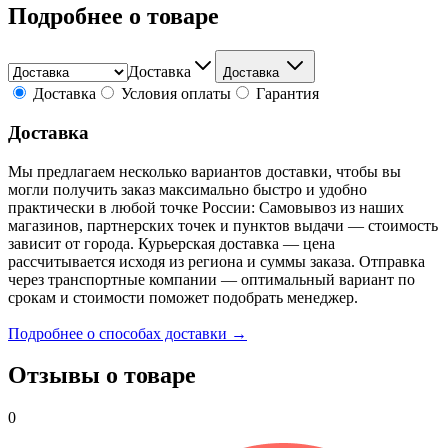
Подробнее о товаре
Доставка
Доставка
Доставка
Условия оплаты
Гарантия
Доставка
Мы предлагаем несколько вариантов доставки, чтобы вы
могли получить заказ максимально быстро и удобно
практически в любой точке России: Самовывоз из наших
магазинов, партнерских точек и пунктов выдачи — стоимость
зависит от города. Курьерская доставка — цена
рассчитывается исходя из региона и суммы заказа. Отправка
через транспортные компании — оптимальный вариант по
срокам и стоимости поможет подобрать менеджер.
Подробнее о способах доставки →
Отзывы о товаре
0