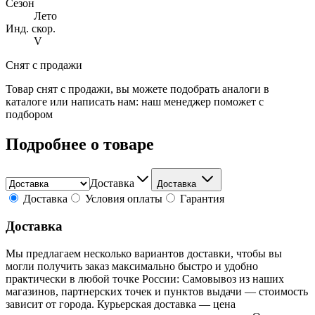
Сезон
Лето
Инд. скор.
V
Снят с продажи
Товар снят с продажи, вы можете подобрать аналоги в
каталоге или написать нам: наш менеджер поможет с
подбором
Подробнее о товаре
Доставка
Доставка
Доставка
Условия оплаты
Гарантия
Доставка
Мы предлагаем несколько вариантов доставки, чтобы вы
могли получить заказ максимально быстро и удобно
практически в любой точке России: Самовывоз из наших
магазинов, партнерских точек и пунктов выдачи — стоимость
зависит от города. Курьерская доставка — цена