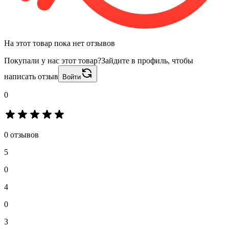
На этот товар пока нет отзывов
Покупали у нас этот товар?
Зайдите в профиль, чтобы
написать отзыв
Войти
0
0 отзывов
5
0
4
0
3