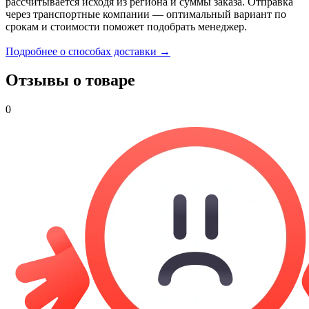
рассчитывается исходя из региона и суммы заказа. Отправка
через транспортные компании — оптимальный вариант по
срокам и стоимости поможет подобрать менеджер.
Подробнее о способах доставки →
Отзывы о товаре
0