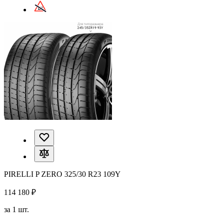
PIRELLI P ZERO 325/30 R23 109Y
114 180 ₽
за 1 шт.