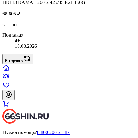
НКШЗ КАМА-1260-2 425/85 R21 156G
68 605 ₽
за 1 шт.
Под заказ
4+
18.08.2026
В корзину
Нужна помощь?
8 800 200-21-87