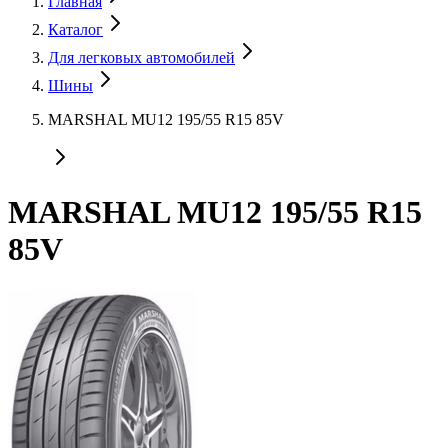
Главная
Каталог
Для легковых автомобилей
Шины
MARSHAL MU12 195/55 R15 85V
MARSHAL MU12 195/55 R15
85V