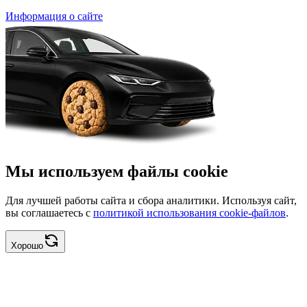
Информация о сайте
Мы используем файлы cookie
Для лучшей работы сайта и сбора аналитики. Используя сайт,
вы соглашаетесь с
политикой использования cookie-файлов
.
Хорошо