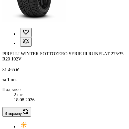
PIRELLI WINTER SOTTOZERO SERIE III RUNFLAT 275/35
R20 102V
81 465 ₽
за 1 шт.
Под заказ
2 шт.
18.08.2026
В корзину