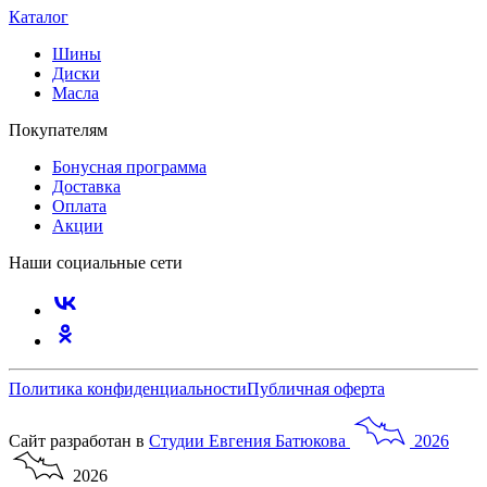
Каталог
Шины
Диски
Масла
Покупателям
Бонусная программа
Доставка
Оплата
Акции
Наши социальные сети
Политика конфиденциальности
Публичная оферта
Сайт разработан в
Студии
Евгения
Батюкова
2026
2026