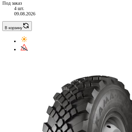
Под заказ
4 шт.
09.08.2026
В корзину