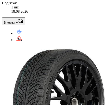
Под заказ
1 шт.
18.08.2026
В корзину