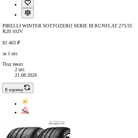
PIRELLI WINTER SOTTOZERO SERIE III RUNFLAT 275/35
R20 102V
81 465 ₽
за 1 шт.
Под заказ
2 шт.
21.08.2026
В корзину