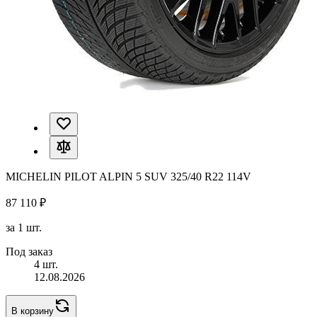
MICHELIN PILOT ALPIN 5 SUV 325/40 R22 114V
87 110 ₽
за 1 шт.
Под заказ
4 шт.
12.08.2026
В корзину