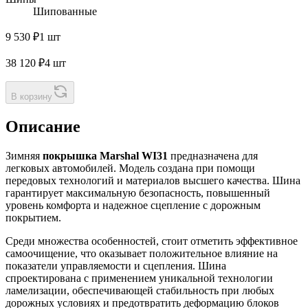
Шипованные
9 530 ₽
1 шт
38 120 ₽
4 шт
В корзину
Описание
Зимняя
покрышка Marshal WI31
предназначена для
легковых автомобилей. Модель создана при помощи
передовых технологий и материалов высшего качества. Шина
гарантирует максимальную безопасность, повышенный
уровень комфорта и надежное сцепление с дорожным
покрытием.
Среди множества особенностей, стоит отметить эффективное
самоочищение, что оказывает положительное влияние на
показатели управляемости и сцепления. Шина
спроектирована с применением уникальной технологии
ламелизации, обеспечивающей стабильность при любых
дорожных условиях и предотвратить деформацию блоков