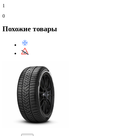
1
0
Похожие товары