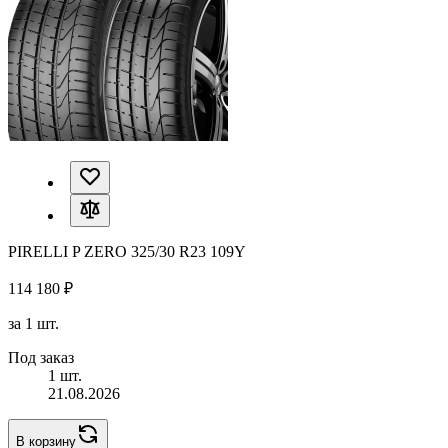
PIRELLI P ZERO 325/30 R23 109Y
114 180 ₽
за 1 шт.
Под заказ
1 шт.
21.08.2026
В корзину