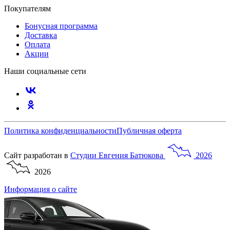
Покупателям
Бонусная программа
Доставка
Оплата
Акции
Наши социальные сети
Политика конфиденциальности
Публичная оферта
Сайт разработан в
Студии
Евгения
Батюкова
2026
2026
Информация о сайте