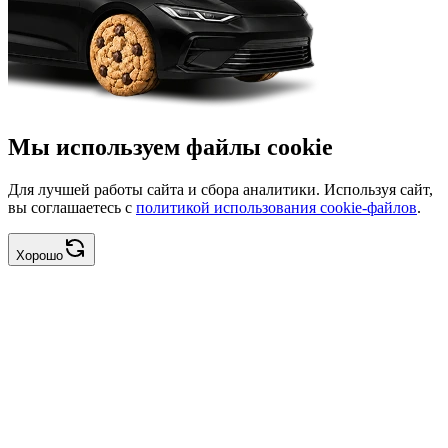
Мы используем файлы cookie
Для лучшей работы сайта и сбора аналитики. Используя сайт,
вы соглашаетесь с
политикой использования cookie-файлов
.
Хорошо