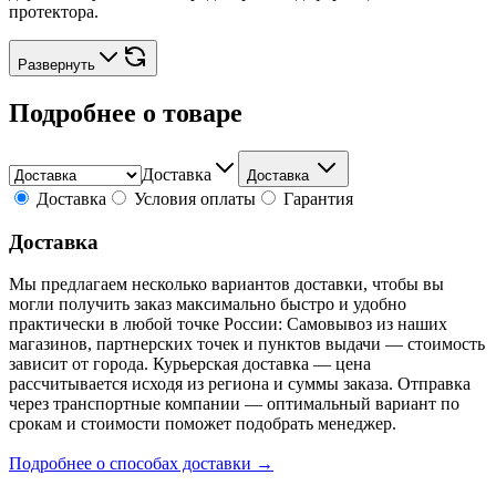
протектора.
Развернуть
Подробнее о товаре
Доставка
Доставка
Доставка
Условия оплаты
Гарантия
Доставка
Мы предлагаем несколько вариантов доставки, чтобы вы
могли получить заказ максимально быстро и удобно
практически в любой точке России: Самовывоз из наших
магазинов, партнерских точек и пунктов выдачи — стоимость
зависит от города. Курьерская доставка — цена
рассчитывается исходя из региона и суммы заказа. Отправка
через транспортные компании — оптимальный вариант по
срокам и стоимости поможет подобрать менеджер.
Подробнее о способах доставки →