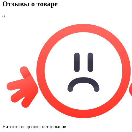
Отзывы о товаре
0
На этот товар пока нет отзывов