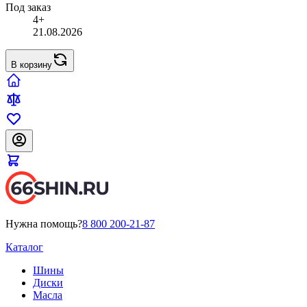
Под заказ
4+
21.08.2026
В корзину
Нужна помощь?
8 800 200-21-87
Каталог
Шины
Диски
Масла