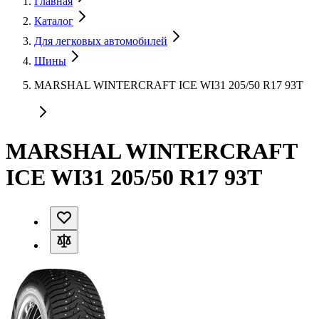
Главная
Каталог
Для легковых автомобилей
Шины
MARSHAL WINTERCRAFT ICE WI31 205/50 R17 93T
MARSHAL WINTERCRAFT
ICE WI31 205/50 R17 93T