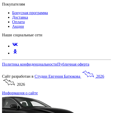
Покупателям
Бонусная программа
Доставка
Оплата
Акции
Наши социальные сети
Политика конфиденциальности
Публичная оферта
Сайт разработан в
Студии
Евгения
Батюкова
2026
2026
Информация о сайте