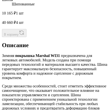
Шипованные
10 165 ₽
1 шт
40 660 ₽
4 шт
В корзину
Описание
Зимняя
покрышка Marshal WI31
предназначена для
легковых автомобилей. Модель создана при помощи
передовых технологий и материалов высшего качества. Шина
гарантирует максимальную безопасность, повышенный
уровень комфорта и надежное сцепление с дорожным
покрытием.
Среди множества особенностей, стоит отметить эффективное
самоочищение, что оказывает положительное влияние на
показатели управляемости и сцепления. Шина
спроектирована с применением уникальной технологии
ламелизации, обеспечивающей стабильность при любых
дорожных условиях и предотвратить деформацию блоков