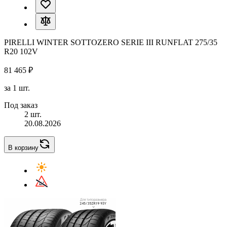
PIRELLI WINTER SOTTOZERO SERIE III RUNFLAT 275/35
R20 102V
81 465 ₽
за 1 шт.
Под заказ
2 шт.
20.08.2026
В корзину