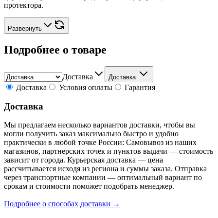
протектора.
Развернуть
Подробнее о товаре
Доставка
Доставка
Доставка
Условия оплаты
Гарантия
Доставка
Мы предлагаем несколько вариантов доставки, чтобы вы
могли получить заказ максимально быстро и удобно
практически в любой точке России: Самовывоз из наших
магазинов, партнерских точек и пунктов выдачи — стоимость
зависит от города. Курьерская доставка — цена
рассчитывается исходя из региона и суммы заказа. Отправка
через транспортные компании — оптимальный вариант по
срокам и стоимости поможет подобрать менеджер.
Подробнее о способах доставки →