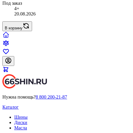
Под заказ
4+
20.08.2026
В корзину
Нужна помощь?
8 800 200-21-87
Каталог
Шины
Диски
Масла