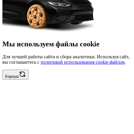
Мы используем файлы cookie
Для лучшей работы сайта и сбора аналитики. Используя сайт,
вы соглашаетесь с
политикой использования cookie-файлов
.
Хорошо