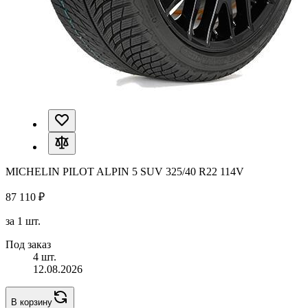
MICHELIN PILOT ALPIN 5 SUV 325/40 R22 114V
87 110 ₽
за 1 шт.
Под заказ
4 шт.
12.08.2026
В корзину