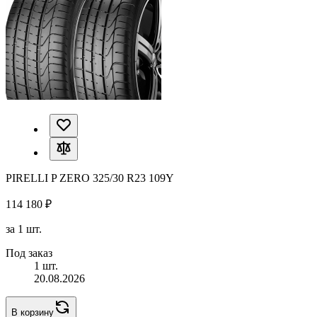
PIRELLI P ZERO 325/30 R23 109Y
114 180 ₽
за 1 шт.
Под заказ
1 шт.
20.08.2026
В корзину