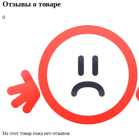
Отзывы о товаре
0
На этот товар пока нет отзывов