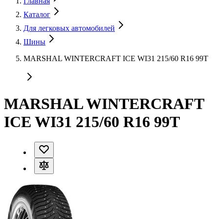
Главная
Каталог
Для легковых автомобилей
Шины
MARSHAL WINTERCRAFT ICE WI31 215/60 R16 99T
MARSHAL WINTERCRAFT
ICE WI31 215/60 R16 99T