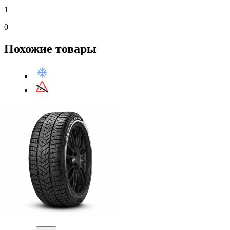
1
0
Похожие товары