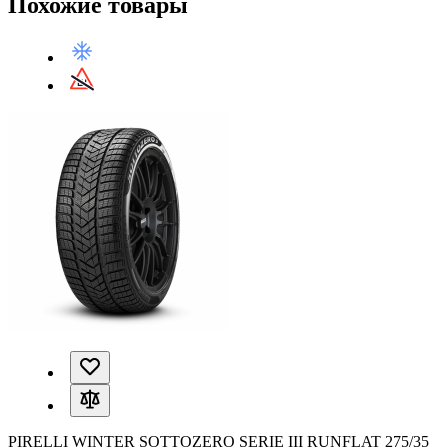
Похожие товары
PIRELLI WINTER SOTTOZERO SERIE III RUNFLAT 275/35