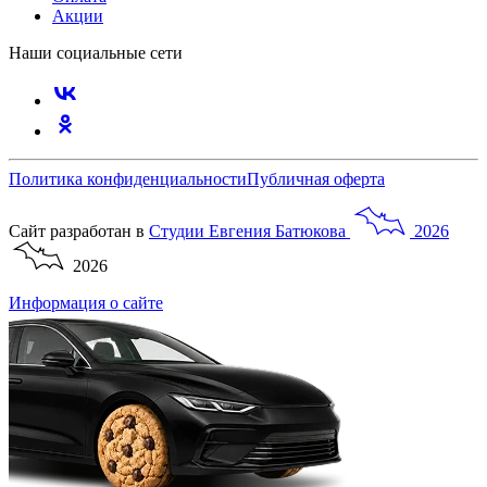
Акции
Наши социальные сети
Политика конфиденциальности
Публичная оферта
Сайт разработан в
Студии
Евгения
Батюкова
2026
2026
Информация о сайте