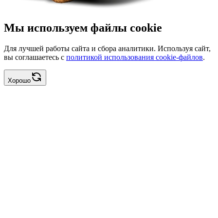
Мы используем файлы cookie
Для лучшей работы сайта и сбора аналитики. Используя сайт,
вы соглашаетесь с
политикой использования cookie-файлов
.
Хорошо