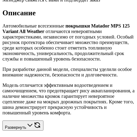
Описание
Автомобильные всесезонные
покрышки Matador MPS 125
Variant All Weather
отличаются невероятными
характеристиками, независимо от погодных условий. Особый
рисунок протектора обеспечивает множество преимуществ,
среди которых особенно стоит отметить топливную
экономичность, универсальность, продолжительный срок
службы и повышенный уровень безопасности.
При разработке данной модели, специалисты уделили особое
внимание надежности, безопасности и долговечности.
Модель отличается эффективным водоотведением и
самоочищением, что предотвращает рису аквапланирования, а
наличие множества кромок гарантирует невероятное
сцепление даже на мокрых дорожных покрытиях. Кроме того,
шина демонстрирует прекрасную устойчивость и
повышенный уровень комфорта.
Развернуть