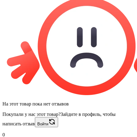
На этот товар пока нет отзывов
Покупали у нас этот товар?
Зайдите в профиль, чтобы
написать отзыв
Войти
0