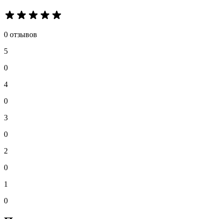
0 отзывов
5
0
4
0
3
0
2
0
1
0