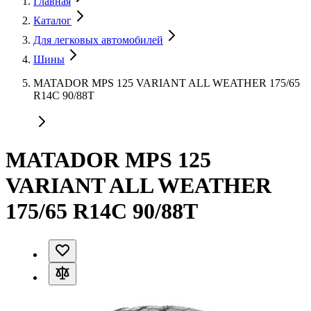
Главная
Каталог
Для легковых автомобилей
Шины
MATADOR MPS 125 VARIANT ALL WEATHER 175/65
R14C 90/88T
MATADOR MPS 125
VARIANT ALL WEATHER
175/65 R14C 90/88T