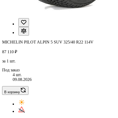
MICHELIN PILOT ALPIN 5 SUV 325/40 R22 114V
87 110 ₽
за 1 шт.
Под заказ
4 шт.
09.08.2026
В корзину