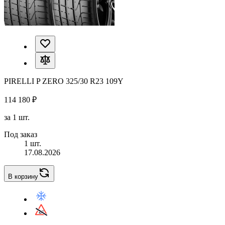
PIRELLI P ZERO 325/30 R23 109Y
114 180 ₽
за 1 шт.
Под заказ
1 шт.
17.08.2026
В корзину