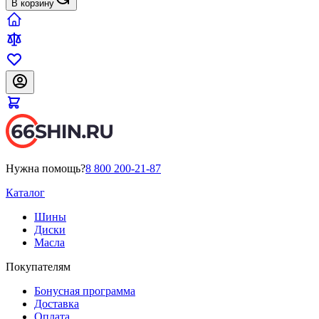
В корзину
Нужна помощь?
8 800 200-21-87
Каталог
Шины
Диски
Масла
Покупателям
Бонусная программа
Доставка
Оплата