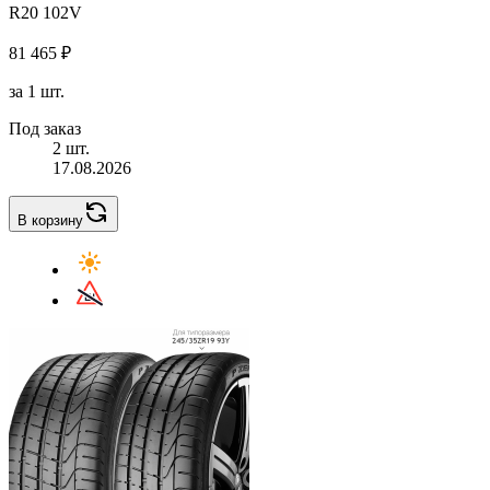
R20 102V
81 465 ₽
за 1 шт.
Под заказ
2 шт.
17.08.2026
В корзину