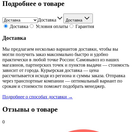
Подробнее о товаре
Доставка
Доставка
Доставка
Условия оплаты
Гарантия
Доставка
Мы предлагаем несколько вариантов доставки, чтобы вы
могли получить заказ максимально быстро и удобно
практически в любой точке России: Самовывоз из наших
магазинов, партнерских точек и пунктов выдачи — стоимость
зависит от города. Курьерская доставка — цена
рассчитывается исходя из региона и суммы заказа. Отправка
через транспортные компании — оптимальный вариант по
срокам и стоимости поможет подобрать менеджер.
Подробнее о способах доставки →
Отзывы о товаре
0