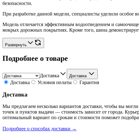
безопасности.
При разработке данной модели, специалисты уделили особое в
Модель отличается эффективным водоотведением и самоочищен
мокрых дорожных покрытиях. Кроме того, шина демонстрируе
Развернуть
Подробнее о товаре
Доставка
Доставка
Доставка
Условия оплаты
Гарантия
Доставка
Мы предлагаем несколько вариантов доставки, чтобы вы могли
точек и пунктов выдачи — стоимость зависит от города. Курье
оптимальный вариант по срокам и стоимости поможет подобра
Подробнее о способах доставки →