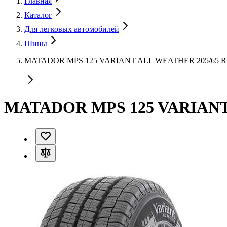
Главная
Каталог
Для легковых автомобилей
Шины
MATADOR MPS 125 VARIANT ALL WEATHER 205/65 R1
MATADOR MPS 125 VARIANT 