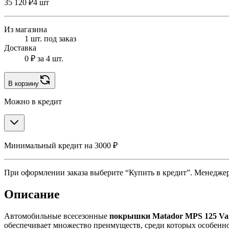
35 120 ₽
4 шт
Из магазина
1 шт. под заказ
Доставка
0 ₽
за 4 шт.
В корзину
Можно в кредит
Минимальный кредит на 3000 ₽
При оформлении заказа выберите “Купить в кредит”. Менеджер 
Описание
Автомобильные всесезонные
покрышки Matador MPS 125 Vari
обеспечивает множество преимуществ, среди которых особенн