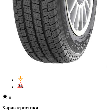
0
Характеристики