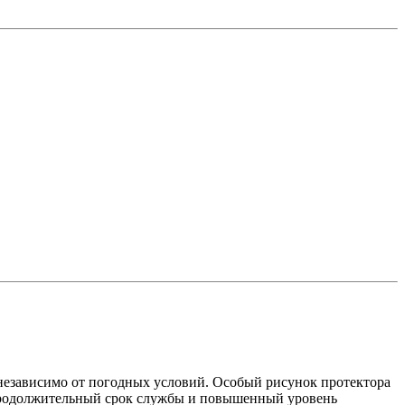
независимо от погодных условий. Особый рисунок протектора
 продолжительный срок службы и повышенный уровень