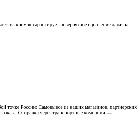
жества кромок гарантирует невероятное сцепление даже на
бой точке России: Самовывоз из наших магазинов, партнерских
мы заказа. Отправка через транспортные компании —