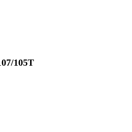
07/105T