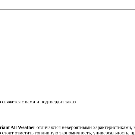
свяжется с вами и подтвердит заказ
ant All Weather
отличаются невероятными характеристиками, 
о стоит отметить топливную экономичность, универсальность,