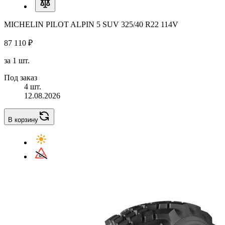
MICHELIN PILOT ALPIN 5 SUV 325/40 R22 114V
87 110 ₽
за 1 шт.
Под заказ
4 шт.
12.08.2026
В корзину