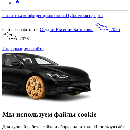
Политика конфиденциальности
Публичная оферта
Сайт разработан в
Студии
Евгения
Батюкова
2026
2026
Информация о сайте
Мы используем файлы cookie
Для лучшей работы сайта и сбора аналитики. Используя сайт,