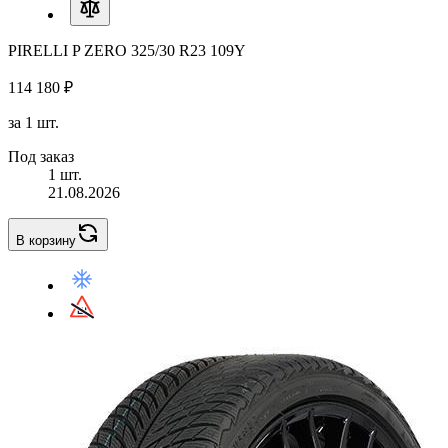
PIRELLI P ZERO 325/30 R23 109Y
114 180 ₽
за 1 шт.
Под заказ
1 шт.
21.08.2026
В корзину