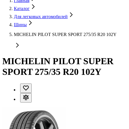
Главная
Каталог
Для легковых автомобилей
Шины
MICHELIN PILOT SUPER SPORT 275/35 R20 102Y
MICHELIN PILOT SUPER
SPORT 275/35 R20 102Y