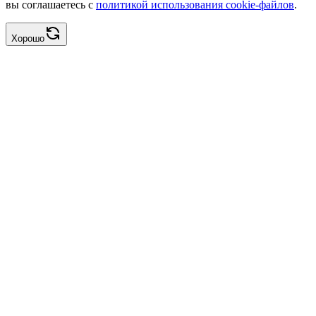
вы соглашаетесь с
политикой использования cookie-файлов
.
Хорошо