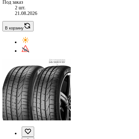
Под заказ
2 шт.
21.08.2026
В корзину