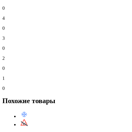
0
4
0
3
0
2
0
1
0
Похожие товары