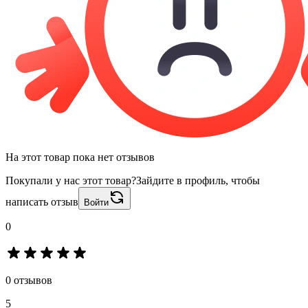
На этот товар пока нет отзывов
Покупали у нас этот товар?
Зайдите в профиль, чтобы
написать отзыв
Войти
0
0 отзывов
5