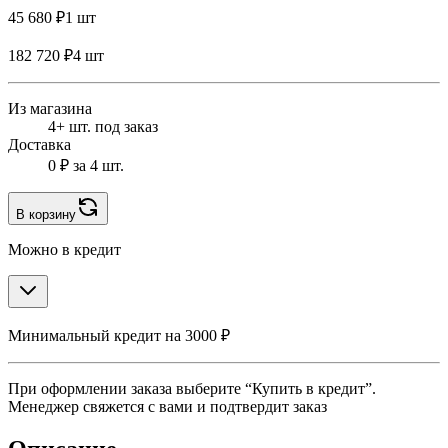
45 680 ₽
1 шт
182 720 ₽
4 шт
Из магазина
4+ шт. под заказ
Доставка
0 ₽
за 4 шт.
В корзину
Можно в кредит
Минимальный кредит на 3000 ₽
При оформлении заказа выберите “Купить в кредит”.
Менеджер свяжется с вами и подтвердит заказ