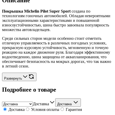
Описание
Покрышка Michelin Pilot Super Sport
создана по
технологиям гоночных автомобилей. Обладая невероятными
эксплуатационными характеристиками и повышенной
износоустойчивостью, шина быстро завоевала популярность
множества автовладельцев.
Среди сильных сторон модели особенно стоит отметить
отличную управляемость в различных погодных условиях,
прекрасную курсовую устойчивость, мгновенную и точную
реакцию на каждое движение руля. Благодаря эффективному
водоотведению, шина защищена от аквапланирования, что
обеспечивает безопасность на мокрых дорогах, что так важно
в летний сезон.
Развернуть
Подробнее о товаре
Доставка
Доставка
Доставка
Условия оплаты
Гарантия