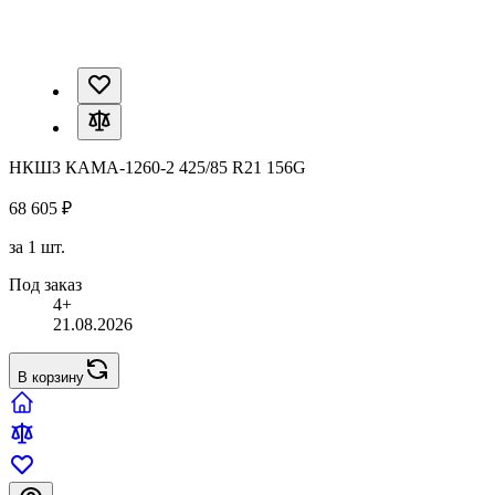
НКШЗ КАМА-1260-2 425/85 R21 156G
68 605 ₽
за 1 шт.
Под заказ
4+
21.08.2026
В корзину