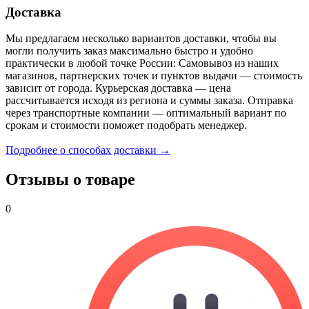
Доставка
Мы предлагаем несколько вариантов доставки, чтобы вы
могли получить заказ максимально быстро и удобно
практически в любой точке России: Самовывоз из наших
магазинов, партнерских точек и пунктов выдачи — стоимость
зависит от города. Курьерская доставка — цена
рассчитывается исходя из региона и суммы заказа. Отправка
через транспортные компании — оптимальный вариант по
срокам и стоимости поможет подобрать менеджер.
Подробнее о способах доставки →
Отзывы о товаре
0