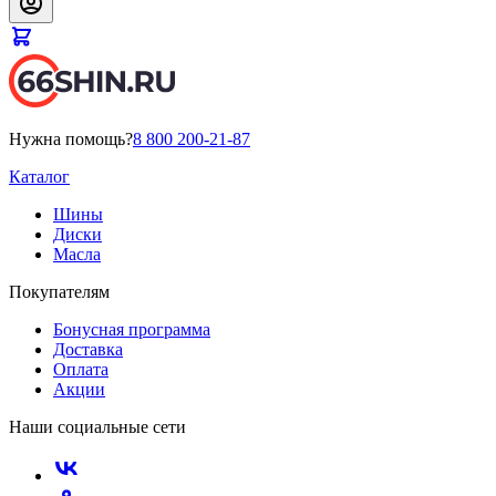
Нужна помощь?
8 800 200-21-87
Каталог
Шины
Диски
Масла
Покупателям
Бонусная программа
Доставка
Оплата
Акции
Наши социальные сети