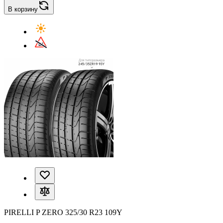
В корзину
PIRELLI P ZERO 325/30 R23 109Y