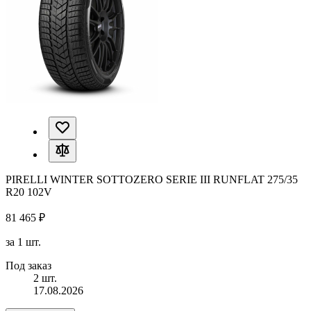
PIRELLI WINTER SOTTOZERO SERIE III RUNFLAT 275/35
R20 102V
81 465 ₽
за 1 шт.
Под заказ
2 шт.
17.08.2026