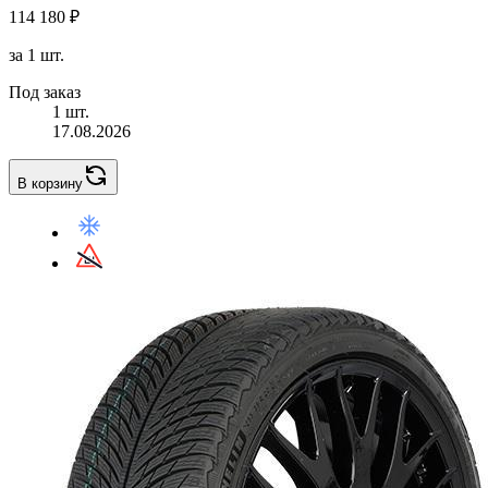
114 180 ₽
за 1 шт.
Под заказ
1 шт.
17.08.2026
В корзину