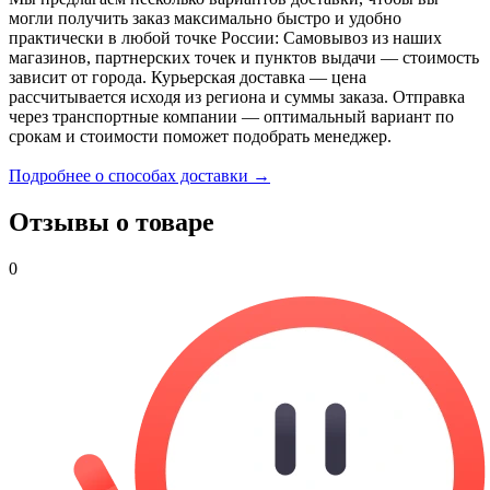
могли получить заказ максимально быстро и удобно
практически в любой точке России: Самовывоз из наших
магазинов, партнерских точек и пунктов выдачи — стоимость
зависит от города. Курьерская доставка — цена
рассчитывается исходя из региона и суммы заказа. Отправка
через транспортные компании — оптимальный вариант по
срокам и стоимости поможет подобрать менеджер.
Подробнее о способах доставки →
Отзывы о товаре
0