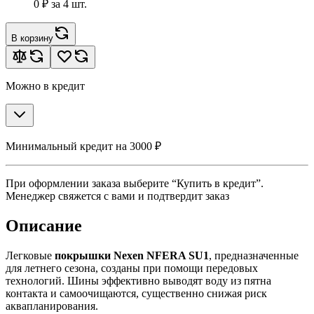
0 ₽
за 4 шт.
В корзину
Можно в кредит
Минимальный кредит на 3000 ₽
При оформлении заказа выберите “Купить в кредит”.
Менеджер свяжется с вами и подтвердит заказ
Описание
Легковые
покрышки Nexen NFERA SU1
, предназначенные
для летнего сезона, созданы при помощи передовых
технологий. Шины эффективно выводят воду из пятна
контакта и самоочищаются, существенно снижая риск
аквапланирования.