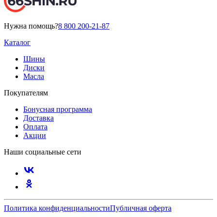
Нужна помощь?
8 800 200-21-87
Каталог
Шины
Диски
Масла
Покупателям
Бонусная программа
Доставка
Оплата
Акции
Наши социальные сети
Политика конфиденциальности
Публичная оферта