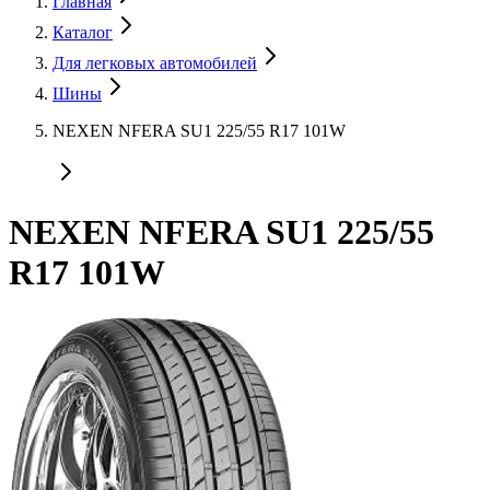
Главная
Каталог
Для легковых автомобилей
Шины
NEXEN NFERA SU1 225/55 R17 101W
NEXEN NFERA SU1 225/55
R17 101W