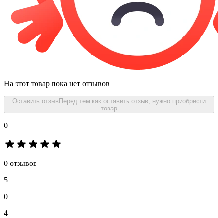
На этот товар пока нет отзывов
Оставить отзыв
Перед тем как оставить отзыв, нужно приобрести
товар
0
0 отзывов
5
0
4