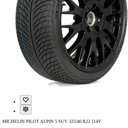
MICHELIN PILOT ALPIN 5 SUV 325/40 R22 114V