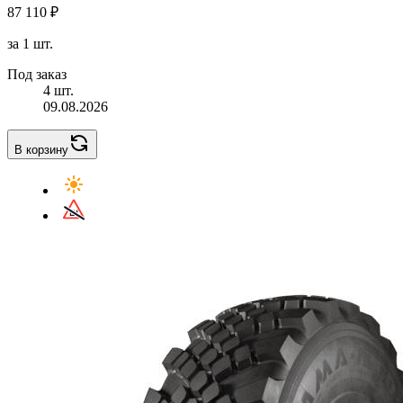
87 110 ₽
за 1 шт.
Под заказ
4 шт.
09.08.2026
В корзину