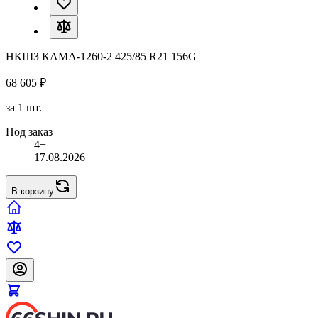
НКШЗ КАМА-1260-2 425/85 R21 156G
68 605 ₽
за 1 шт.
Под заказ
4+
17.08.2026
В корзину