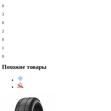
0
3
0
2
0
1
0
Похожие товары