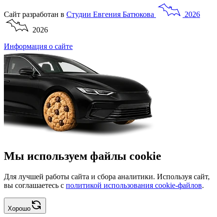
Сайт разработан в
Студии
Евгения
Батюкова
2026
2026
Информация о сайте
Мы используем файлы cookie
Для лучшей работы сайта и сбора аналитики. Используя сайт,
вы соглашаетесь с
политикой использования cookie-файлов
.
Хорошо