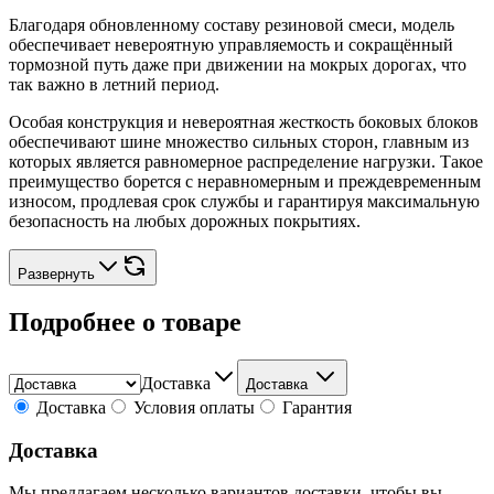
Благодаря обновленному составу резиновой смеси, модель
обеспечивает невероятную управляемость и сокращённый
тормозной путь даже при движении на мокрых дорогах, что
так важно в летний период.
Особая конструкция и невероятная жесткость боковых блоков
обеспечивают шине множество сильных сторон, главным из
которых является равномерное распределение нагрузки. Такое
преимущество борется с неравномерным и преждевременным
износом, продлевая срок службы и гарантируя максимальную
безопасность на любых дорожных покрытиях.
Развернуть
Подробнее о товаре
Доставка
Доставка
Доставка
Условия оплаты
Гарантия
Доставка
Мы предлагаем несколько вариантов доставки, чтобы вы