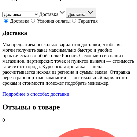
Доставка
Доставка
Доставка
Условия оплаты
Гарантия
Доставка
Мы предлагаем несколько вариантов доставки, чтобы вы
могли получить заказ максимально быстро и удобно
практически в любой точке России: Самовывоз из наших
магазинов, партнерских точек и пунктов выдачи — стоимость
зависит от города. Курьерская доставка — цена
рассчитывается исходя из региона и суммы заказа. Отправка
через транспортные компании — оптимальный вариант по
срокам и стоимости поможет подобрать менеджер.
Подробнее о способах доставки →
Отзывы о товаре
0