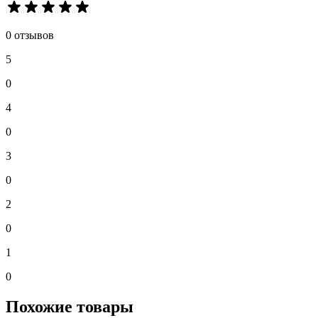
0 отзывов
5
0
4
0
3
0
2
0
1
0
Похожие товары