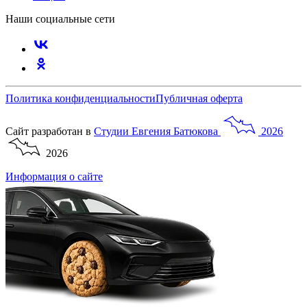
Наши социальные сети
Политика конфиденциальности
Публичная оферта
Сайт разработан в
Студии
Евгения
Батюкова
2026
2026
Информация о сайте