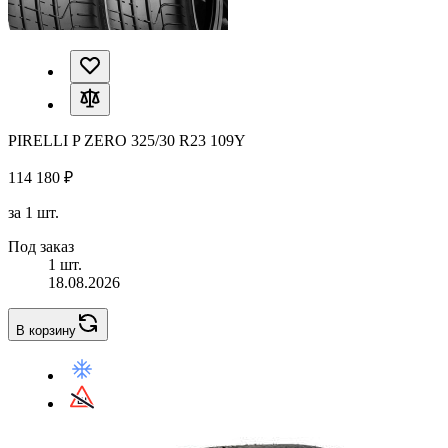
PIRELLI P ZERO 325/30 R23 109Y
114 180 ₽
за 1 шт.
Под заказ
1 шт.
18.08.2026
В корзину