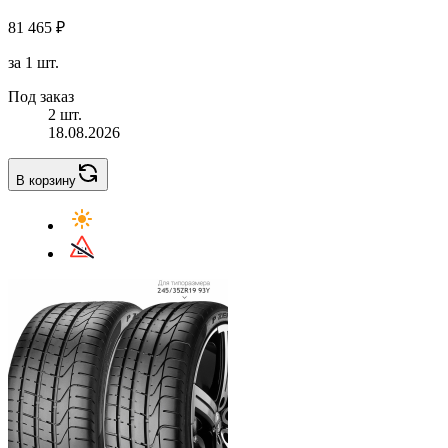
81 465 ₽
за 1 шт.
Под заказ
2 шт.
18.08.2026
В корзину