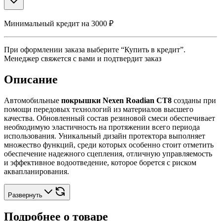
Минимальный кредит на 3000 ₽
При оформлении заказа выберите “Купить в кредит”.
Менеджер свяжется с вами и подтвердит заказ
Описание
Автомобильные
покрышки Nexen Roadian CT8
созданы при
помощи передовых технологий из материалов высшего
качества. Обновленный состав резиновой смеси обеспечивает
необходимую эластичность на протяжении всего периода
использования. Уникальный дизайн протектора выполняет
множество функций, среди которых особенно стоит отметить
обеспечение надежного сцепления, отличную управляемость
и эффективное водоотведение, которое борется с риском
аквапланирования.
Развернуть
Подробнее о товаре