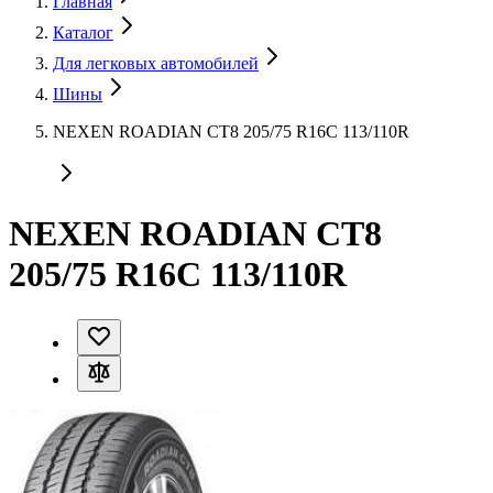
Главная
Каталог
Для легковых автомобилей
Шины
NEXEN ROADIAN CT8 205/75 R16C 113/110R
NEXEN ROADIAN CT8
205/75 R16C 113/110R