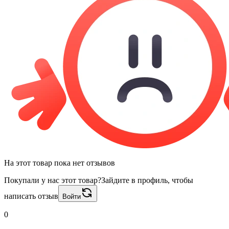
На этот товар пока нет отзывов
Покупали у нас этот товар?
Зайдите в профиль, чтобы
написать отзыв
Войти
0