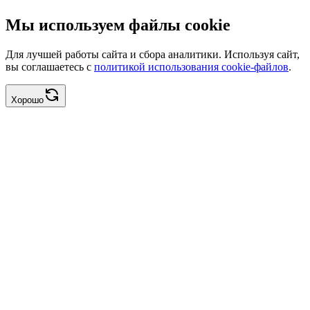
Мы используем файлы cookie
Для лучшей работы сайта и сбора аналитики. Используя сайт,
вы соглашаетесь с
политикой использования cookie-файлов
.
Хорошо