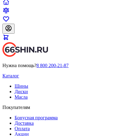
Нужна помощь?
8 800 200-21-87
Каталог
Шины
Диски
Масла
Покупателям
Бонусная программа
Доставка
Оплата
Акции