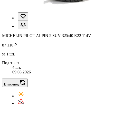
MICHELIN PILOT ALPIN 5 SUV 325/40 R22 114V
87 110 ₽
за 1 шт.
Под заказ
4 шт.
09.08.2026
В корзину