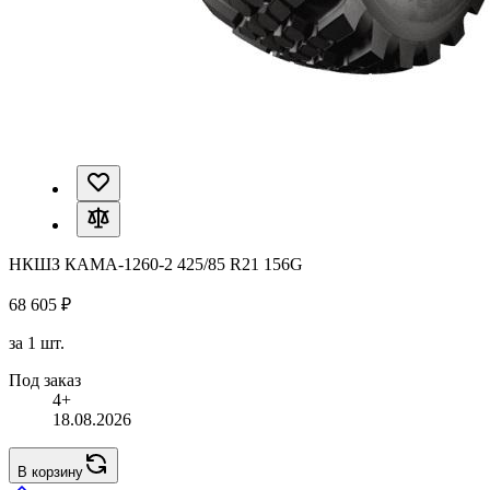
НКШЗ КАМА-1260-2 425/85 R21 156G
68 605 ₽
за 1 шт.
Под заказ
4+
18.08.2026
В корзину