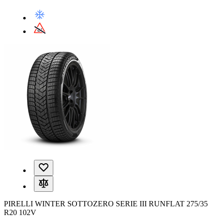
PIRELLI WINTER SOTTOZERO SERIE III RUNFLAT 275/35
R20 102V