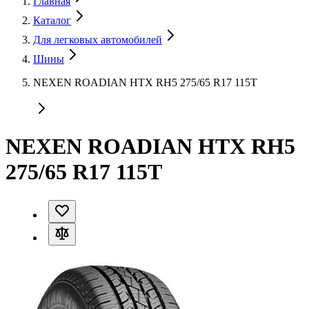
Главная
Каталог
Для легковых автомобилей
Шины
NEXEN ROADIAN HTX RH5 275/65 R17 115T
NEXEN ROADIAN HTX RH5
275/65 R17 115T