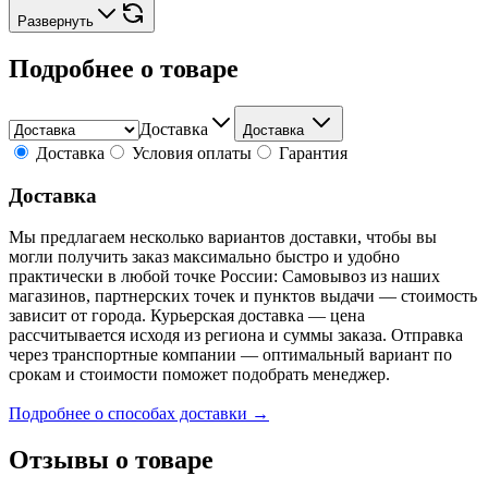
Развернуть
Подробнее о товаре
Доставка
Доставка
Доставка
Условия оплаты
Гарантия
Доставка
Мы предлагаем несколько вариантов доставки, чтобы вы
могли получить заказ максимально быстро и удобно
практически в любой точке России: Самовывоз из наших
магазинов, партнерских точек и пунктов выдачи — стоимость
зависит от города. Курьерская доставка — цена
рассчитывается исходя из региона и суммы заказа. Отправка
через транспортные компании — оптимальный вариант по
срокам и стоимости поможет подобрать менеджер.
Подробнее о способах доставки →
Отзывы о товаре