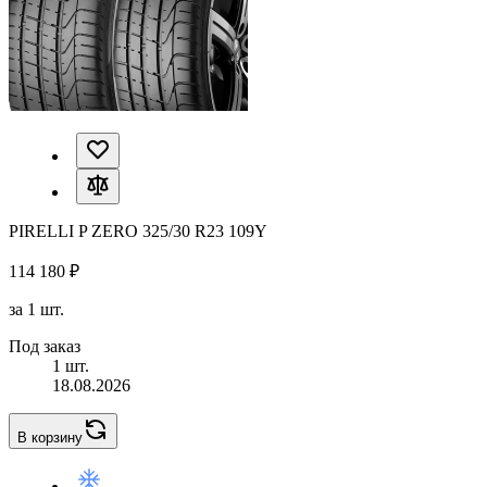
PIRELLI P ZERO 325/30 R23 109Y
114 180 ₽
за 1 шт.
Под заказ
1 шт.
18.08.2026
В корзину