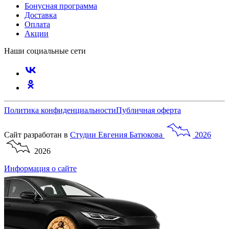
Бонусная программа
Доставка
Оплата
Акции
Наши социальные сети
Политика конфиденциальности
Публичная оферта
Сайт разработан в
Студии
Евгения
Батюкова
2026
2026
Информация о сайте