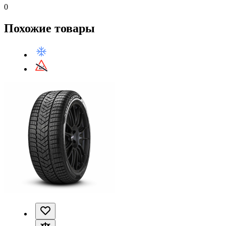
0
Похожие товары