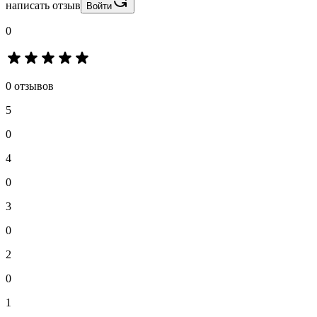
написать отзыв
Войти
0
0 отзывов
5
0
4
0
3
0
2
0
1