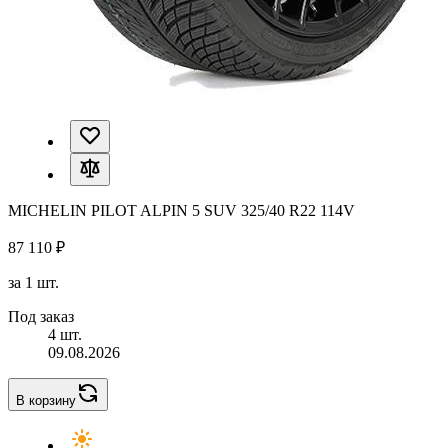
MICHELIN PILOT ALPIN 5 SUV 325/40 R22 114V
87 110 ₽
за 1 шт.
Под заказ
4 шт.
09.08.2026
В корзину