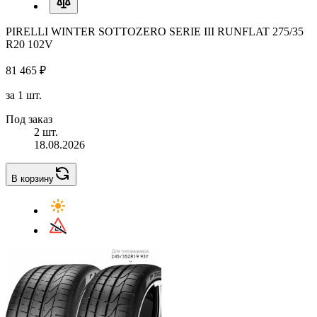
PIRELLI WINTER SOTTOZERO SERIE III RUNFLAT 275/35
R20 102V
81 465 ₽
за 1 шт.
Под заказ
2 шт.
18.08.2026
В корзину