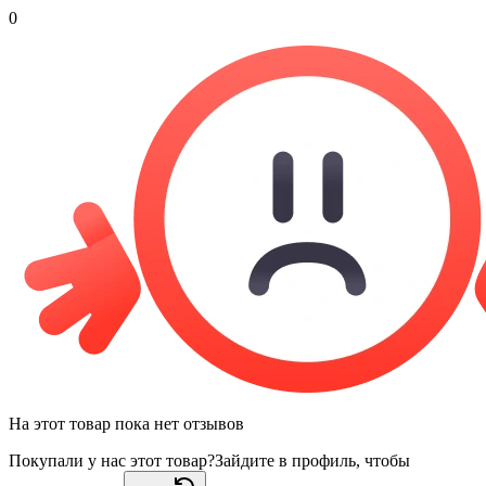
0
На этот товар пока нет отзывов
Покупали у нас этот товар?
Зайдите в профиль, чтобы