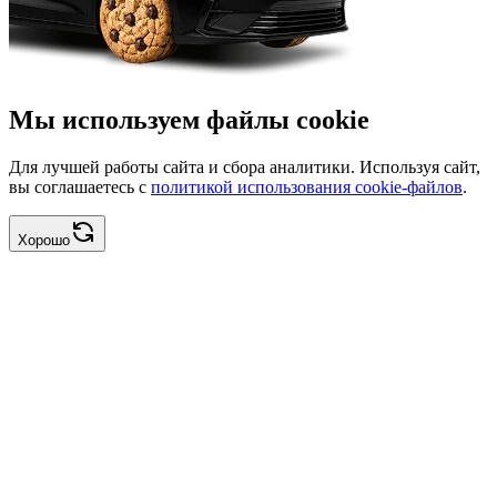
Мы используем файлы cookie
Для лучшей работы сайта и сбора аналитики. Используя сайт,
вы соглашаетесь с
политикой использования cookie-файлов
.
Хорошо