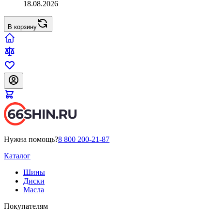
18.08.2026
В корзину
Нужна помощь?
8 800 200-21-87
Каталог
Шины
Диски
Масла
Покупателям