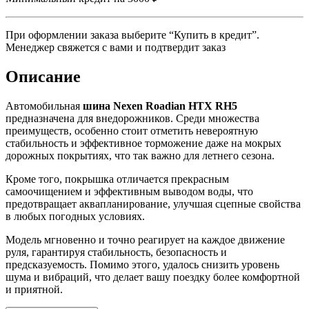
При оформлении заказа выберите “Купить в кредит”.
Менеджер свяжется с вами и подтвердит заказ
Описание
Автомобильная
шина Nexen Roadian HTX RH5
предназначена для внедорожников. Среди множества
преимуществ, особенно стоит отметить невероятную
стабильность и эффективное торможение даже на мокрых
дорожных покрытиях, что так важно для летнего сезона.
Кроме того, покрышка отличается прекрасным
самоочищением и эффективным выводом воды, что
предотвращает аквапланирование, улучшая сцепные свойства
в любых погодных условиях.
Модель мгновенно и точно реагирует на каждое движение
руля, гарантируя стабильность, безопасность и
предсказуемость. Помимо этого, удалось снизить уровень
шума и вибраций, что делает вашу поездку более комфортной
и приятной.