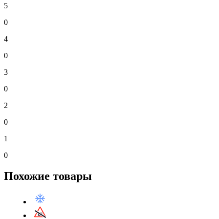
5
0
4
0
3
0
2
0
1
0
Похожие товары