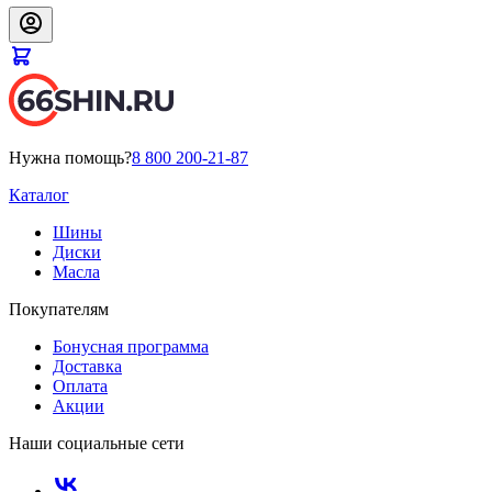
Нужна помощь?
8 800 200-21-87
Каталог
Шины
Диски
Масла
Покупателям
Бонусная программа
Доставка
Оплата
Акции
Наши социальные сети