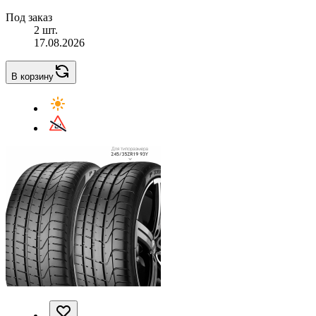
Под заказ
2 шт.
17.08.2026
В корзину