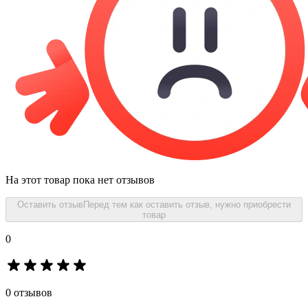
На этот товар пока нет отзывов
Оставить отзыв
Перед тем как оставить отзыв, нужно приобрести
товар
0
0 отзывов