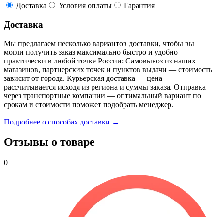
Доставка
Условия оплаты
Гарантия
Доставка
Мы предлагаем несколько вариантов доставки, чтобы вы
могли получить заказ максимально быстро и удобно
практически в любой точке России: Самовывоз из наших
магазинов, партнерских точек и пунктов выдачи — стоимость
зависит от города. Курьерская доставка — цена
рассчитывается исходя из региона и суммы заказа. Отправка
через транспортные компании — оптимальный вариант по
срокам и стоимости поможет подобрать менеджер.
Подробнее о способах доставки →
Отзывы о товаре
0