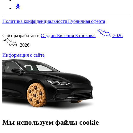
Политика конфиденциальности
Публичная оферта
Сайт разработан в
Студии
Евгения
Батюкова
2026
2026
Информация о сайте
Мы используем файлы cookie