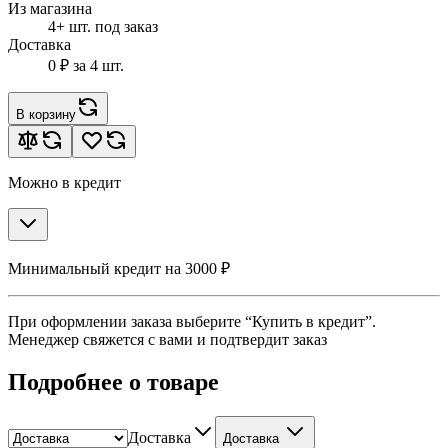
Из магазина
4+ шт. под заказ
Доставка
0 ₽
за 4 шт.
В корзину
Можно в кредит
Минимальный кредит на 3000 ₽
При оформлении заказа выберите “Купить в кредит”.
Менеджер свяжется с вами и подтвердит заказ
Подробнее о товаре
Доставка
Доставка