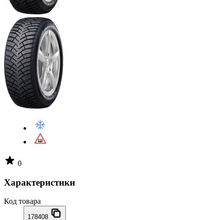
0
Характеристики
Код товара
178408