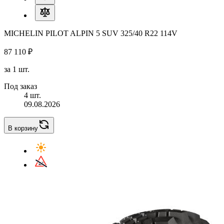
MICHELIN PILOT ALPIN 5 SUV 325/40 R22 114V
87 110 ₽
за 1 шт.
Под заказ
4 шт.
09.08.2026
В корзину