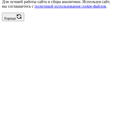
Для лучшей работы сайта и сбора аналитики. Используя сайт,
вы соглашаетесь с
политикой использования cookie-файлов
.
Хорошо