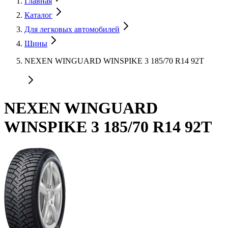
Главная
Каталог
Для легковых автомобилей
Шины
NEXEN WINGUARD WINSPIKE 3 185/70 R14 92T
NEXEN WINGUARD
WINSPIKE 3 185/70 R14 92T