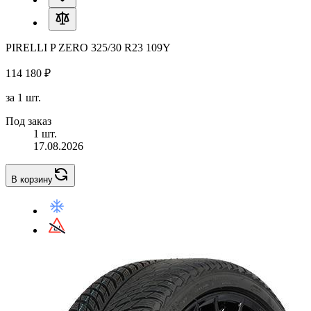
PIRELLI P ZERO 325/30 R23 109Y
114 180 ₽
за 1 шт.
Под заказ
1 шт.
17.08.2026
В корзину