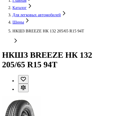
Главная
Каталог
Для легковых автомобилей
Шины
НКШЗ BREEZE НК 132 205/65 R15 94T
НКШЗ BREEZE НК 132
205/65 R15 94T