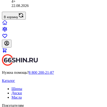
4+
22.08.2026
В корзину
Нужна помощь?
8 800 200-21-87
Каталог
Шины
Диски
Масла
Покупателям