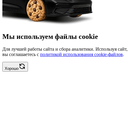
Мы используем файлы cookie
Для лучшей работы сайта и сбора аналитики. Используя сайт,
вы соглашаетесь с
политикой использования cookie-файлов
.
Хорошо