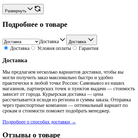
Развернуть
Подробнее о товаре
Доставка
Доставка
Доставка
Условия оплаты
Гарантия
Доставка
Мы предлагаем несколько вариантов доставки, чтобы вы
могли получить заказ максимально быстро и удобно
практически в любой точке России: Самовывоз из наших
магазинов, партнерских точек и пунктов выдачи — стоимость
зависит от города. Курьерская доставка — цена
рассчитывается исходя из региона и суммы заказа. Отправка
через транспортные компании — оптимальный вариант по
срокам и стоимости поможет подобрать менеджер.
Подробнее о способах доставки →
Отзывы о товаре