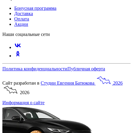
Бонусная программа
Доставка
Оплата
Акции
Наши социальные сети
Политика конфиденциальности
Публичная оферта
Сайт разработан в
Студии
Евгения
Батюкова
2026
2026
Информация о сайте