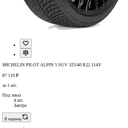
MICHELIN PILOT ALPIN 5 SUV 325/40 R22 114V
87 110 ₽
за 1 шт.
Под заказ
4 шт.
Завтра
В корзину