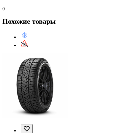
0
Похожие товары