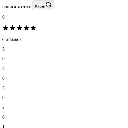
написать отзыв
Войти
0
0 отзывов
5
0
4
0
3
0
2
0
1