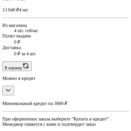
13 040 ₽
4 шт
Из магазина
4 шт. сейчас
Пункт выдачи
0 ₽
Доставка
0 ₽
за 4 шт.
В корзину
Можно в кредит
Минимальный кредит на 3000 ₽
При оформлении заказа выберите “Купить в кредит”.
Менеджер свяжется с вами и подтвердит заказ