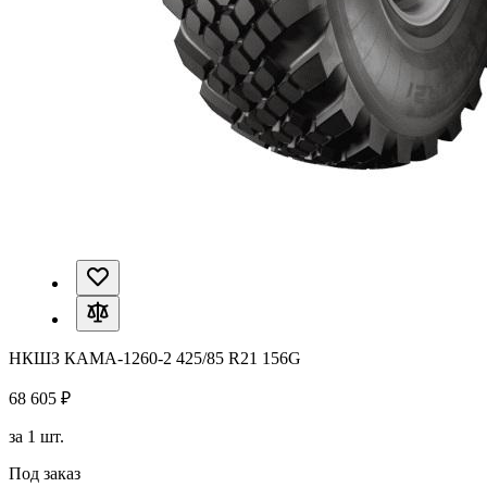
НКШЗ КАМА-1260-2 425/85 R21 156G
68 605 ₽
за 1 шт.
Под заказ