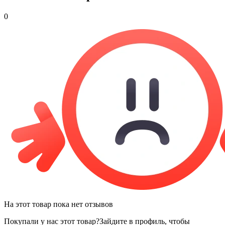
0
На этот товар пока нет отзывов
Покупали у нас этот товар?
Зайдите в профиль, чтобы