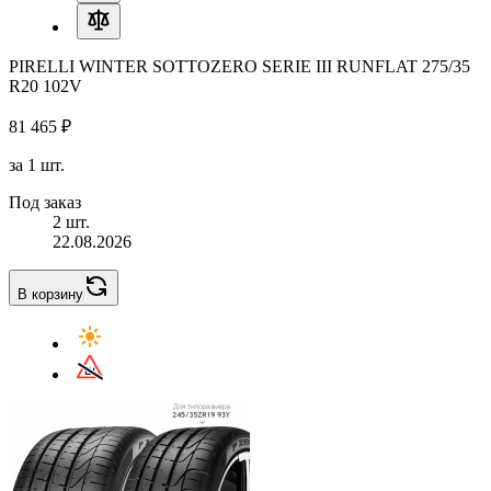
PIRELLI WINTER SOTTOZERO SERIE III RUNFLAT 275/35
R20 102V
81 465 ₽
за 1 шт.
Под заказ
2 шт.
22.08.2026
В корзину