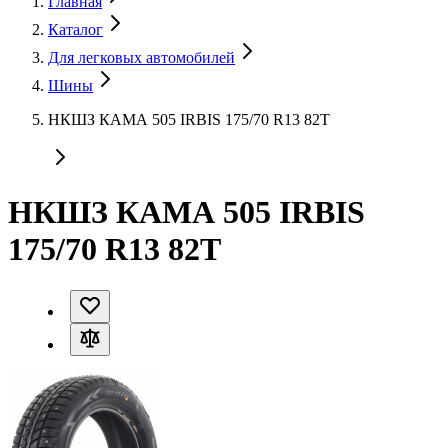
Главная
Каталог
Для легковых автомобилей
Шины
НКШЗ КАМА 505 IRBIS 175/70 R13 82T
НКШЗ КАМА 505 IRBIS
175/70 R13 82T