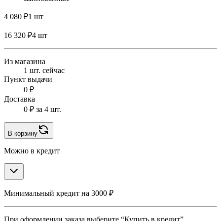
4 080 ₽
1 шт
16 320 ₽
4 шт
Из магазина
1 шт. сейчас
Пункт выдачи
0 ₽
Доставка
0 ₽
за 4 шт.
В корзину
Можно в кредит
Минимальный кредит на 3000 ₽
При оформлении заказа выберите “Купить в кредит”.