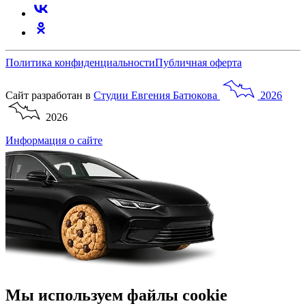
Политика конфиденциальности
Публичная оферта
Сайт разработан в
Студии
Евгения
Батюкова
2026
2026
Информация о сайте
Мы используем файлы cookie