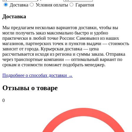
Доставка
Условия оплаты
Гарантия
Доставка
Мы предлагаем несколько вариантов доставки, чтобы вы
могли получить заказ максимально быстро и удобно
практически в любой точке России: Самовывоз из наших
магазинов, партнерских точек и пунктов выдачи — стоимость
зависит от города. Курьерская доставка — цена
рассчитывается исходя из региона и суммы заказа. Отправка
через транспортные компании — оптимальный вариант по
срокам и стоимости поможет подобрать менеджер.
Подробнее о способах доставки →
Отзывы о товаре
0