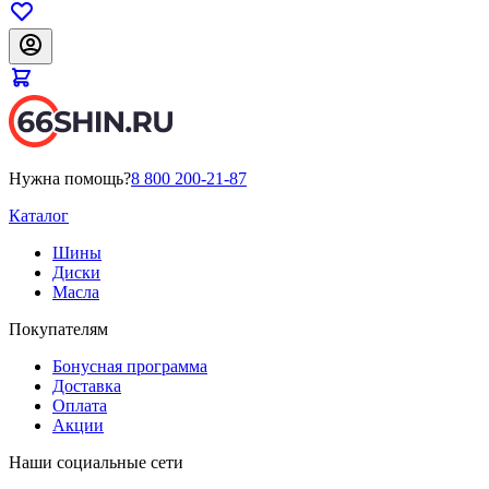
Нужна помощь?
8 800 200-21-87
Каталог
Шины
Диски
Масла
Покупателям
Бонусная программа
Доставка
Оплата
Акции
Наши социальные сети