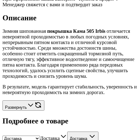
Менеджер свяжется с вами и подтвердит заказ
Описание
Зимняя шипованная
покрышка Кама 505 Irbis
отличается
невероятной проходимостью в любых погодных условиях,
непрерывным пятном контакта и отличной курсовой
устойчивостью. Среди множества достоинств шины,
особенно стоит отметить сокращенный тормозной путь,
отличную тягу, эффективное водоотведение и самоочищение
пятна контакта. Благодаря применению ряда передовых
технологий, удалось усилить сцепные свойства, улучшить
проходимость и снизить уровень шума.
В результате, модель гарантирует стабильность, уверенность и
невероятную проходимость на зимних дорогах.
Развернуть
Подробнее о товаре
Доставка
Доставка