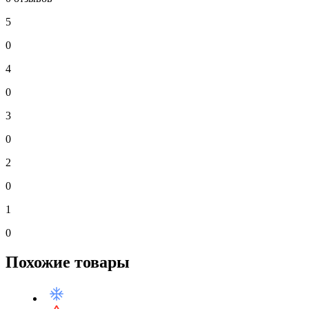
5
0
4
0
3
0
2
0
1
0
Похожие товары