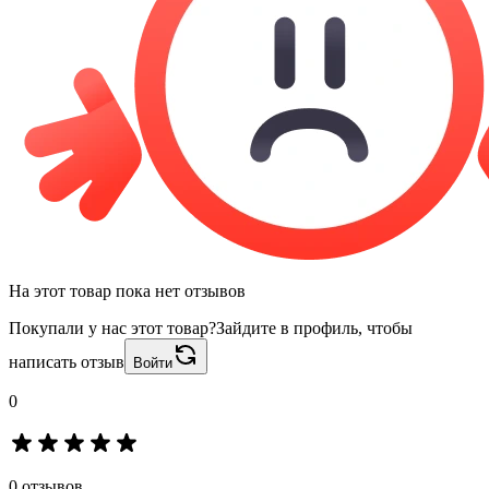
На этот товар пока нет отзывов
Покупали у нас этот товар?
Зайдите в профиль, чтобы
написать отзыв
Войти
0
0 отзывов