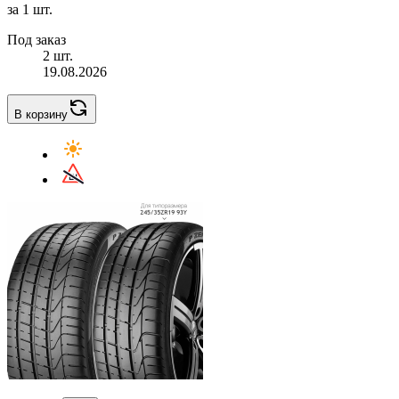
за 1 шт.
Под заказ
2 шт.
19.08.2026
В корзину