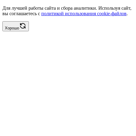
Для лучшей работы сайта и сбора аналитики. Используя сайт,
вы соглашаетесь с
политикой использования cookie-файлов
.
Хорошо