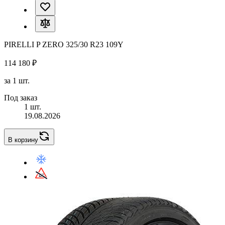
PIRELLI P ZERO 325/30 R23 109Y
114 180 ₽
за 1 шт.
Под заказ
1 шт.
19.08.2026
В корзину