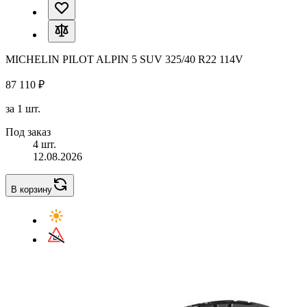
MICHELIN PILOT ALPIN 5 SUV 325/40 R22 114V
87 110 ₽
за 1 шт.
Под заказ
4 шт.
12.08.2026
В корзину