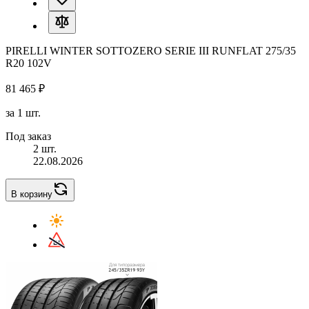
PIRELLI WINTER SOTTOZERO SERIE III RUNFLAT 275/35
R20 102V
81 465 ₽
за 1 шт.
Под заказ
2 шт.
22.08.2026
В корзину