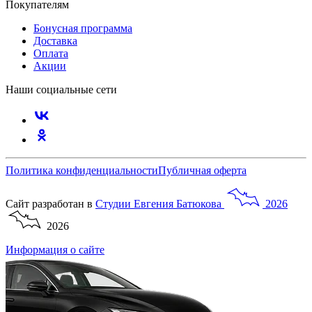
Покупателям
Бонусная программа
Доставка
Оплата
Акции
Наши социальные сети
Политика конфиденциальности
Публичная оферта
Сайт разработан в
Студии
Евгения
Батюкова
2026
2026
Информация о сайте