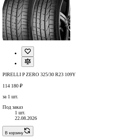
PIRELLI P ZERO 325/30 R23 109Y
114 180 ₽
за 1 шт.
Под заказ
1 шт.
22.08.2026
В корзину