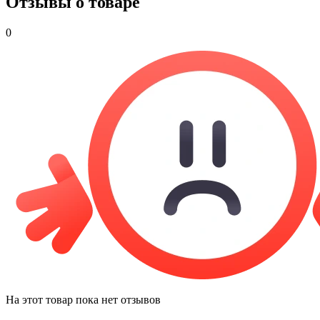
Отзывы о товаре
0
На этот товар пока нет отзывов