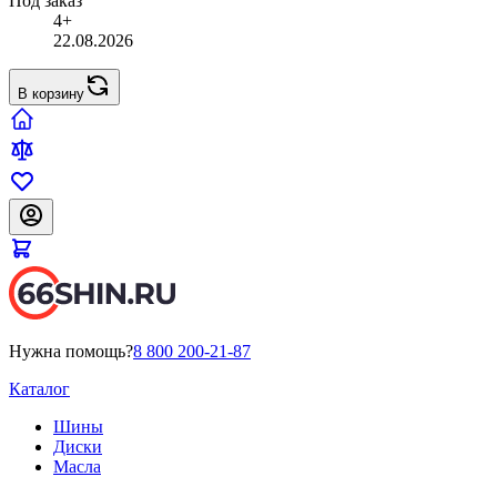
Под заказ
4+
22.08.2026
В корзину
Нужна помощь?
8 800 200-21-87
Каталог
Шины
Диски
Масла