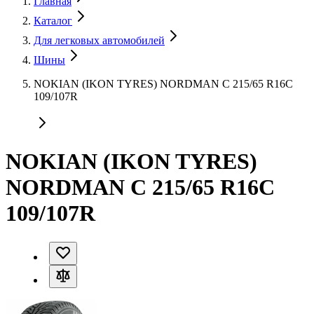
Главная
Каталог
Для легковых автомобилей
Шины
NOKIAN (IKON TYRES) NORDMAN C 215/65 R16C
109/107R
NOKIAN (IKON TYRES)
NORDMAN C 215/65 R16C
109/107R