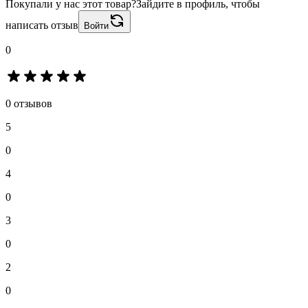
Покупали у нас этот товар?
Зайдите в профиль, чтобы
написать отзыв
Войти
0
0 отзывов
5
0
4
0
3
0
2
0