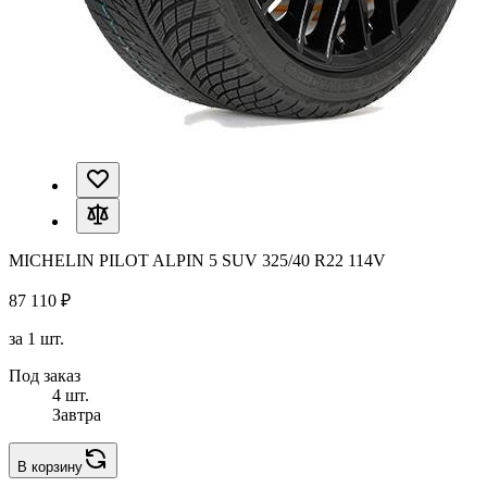
MICHELIN PILOT ALPIN 5 SUV 325/40 R22 114V
87 110 ₽
за 1 шт.
Под заказ
4 шт.
Завтра
В корзину