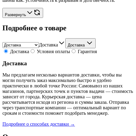
шины как: устойчивость к разрывам и долговечность.
Развернуть
Подробнее о товаре
Доставка
Доставка
Доставка
Условия оплаты
Гарантия
Доставка
Мы предлагаем несколько вариантов доставки, чтобы вы
могли получить заказ максимально быстро и удобно
практически в любой точке России: Самовывоз из наших
магазинов, партнерских точек и пунктов выдачи — стоимость
зависит от города. Курьерская доставка — цена
рассчитывается исходя из региона и суммы заказа. Отправка
через транспортные компании — оптимальный вариант по
срокам и стоимости поможет подобрать менеджер.
Подробнее о способах доставки →