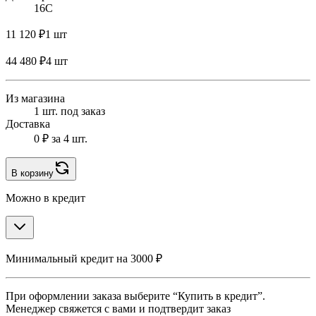
16C
11 120 ₽
1 шт
44 480 ₽
4 шт
Из магазина
1 шт. под заказ
Доставка
0 ₽
за 4 шт.
В корзину
Можно в кредит
Минимальный кредит на 3000 ₽
При оформлении заказа выберите “Купить в кредит”.
Менеджер свяжется с вами и подтвердит заказ