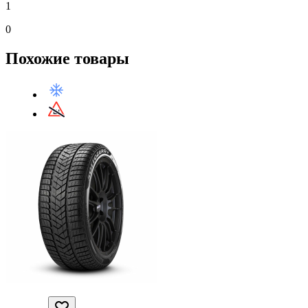
1
0
Похожие товары