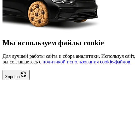
Мы используем файлы cookie
Для лучшей работы сайта и сбора аналитики. Используя сайт,
вы соглашаетесь с
политикой использования cookie-файлов
.
Хорошо