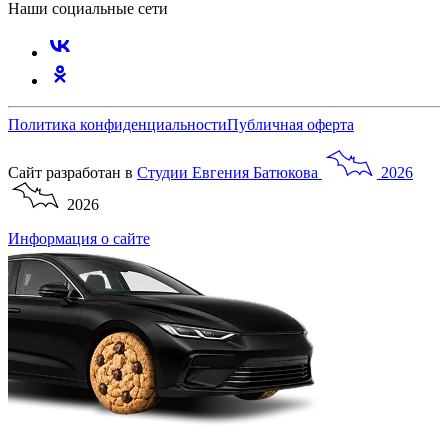
Наши социальные сети
Политика конфиденциальности
Публичная оферта
Сайт разработан в
Студии
Евгения
Батюкова
2026
2026
Информация о сайте