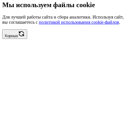
Мы используем файлы cookie
Для лучшей работы сайта и сбора аналитики. Используя сайт,
вы соглашаетесь с
политикой использования cookie-файлов
.
Хорошо