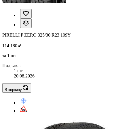
PIRELLI P ZERO 325/30 R23 109Y
114 180 ₽
за 1 шт.
Под заказ
1 шт.
20.08.2026
В корзину