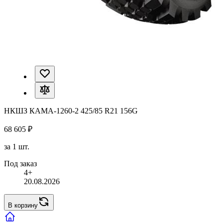
НКШЗ КАМА-1260-2 425/85 R21 156G
68 605 ₽
за 1 шт.
Под заказ
4+
20.08.2026
В корзину