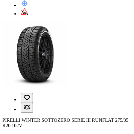
PIRELLI WINTER SOTTOZERO SERIE III RUNFLAT 275/35
R20 102V