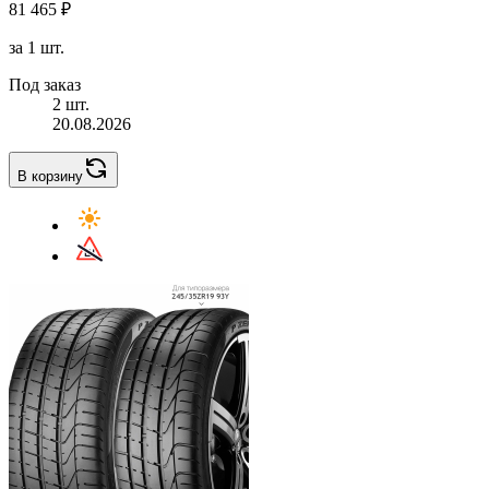
81 465 ₽
за 1 шт.
Под заказ
2 шт.
20.08.2026
В корзину