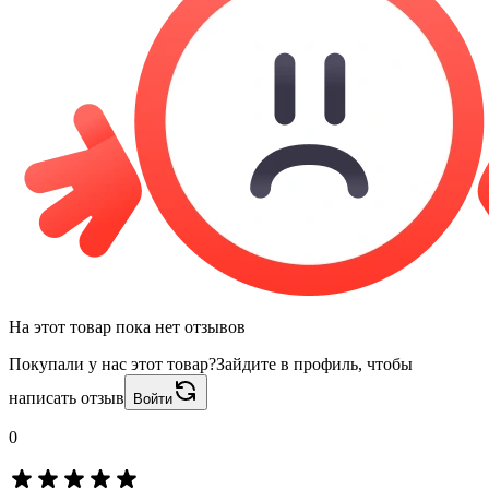
На этот товар пока нет отзывов
Покупали у нас этот товар?
Зайдите в профиль, чтобы
написать отзыв
Войти
0