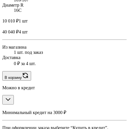
Диаметр R
16C
10 010 ₽
1 шт
40 040 ₽
4 шт
Из магазина
1 шт. под заказ
Доставка
0 ₽
за 4 шт.
В корзину
Можно в кредит
Минимальный кредит на 3000 ₽
При оформлении заказа выберите “Купить в кредит”.