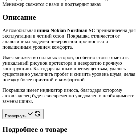
Менеджер свяжется с вами и подтвердит заказ
Описание
Автомобильная
шина Nokian Nordman SC
предназначена для
эксплуатации в летний сезон. Покрышка отличается от
аналогичных моделей невероятной прочностью и
повышенным уровнем комфорта.
Имея множество сильных сторон, особенно стоит отметить
уникальный рисунок протектора и невероятно прочную
конструкцию. Благодаря данным преимуществам, удалось
существенно увеличить пробег и снизить уровень шума, делая
поездку более приятной и комфортной.
Покрышка имеет индикатор износа, благодаря которому
автовладелец будет своевременно уведомлен о необходимости
замены шины.
Развернуть
Подробнее о товаре