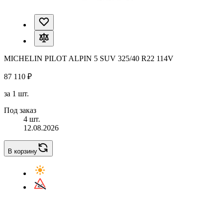
MICHELIN PILOT ALPIN 5 SUV 325/40 R22 114V
87 110 ₽
за 1 шт.
Под заказ
4 шт.
12.08.2026
В корзину