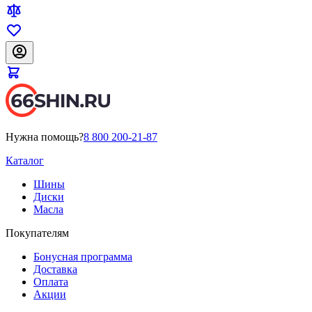
Нужна помощь?
8 800 200-21-87
Каталог
Шины
Диски
Масла
Покупателям
Бонусная программа
Доставка
Оплата
Акции