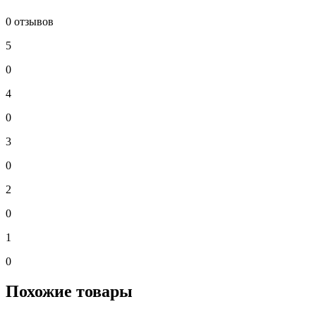
0 отзывов
5
0
4
0
3
0
2
0
1
0
Похожие товары