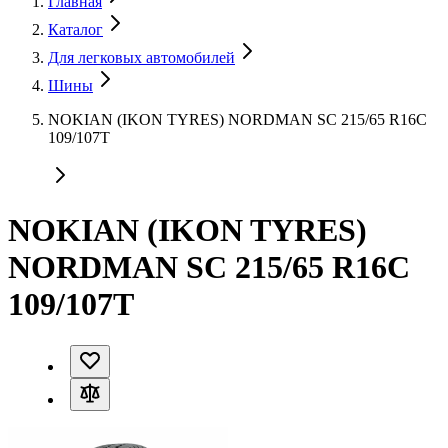
Главная
Каталог
Для легковых автомобилей
Шины
NOKIAN (IKON TYRES) NORDMAN SC 215/65 R16C
109/107T
NOKIAN (IKON TYRES)
NORDMAN SC 215/65 R16C
109/107T