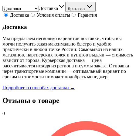
Доставка
Доставка
Доставка
Условия оплаты
Гарантия
Доставка
Мы предлагаем несколько вариантов доставки, чтобы вы
могли получить заказ максимально быстро и удобно
практически в любой точке России: Самовывоз из наших
магазинов, партнерских точек и пунктов выдачи — стоимость
зависит от города. Курьерская доставка — цена
рассчитывается исходя из региона и суммы заказа. Отправка
через транспортные компании — оптимальный вариант по
срокам и стоимости поможет подобрать менеджер.
Подробнее о способах доставки →
Отзывы о товаре
0