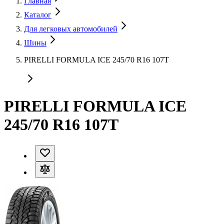
Главная
Каталог
Для легковых автомобилей
Шины
PIRELLI FORMULA ICE 245/70 R16 107T
PIRELLI FORMULA ICE
245/70 R16 107T