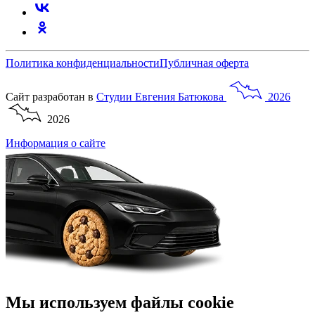
Политика конфиденциальности
Публичная оферта
Сайт разработан в
Студии
Евгения
Батюкова
2026
2026
Информация о сайте
Мы используем файлы cookie