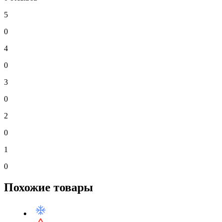
5
0
4
0
3
0
2
0
1
0
Похожие товары