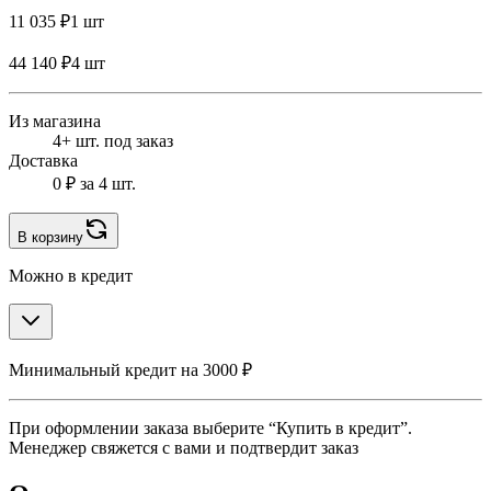
11 035 ₽
1 шт
44 140 ₽
4 шт
Из магазина
4+ шт. под заказ
Доставка
0 ₽
за 4 шт.
В корзину
Можно в кредит
Минимальный кредит на 3000 ₽
При оформлении заказа выберите “Купить в кредит”.
Менеджер свяжется с вами и подтвердит заказ