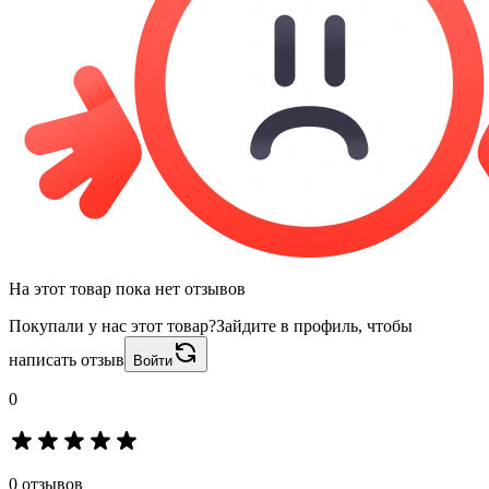
На этот товар пока нет отзывов
Покупали у нас этот товар?
Зайдите в профиль, чтобы
написать отзыв
Войти
0
0 отзывов