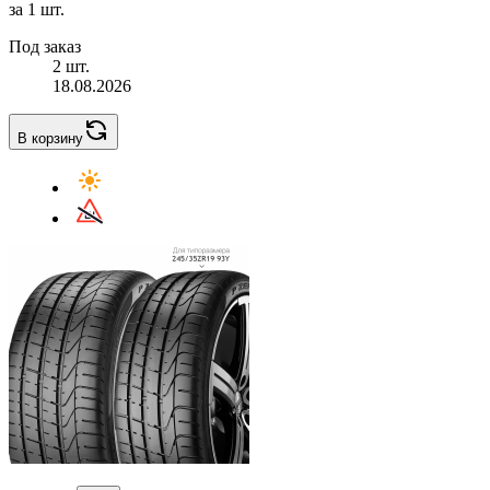
за 1 шт.
Под заказ
2 шт.
18.08.2026
В корзину