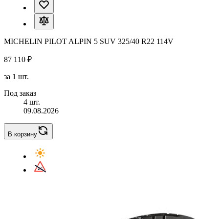
MICHELIN PILOT ALPIN 5 SUV 325/40 R22 114V
87 110 ₽
за 1 шт.
Под заказ
4 шт.
09.08.2026
В корзину