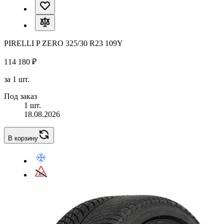
PIRELLI P ZERO 325/30 R23 109Y
114 180 ₽
за 1 шт.
Под заказ
1 шт.
18.08.2026
В корзину