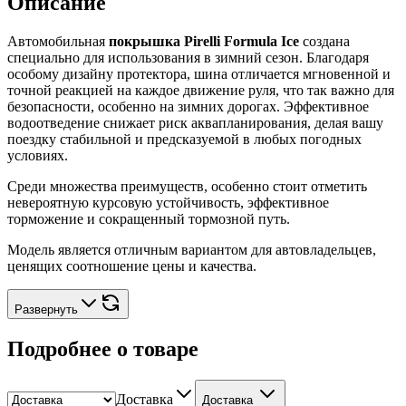
Описание
Автомобильная
покрышка Pirelli Formula Ice
создана
специально для использования в зимний сезон. Благодаря
особому дизайну протектора, шина отличается мгновенной и
точной реакцией на каждое движение руля, что так важно для
безопасности, особенно на зимних дорогах. Эффективное
водоотведение снижает риск аквапланирования, делая вашу
поездку стабильной и предсказуемой в любых погодных
условиях.
Среди множества преимуществ, особенно стоит отметить
невероятную курсовую устойчивость, эффективное
торможение и сокращенный тормозной путь.
Модель является отличным вариантом для автовладельцев,
ценящих соотношение цены и качества.
Развернуть
Подробнее о товаре
Доставка
Доставка