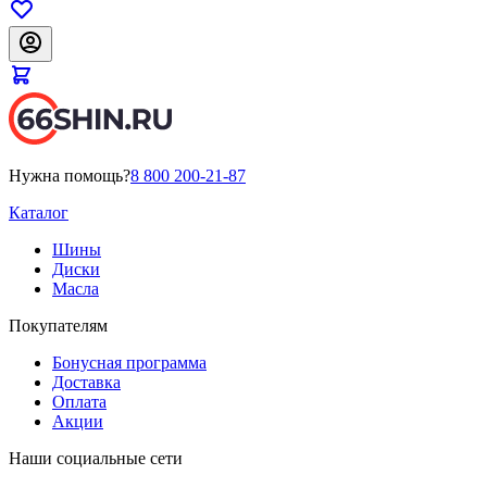
Нужна помощь?
8 800 200-21-87
Каталог
Шины
Диски
Масла
Покупателям
Бонусная программа
Доставка
Оплата
Акции
Наши социальные сети