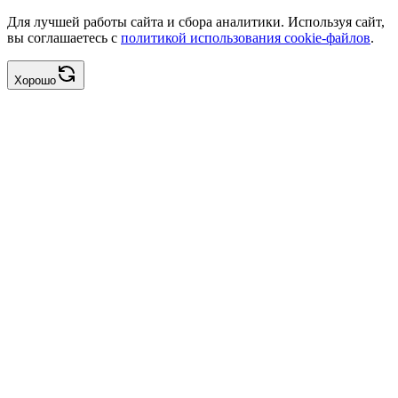
Для лучшей работы сайта и сбора аналитики. Используя сайт,
вы соглашаетесь с
политикой использования cookie-файлов
.
Хорошо