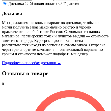
Доставка
Условия оплаты
Гарантия
Доставка
Мы предлагаем несколько вариантов доставки, чтобы вы
могли получить заказ максимально быстро и удобно
практически в любой точке России: Самовывоз из наших
магазинов, партнерских точек и пунктов выдачи — стоимость
зависит от города. Курьерская доставка — цена
рассчитывается исходя из региона и суммы заказа. Отправка
через транспортные компании — оптимальный вариант по
срокам и стоимости поможет подобрать менеджер.
Подробнее о способах доставки →
Отзывы о товаре
0