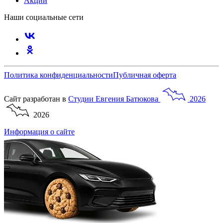
Акции
Наши социальные сети
Политика конфиденциальности
Публичная оферта
Сайт разработан в
Студии
Евгения
Батюкова
2026
2026
Информация о сайте