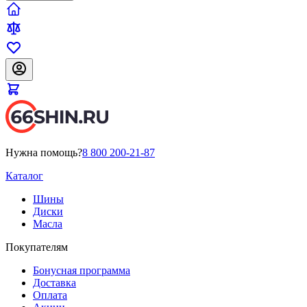
Нужна помощь?
8 800 200-21-87
Каталог
Шины
Диски
Масла
Покупателям
Бонусная программа
Доставка
Оплата