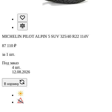
MICHELIN PILOT ALPIN 5 SUV 325/40 R22 114V
87 110 ₽
за 1 шт.
Под заказ
4 шт.
12.08.2026
В корзину