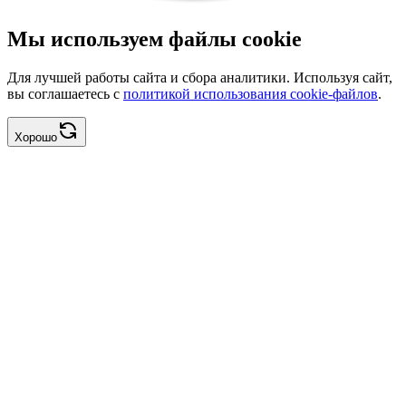
Мы используем файлы cookie
Для лучшей работы сайта и сбора аналитики. Используя сайт,
вы соглашаетесь с
политикой использования cookie-файлов
.
Хорошо