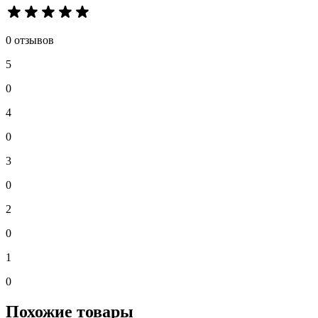
0 отзывов
5
0
4
0
3
0
2
0
1
0
Похожие товары