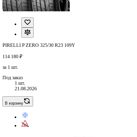
PIRELLI P ZERO 325/30 R23 109Y
114 180 ₽
за 1 шт.
Под заказ
1 шт.
21.08.2026
В корзину