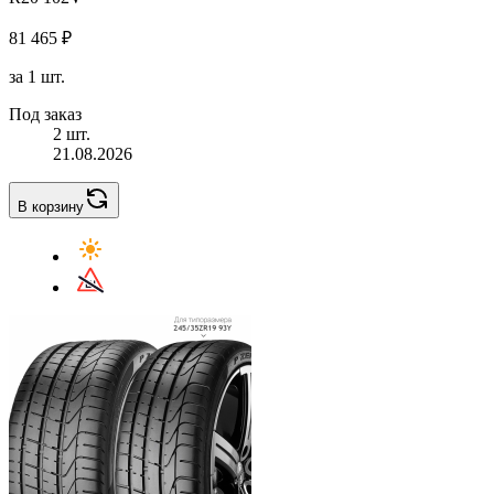
81 465 ₽
за 1 шт.
Под заказ
2 шт.
21.08.2026
В корзину