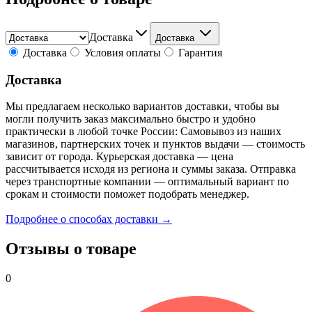
Доставка
Доставка
Доставка
Условия оплаты
Гарантия
Доставка
Мы предлагаем несколько вариантов доставки, чтобы вы
могли получить заказ максимально быстро и удобно
практически в любой точке России: Самовывоз из наших
магазинов, партнерских точек и пунктов выдачи — стоимость
зависит от города. Курьерская доставка — цена
рассчитывается исходя из региона и суммы заказа. Отправка
через транспортные компании — оптимальный вариант по
срокам и стоимости поможет подобрать менеджер.
Подробнее о способах доставки →
Отзывы о товаре
0