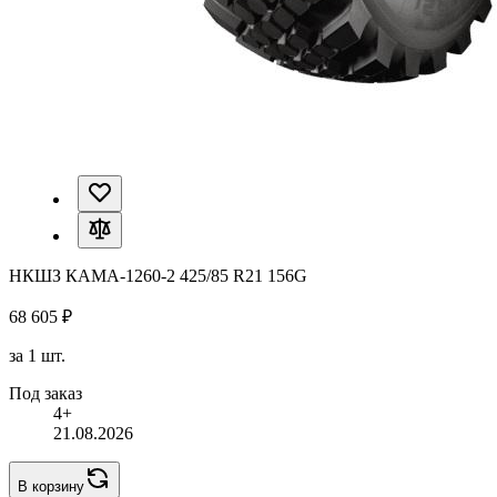
НКШЗ КАМА-1260-2 425/85 R21 156G
68 605 ₽
за 1 шт.
Под заказ
4+
21.08.2026
В корзину