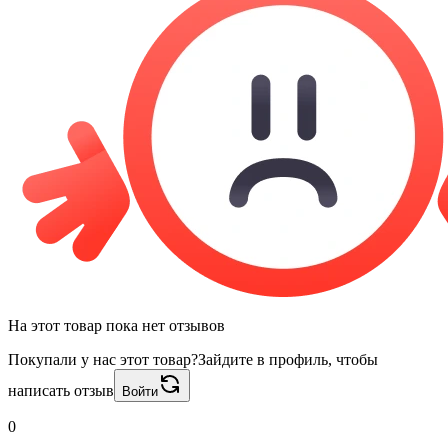
На этот товар пока нет отзывов
Покупали у нас этот товар?
Зайдите в профиль, чтобы
написать отзыв
Войти
0