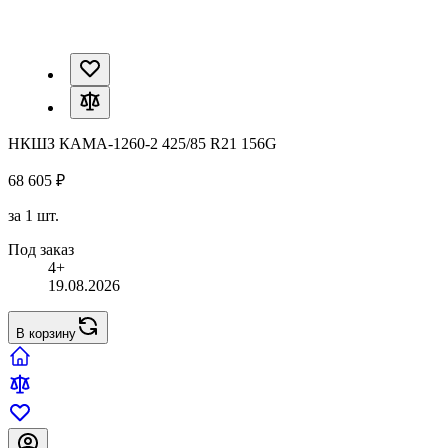
НКШЗ КАМА-1260-2 425/85 R21 156G
68 605 ₽
за 1 шт.
Под заказ
4+
19.08.2026
В корзину