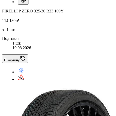
PIRELLI P ZERO 325/30 R23 109Y
114 180 ₽
за 1 шт.
Под заказ
1 шт.
19.08.2026
В корзину