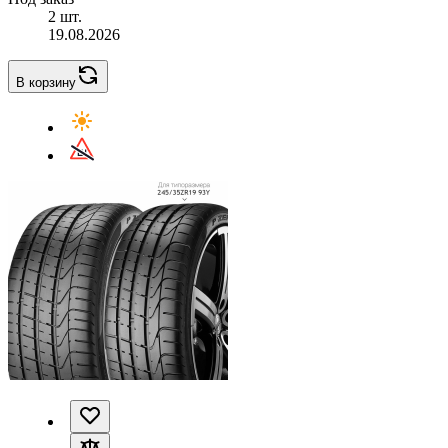
2 шт.
19.08.2026
В корзину