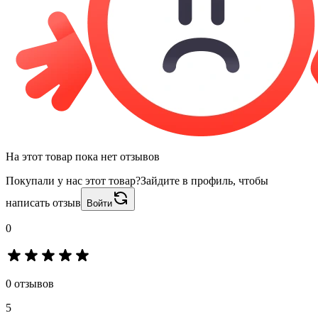
На этот товар пока нет отзывов
Покупали у нас этот товар?
Зайдите в профиль, чтобы
написать отзыв
Войти
0
0 отзывов
5