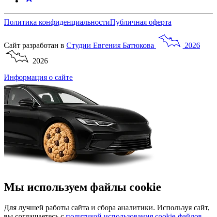
Политика конфиденциальности
Публичная оферта
Сайт разработан в
Студии
Евгения
Батюкова
2026
2026
Информация о сайте
Мы используем файлы cookie
Для лучшей работы сайта и сбора аналитики. Используя сайт,
вы соглашаетесь с
политикой использования cookie-файлов
.