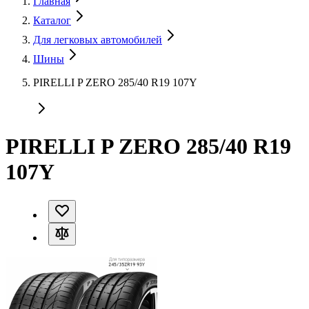
Главная
Каталог
Для легковых автомобилей
Шины
PIRELLI P ZERO 285/40 R19 107Y
PIRELLI P ZERO 285/40 R19
107Y