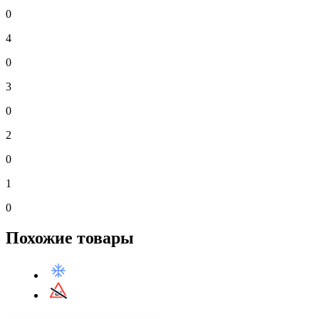
0
4
0
3
0
2
0
1
0
Похожие товары