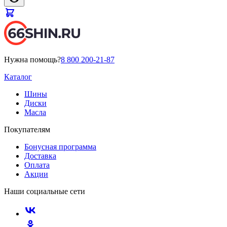
Нужна помощь?
8 800 200-21-87
Каталог
Шины
Диски
Масла
Покупателям
Бонусная программа
Доставка
Оплата
Акции
Наши социальные сети