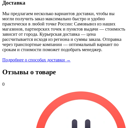
Доставка
Мы предлагаем несколько вариантов доставки, чтобы вы
могли получить заказ максимально быстро и удобно
практически в любой точке России: Самовывоз из наших
магазинов, партнерских точек и пунктов выдачи — стоимость
зависит от города. Курьерская доставка — цена
рассчитывается исходя из региона и суммы заказа. Отправка
через транспортные компании — оптимальный вариант по
срокам и стоимости поможет подобрать менеджер.
Подробнее о способах доставки →
Отзывы о товаре
0