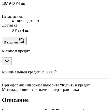
187 940 ₽
4 шт
Из магазина
4+ шт. под заказ
Доставка
0 ₽
за 4 шт.
В корзину
Можно в кредит
Минимальный кредит на 3000 ₽
При оформлении заказа выберите “Купить в кредит”.
Менеджер свяжется с вами и подтвердит заказ
Описание