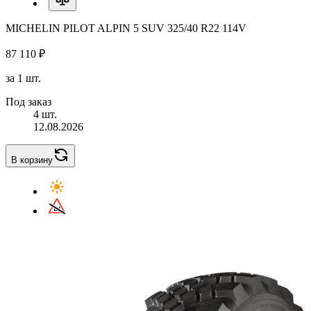
MICHELIN PILOT ALPIN 5 SUV 325/40 R22 114V
87 110 ₽
за 1 шт.
Под заказ
4 шт.
12.08.2026
В корзину