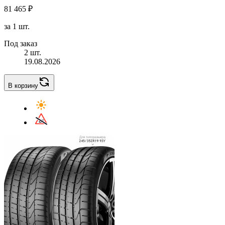
81 465 ₽
за 1 шт.
Под заказ
2 шт.
19.08.2026
В корзину