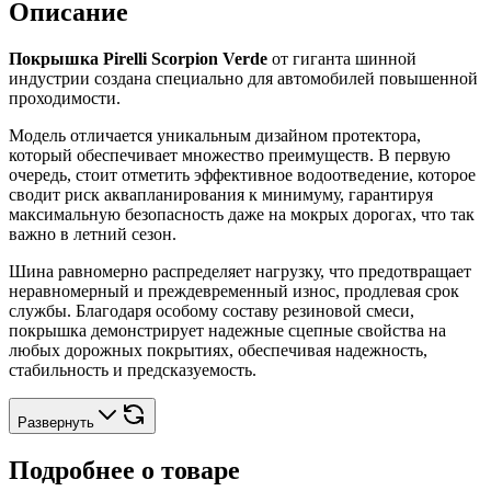
Описание
Покрышка Pirelli Scorpion Verde
от гиганта шинной
индустрии создана специально для автомобилей повышенной
проходимости.
Модель отличается уникальным дизайном протектора,
который обеспечивает множество преимуществ. В первую
очередь, стоит отметить эффективное водоотведение, которое
сводит риск аквапланирования к минимуму, гарантируя
максимальную безопасность даже на мокрых дорогах, что так
важно в летний сезон.
Шина равномерно распределяет нагрузку, что предотвращает
неравномерный и преждевременный износ, продлевая срок
службы. Благодаря особому составу резиновой смеси,
покрышка демонстрирует надежные сцепные свойства на
любых дорожных покрытиях, обеспечивая надежность,
стабильность и предсказуемость.
Развернуть
Подробнее о товаре