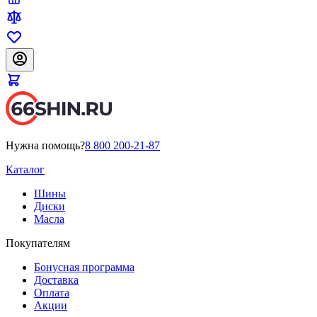
Нужна помощь?
8 800 200-21-87
Каталог
Шины
Диски
Масла
Покупателям
Бонусная программа
Доставка
Оплата
Акции