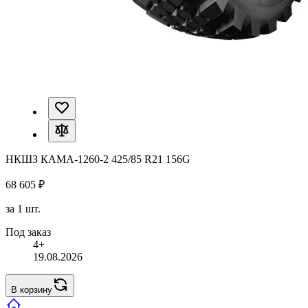
НКШЗ КАМА-1260-2 425/85 R21 156G
68 605 ₽
за 1 шт.
Под заказ
4+
19.08.2026
В корзину