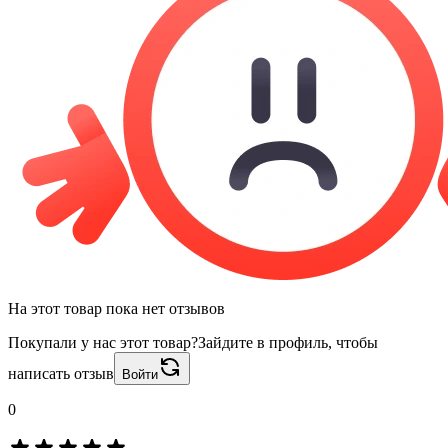
На этот товар пока нет отзывов
Покупали у нас этот товар?
Зайдите в профиль, чтобы
написать отзыв
Войти
0