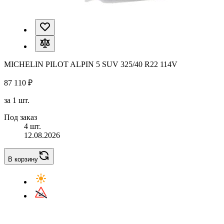
MICHELIN PILOT ALPIN 5 SUV 325/40 R22 114V
87 110 ₽
за 1 шт.
Под заказ
4 шт.
12.08.2026
В корзину