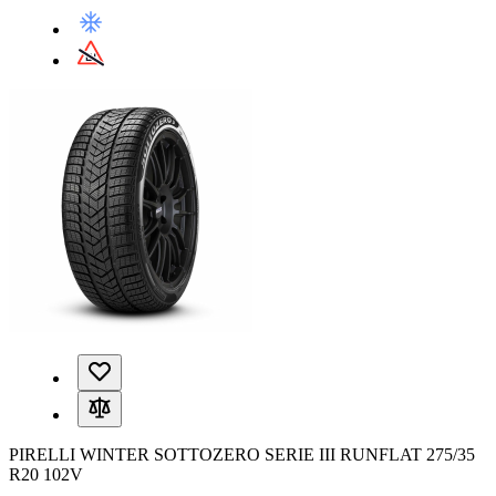
PIRELLI WINTER SOTTOZERO SERIE III RUNFLAT 275/35
R20 102V