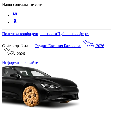
Наши социальные сети
Политика конфиденциальности
Публичная оферта
Сайт разработан в
Студии
Евгения
Батюкова
2026
2026
Информация о сайте