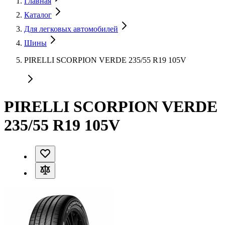
Главная
Каталог
Для легковых автомобилей
Шины
PIRELLI SCORPION VERDE 235/55 R19 105V
PIRELLI SCORPION VERDE
235/55 R19 105V