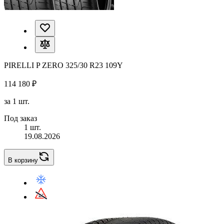
PIRELLI P ZERO 325/30 R23 109Y
114 180 ₽
за 1 шт.
Под заказ
1 шт.
19.08.2026
В корзину