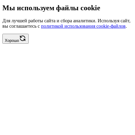
Мы используем файлы cookie
Для лучшей работы сайта и сбора аналитики. Используя сайт,
вы соглашаетесь с
политикой использования cookie-файлов
.
Хорошо