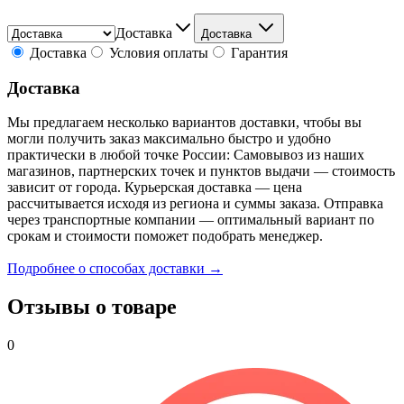
Доставка
Доставка
Доставка
Условия оплаты
Гарантия
Доставка
Мы предлагаем несколько вариантов доставки, чтобы вы
могли получить заказ максимально быстро и удобно
практически в любой точке России: Самовывоз из наших
магазинов, партнерских точек и пунктов выдачи — стоимость
зависит от города. Курьерская доставка — цена
рассчитывается исходя из региона и суммы заказа. Отправка
через транспортные компании — оптимальный вариант по
срокам и стоимости поможет подобрать менеджер.
Подробнее о способах доставки →
Отзывы о товаре
0