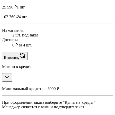
25 590 ₽
1 шт
102 360 ₽
4 шт
Из магазина
2 шт. под заказ
Доставка
0 ₽
за 4 шт.
В корзину
Можно в кредит
Минимальный кредит на 3000 ₽
При оформлении заказа выберите “Купить в кредит”.
Менеджер свяжется с вами и подтвердит заказ