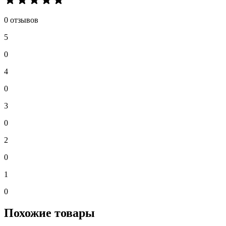
0 отзывов
5
0
4
0
3
0
2
0
1
0
Похожие товары