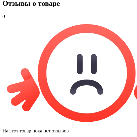
Отзывы о товаре
0
На этот товар пока нет отзывов