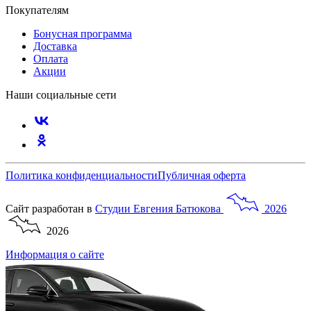
Покупателям
Бонусная программа
Доставка
Оплата
Акции
Наши социальные сети
Политика конфиденциальности
Публичная оферта
Сайт разработан в
Студии
Евгения
Батюкова
2026
2026
Информация о сайте