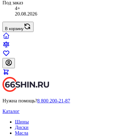
Под заказ
4+
20.08.2026
В корзину
Нужна помощь?
8 800 200-21-87
Каталог
Шины
Диски
Масла