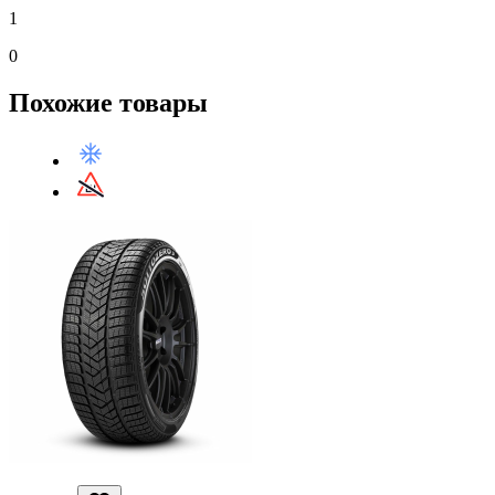
1
0
Похожие товары