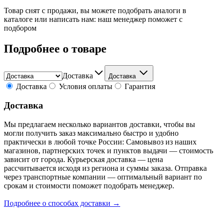
Товар снят с продажи, вы можете подобрать аналоги в
каталоге или написать нам: наш менеджер поможет с
подбором
Подробнее о товаре
Доставка
Доставка
Доставка
Условия оплаты
Гарантия
Доставка
Мы предлагаем несколько вариантов доставки, чтобы вы
могли получить заказ максимально быстро и удобно
практически в любой точке России: Самовывоз из наших
магазинов, партнерских точек и пунктов выдачи — стоимость
зависит от города. Курьерская доставка — цена
рассчитывается исходя из региона и суммы заказа. Отправка
через транспортные компании — оптимальный вариант по
срокам и стоимости поможет подобрать менеджер.
Подробнее о способах доставки →