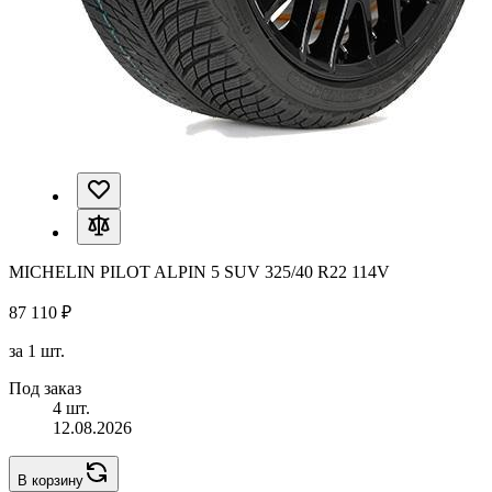
MICHELIN PILOT ALPIN 5 SUV 325/40 R22 114V
87 110 ₽
за 1 шт.
Под заказ
4 шт.
12.08.2026
В корзину