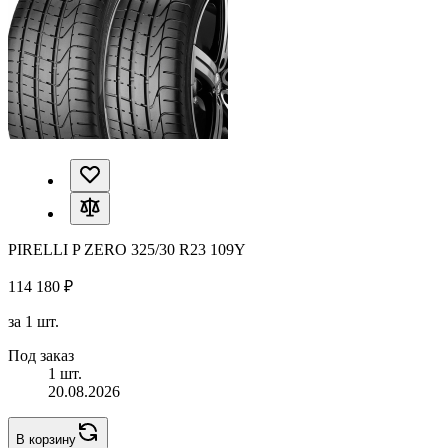
PIRELLI P ZERO 325/30 R23 109Y
114 180 ₽
за 1 шт.
Под заказ
1 шт.
20.08.2026
В корзину