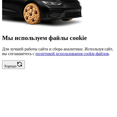
Мы используем файлы cookie
Для лучшей работы сайта и сбора аналитики. Используя сайт,
вы соглашаетесь с
политикой использования cookie-файлов
.
Хорошо