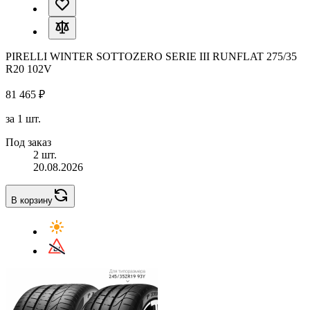
PIRELLI WINTER SOTTOZERO SERIE III RUNFLAT 275/35
R20 102V
81 465 ₽
за 1 шт.
Под заказ
2 шт.
20.08.2026
В корзину