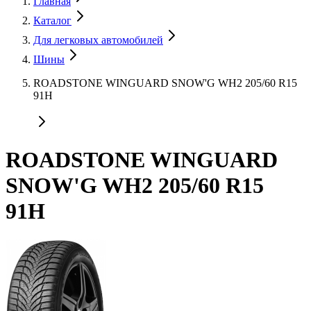
Главная
Каталог
Для легковых автомобилей
Шины
ROADSTONE WINGUARD SNOW'G WH2 205/60 R15
91H
ROADSTONE WINGUARD
SNOW'G WH2 205/60 R15
91H