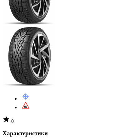
0
Характеристики