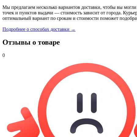
Мы предлагаем несколько вариантов доставки, чтобы вы могли
точек и пунктов выдачи — стоимость зависит от города. Курье
оптимальный вариант по срокам и стоимости поможет подобра
Подробнее о способах доставки →
Отзывы о товаре
0