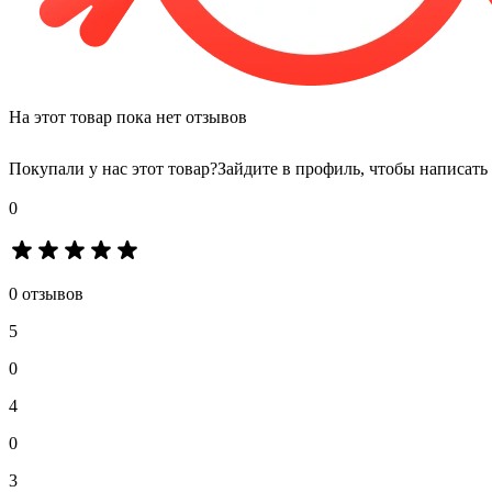
На этот товар пока нет отзывов
Покупали у нас этот товар?
Зайдите в профиль, чтобы написать
0
0 отзывов
5
0
4
0
3