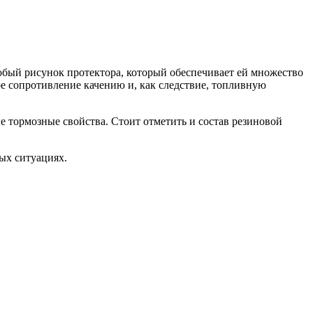
бый рисунок протектора, который обеспечивает ей множество
е сопротивление качению и, как следствие, топливную
 тормозные свойства. Стоит отметить и состав резиновой
ых ситуациях.