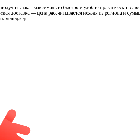
 получить заказ максимально быстро и удобно практически в лю
рская доставка — цена рассчитывается исходя из региона и сум
ть менеджер.