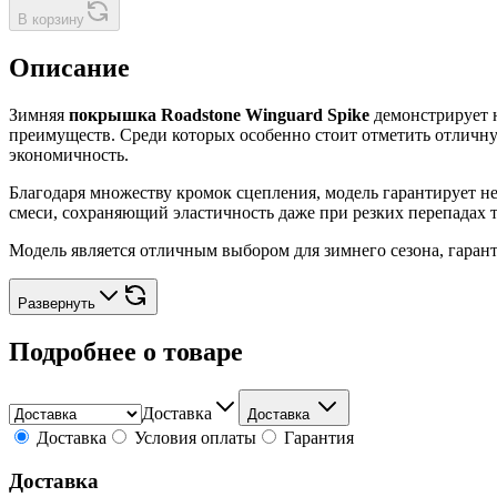
В корзину
Описание
Зимняя
покрышка Roadstone Winguard Spike
демонстрирует 
преимуществ. Среди которых особенно стоит отметить отличн
экономичность.
Благодаря множеству кромок сцепления, модель гарантирует н
смеси, сохраняющий эластичность даже при резких перепадах 
Модель является отличным выбором для зимнего сезона, гаран
Развернуть
Подробнее о товаре
Доставка
Доставка
Доставка
Условия оплаты
Гарантия
Доставка