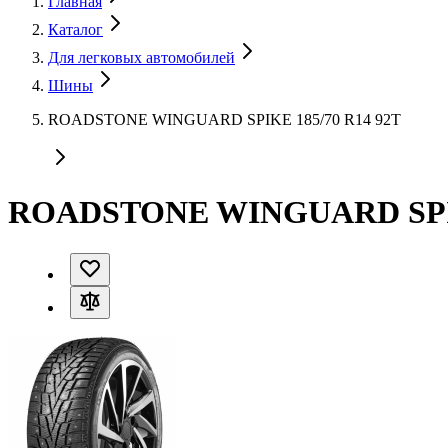
Главная
Каталог
Для легковых автомобилей
Шины
ROADSTONE WINGUARD SPIKE 185/70 R14 92T
ROADSTONE WINGUARD SPIK