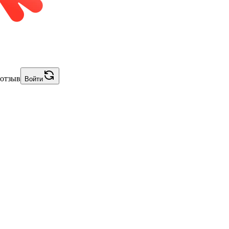
 отзыв
Войти