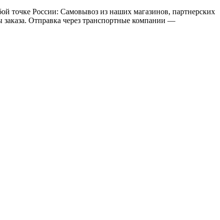
бой точке России: Самовывоз из наших магазинов, партнерских
мы заказа. Отправка через транспортные компании —