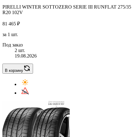
PIRELLI WINTER SOTTOZERO SERIE III RUNFLAT 275/35
R20 102V
81 465 ₽
за 1 шт.
Под заказ
2 шт.
19.08.2026
В корзину