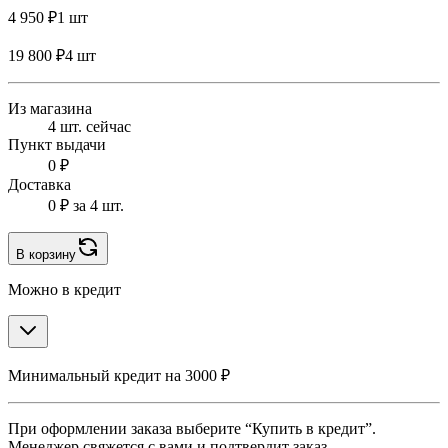
4 950 ₽
1 шт
19 800 ₽
4 шт
Из магазина
4 шт. сейчас
Пункт выдачи
0 ₽
Доставка
0 ₽
за 4 шт.
В корзину
Можно в кредит
Минимальный кредит на 3000 ₽
При оформлении заказа выберите “Купить в кредит”.
Менеджер свяжется с вами и подтвердит заказ