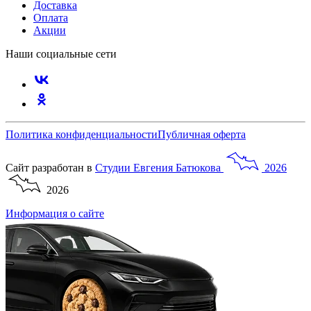
Доставка
Оплата
Акции
Наши социальные сети
Политика конфиденциальности
Публичная оферта
Сайт разработан в
Студии
Евгения
Батюкова
2026
2026
Информация о сайте