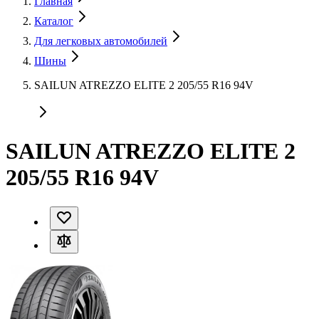
Главная
Каталог
Для легковых автомобилей
Шины
SAILUN ATREZZO ELITE 2 205/55 R16 94V
SAILUN ATREZZO ELITE 2
205/55 R16 94V