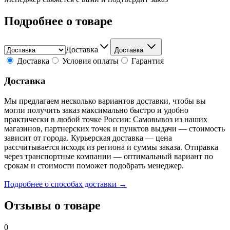
Подробнее о товаре
Доставка
Доставка
Доставка
Условия оплаты
Гарантия
Доставка
Мы предлагаем несколько вариантов доставки, чтобы вы
могли получить заказ максимально быстро и удобно
практически в любой точке России: Самовывоз из наших
магазинов, партнерских точек и пунктов выдачи — стоимость
зависит от города. Курьерская доставка — цена
рассчитывается исходя из региона и суммы заказа. Отправка
через транспортные компании — оптимальный вариант по
срокам и стоимости поможет подобрать менеджер.
Подробнее о способах доставки →
Отзывы о товаре
0