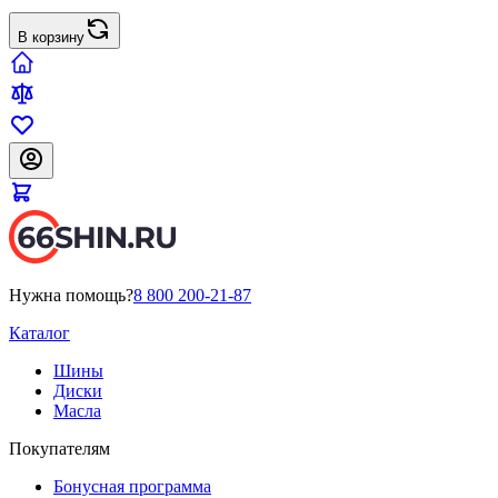
В корзину
Нужна помощь?
8 800 200-21-87
Каталог
Шины
Диски
Масла
Покупателям
Бонусная программа