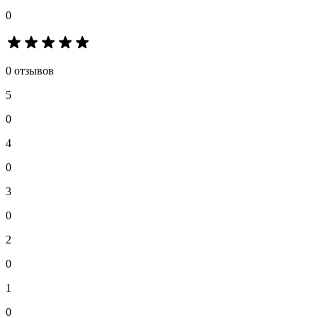
0
0 отзывов
5
0
4
0
3
0
2
0
1
0