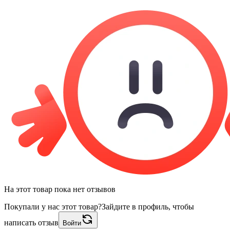
На этот товар пока нет отзывов
Покупали у нас этот товар?
Зайдите в профиль, чтобы
написать отзыв
Войти