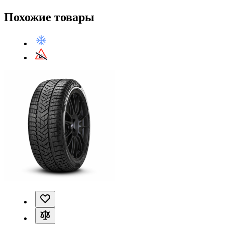
Похожие товары