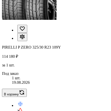
PIRELLI P ZERO 325/30 R23 109Y
114 180 ₽
за 1 шт.
Под заказ
1 шт.
19.08.2026
В корзину