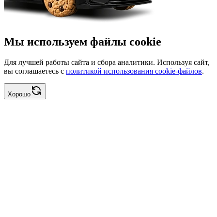
Мы используем файлы cookie
Для лучшей работы сайта и сбора аналитики. Используя сайт,
вы соглашаетесь с
политикой использования cookie-файлов
.
Хорошо