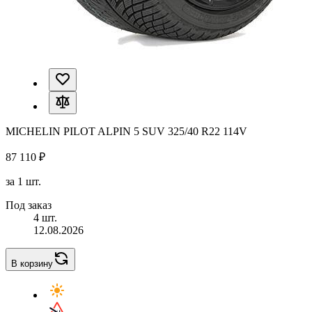
MICHELIN PILOT ALPIN 5 SUV 325/40 R22 114V
87 110 ₽
за 1 шт.
Под заказ
4 шт.
12.08.2026
В корзину