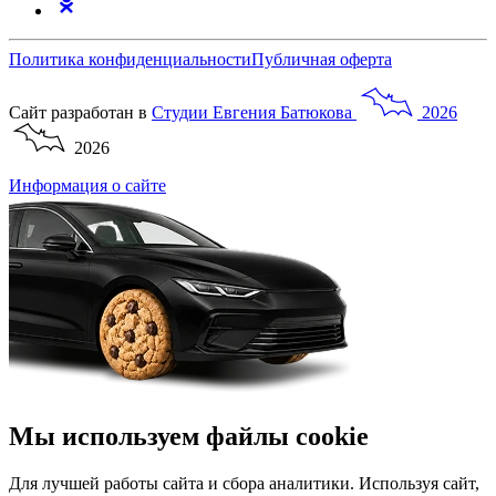
Политика конфиденциальности
Публичная оферта
Сайт разработан в
Студии
Евгения
Батюкова
2026
2026
Информация о сайте
Мы используем файлы cookie
Для лучшей работы сайта и сбора аналитики. Используя сайт,