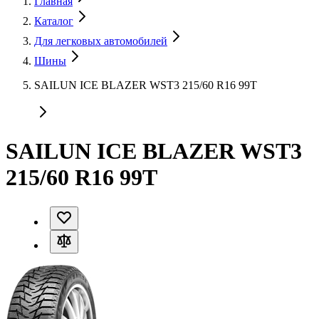
Главная
Каталог
Для легковых автомобилей
Шины
SAILUN ICE BLAZER WST3 215/60 R16 99T
SAILUN ICE BLAZER WST3
215/60 R16 99T