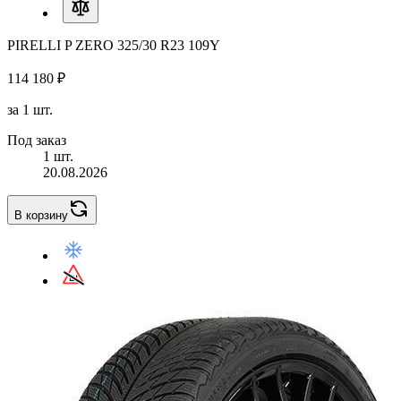
PIRELLI P ZERO 325/30 R23 109Y
114 180 ₽
за 1 шт.
Под заказ
1 шт.
20.08.2026
В корзину