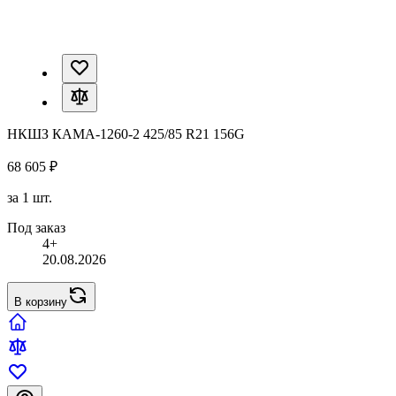
НКШЗ КАМА-1260-2 425/85 R21 156G
68 605 ₽
за 1 шт.
Под заказ
4+
20.08.2026
В корзину