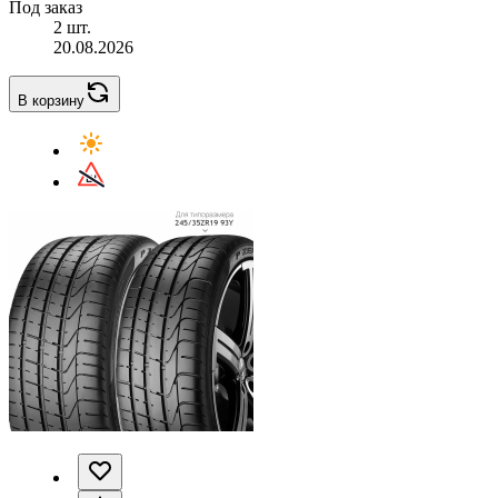
Под заказ
2 шт.
20.08.2026
В корзину