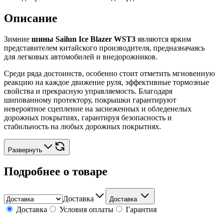
Описание
Зимние
шины Sailun Ice Blazer WST3
являются ярким
представителем китайского производителя, предназначаясь
для легковых автомобилей и внедорожников.
Среди ряда достоинств, особенно стоит отметить мгновенную
реакцию на каждое движение руля, эффективные тормозные
свойства и прекрасную управляемость. Благодаря
шипованному протектору, покрышки гарантируют
невероятное сцепление на заснеженных и обледенелых
дорожных покрытиях, гарантируя безопасность и
стабильность на любых дорожных покрытиях.
Развернуть
Подробнее о товаре
Доставка
Доставка
Доставка
Условия оплаты
Гарантия