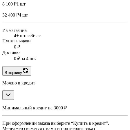
8 100 ₽
1 шт
32 400 ₽
4 шт
Из магазина
4+ шт. сейчас
Пункт выдачи
0 ₽
Доставка
0 ₽
за 4 шт.
В корзину
Можно в кредит
Минимальный кредит на 3000 ₽
При оформлении заказа выберите “Купить в кредит”.
Менеджер свяжется с вами и подтвердит заказ