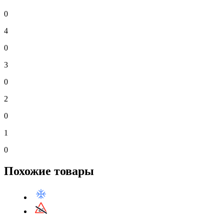
0
4
0
3
0
2
0
1
0
Похожие товары