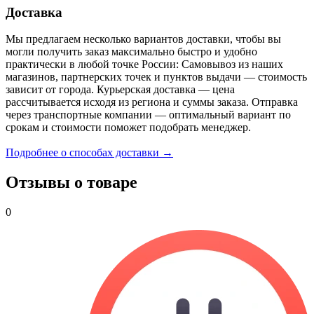
Доставка
Мы предлагаем несколько вариантов доставки, чтобы вы
могли получить заказ максимально быстро и удобно
практически в любой точке России: Самовывоз из наших
магазинов, партнерских точек и пунктов выдачи — стоимость
зависит от города. Курьерская доставка — цена
рассчитывается исходя из региона и суммы заказа. Отправка
через транспортные компании — оптимальный вариант по
срокам и стоимости поможет подобрать менеджер.
Подробнее о способах доставки →
Отзывы о товаре
0