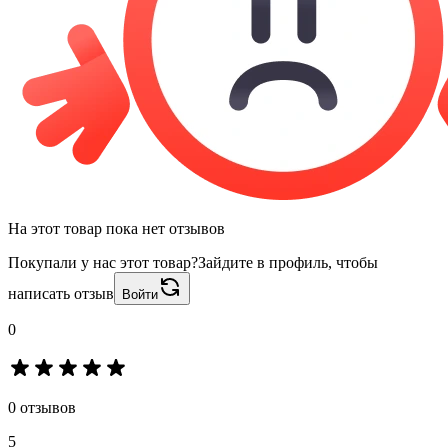
На этот товар пока нет отзывов
Покупали у нас этот товар?
Зайдите в профиль, чтобы
написать отзыв
Войти
0
0 отзывов
5