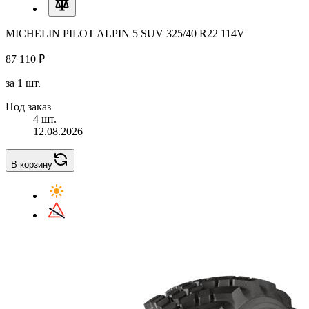
MICHELIN PILOT ALPIN 5 SUV 325/40 R22 114V
87 110 ₽
за 1 шт.
Под заказ
4 шт.
12.08.2026
В корзину