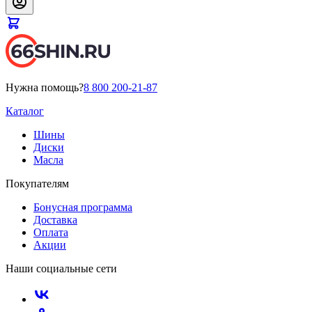
Нужна помощь?
8 800 200-21-87
Каталог
Шины
Диски
Масла
Покупателям
Бонусная программа
Доставка
Оплата
Акции
Наши социальные сети