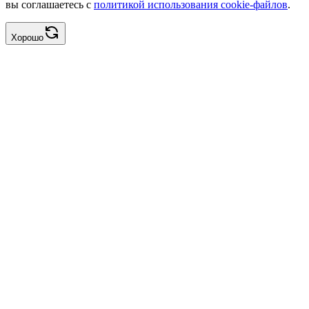
вы соглашаетесь с
политикой использования cookie-файлов
.
Хорошо