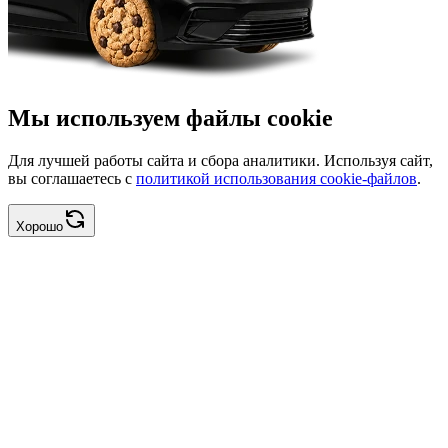
Мы используем файлы cookie
Для лучшей работы сайта и сбора аналитики. Используя сайт,
вы соглашаетесь с
политикой использования cookie-файлов
.
Хорошо