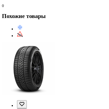
0
Похожие товары