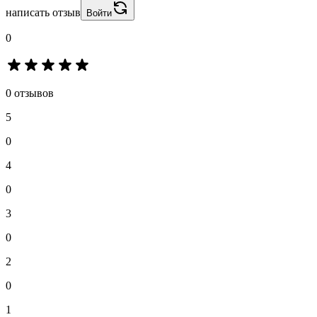
написать отзыв
Войти
0
0 отзывов
5
0
4
0
3
0
2
0
1