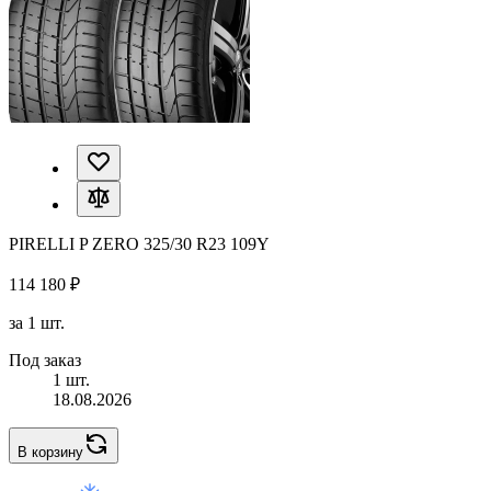
PIRELLI P ZERO 325/30 R23 109Y
114 180 ₽
за 1 шт.
Под заказ
1 шт.
18.08.2026
В корзину