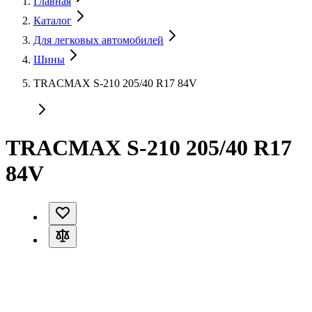
Главная
Каталог
Для легковых автомобилей
Шины
TRACMAX S-210 205/40 R17 84V
TRACMAX S-210 205/40 R17
84V