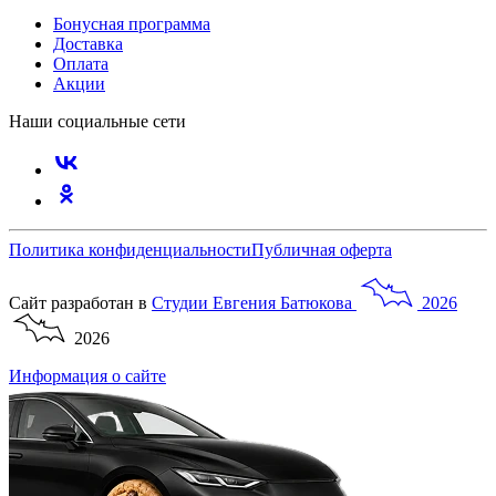
Бонусная программа
Доставка
Оплата
Акции
Наши социальные сети
Политика конфиденциальности
Публичная оферта
Сайт разработан в
Студии
Евгения
Батюкова
2026
2026
Информация о сайте