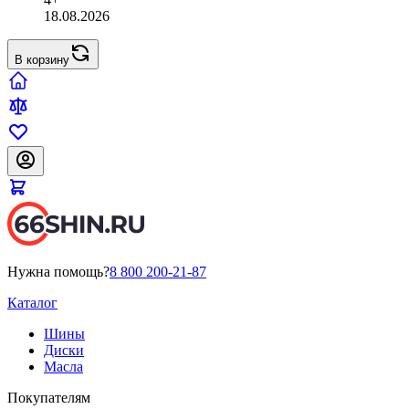
18.08.2026
В корзину
Нужна помощь?
8 800 200-21-87
Каталог
Шины
Диски
Масла
Покупателям