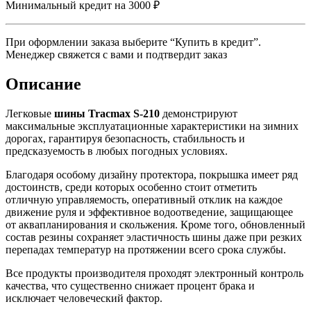
Минимальный кредит на 3000 ₽
При оформлении заказа выберите “Купить в кредит”.
Менеджер свяжется с вами и подтвердит заказ
Описание
Легковые
шины Tracmax S-210
демонстрируют
максимальные эксплуатационные характеристики на зимних
дорогах, гарантируя безопасность, стабильность и
предсказуемость в любых погодных условиях.
Благодаря особому дизайну протектора, покрышка имеет ряд
достоинств, среди которых особенно стоит отметить
отличную управляемость, оперативный отклик на каждое
движение руля и эффективное водоотведение, защищающее
от аквапланирования и скольжения. Кроме того, обновленный
состав резины сохраняет эластичность шины даже при резких
перепадах температур на протяжении всего срока службы.
Все продукты производителя проходят электронный контроль
качества, что существенно снижает процент брака и
исключает человеческий фактор.