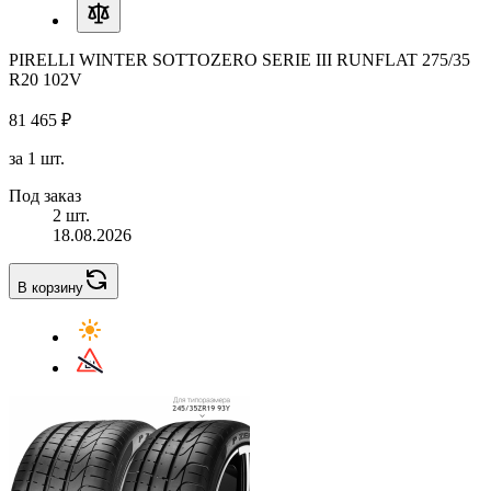
PIRELLI WINTER SOTTOZERO SERIE III RUNFLAT 275/35
R20 102V
81 465 ₽
за 1 шт.
Под заказ
2 шт.
18.08.2026
В корзину