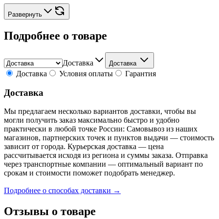
Развернуть
Подробнее о товаре
Доставка
Доставка
Доставка
Условия оплаты
Гарантия
Доставка
Мы предлагаем несколько вариантов доставки, чтобы вы
могли получить заказ максимально быстро и удобно
практически в любой точке России: Самовывоз из наших
магазинов, партнерских точек и пунктов выдачи — стоимость
зависит от города. Курьерская доставка — цена
рассчитывается исходя из региона и суммы заказа. Отправка
через транспортные компании — оптимальный вариант по
срокам и стоимости поможет подобрать менеджер.
Подробнее о способах доставки →
Отзывы о товаре