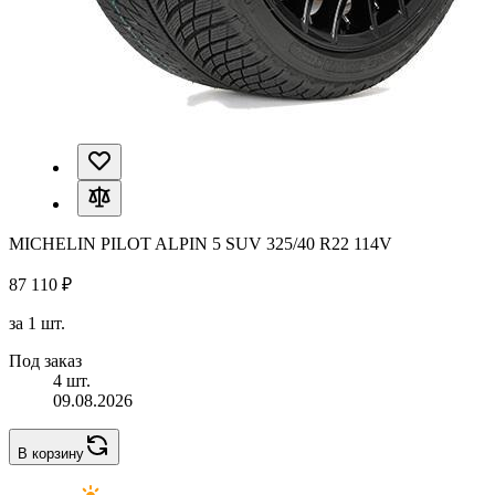
MICHELIN PILOT ALPIN 5 SUV 325/40 R22 114V
87 110 ₽
за 1 шт.
Под заказ
4 шт.
09.08.2026
В корзину