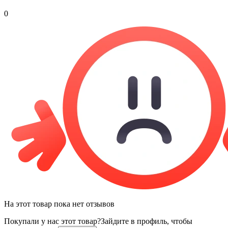
0
На этот товар пока нет отзывов
Покупали у нас этот товар?
Зайдите в профиль, чтобы