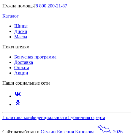
Нужна помощь?
8 800 200-21-87
Каталог
Шины
Диски
Масла
Покупателям
Бонусная программа
Доставка
Оплата
Акции
Наши социальные сети
Политика конфиденциальности
Публичная оферта
Сайт разработан в
Студии
Евгения
Батюкова
2026