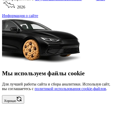
2026
Информация о сайте
Мы используем файлы cookie
Для лучшей работы сайта и сбора аналитики. Используя сайт,
вы соглашаетесь с
политикой использования cookie-файлов
.
Хорошо