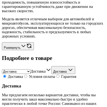
проходимость, повышенную износостойкость и
гарантированную устойчивость даже при движении на
высоких скоростях.
Модель является отличным выбором для автомобилей и
микроавтобусов, эксплуатирующихся не только на городских
дорогах, обеспечивая максимальную безопасность,
надежность, стабильность и предсказуемость в любых
дорожных условиях.
Развернуть
Подробнее о товаре
Доставка
Доставка
Доставка
Условия оплаты
Гарантия
Доставка
Мы предлагаем несколько вариантов доставки, чтобы вы
могли получить заказ максимально быстро и удобно
практически в любой точке России: Самовывоз из наших