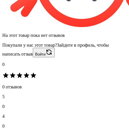
На этот товар пока нет отзывов
Покупали у нас этот товар?
Зайдите в профиль, чтобы
написать отзыв
Войти
0
0 отзывов
5
0
4
0