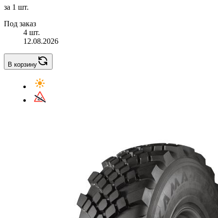
за 1 шт.
Под заказ
4 шт.
12.08.2026
В корзину