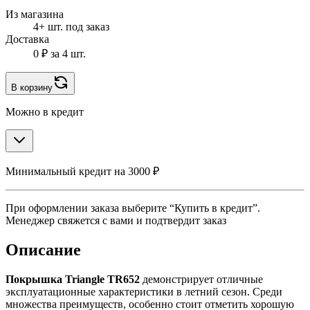
Из магазина
4+ шт. под заказ
Доставка
0 ₽
за 4 шт.
В корзину
Можно в кредит
Минимальный кредит на 3000 ₽
При оформлении заказа выберите “Купить в кредит”.
Менеджер свяжется с вами и подтвердит заказ
Описание
Покрышка Triangle TR652
демонстрирует отличные
эксплуатационные характеристики в летний сезон. Среди
множества преимуществ, особенно стоит отметить хорошую