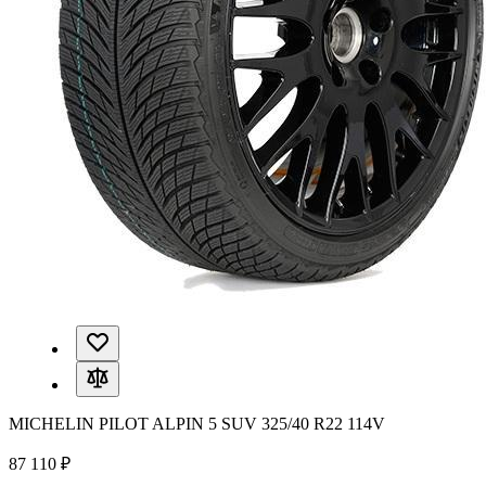
MICHELIN PILOT ALPIN 5 SUV 325/40 R22 114V
87 110 ₽