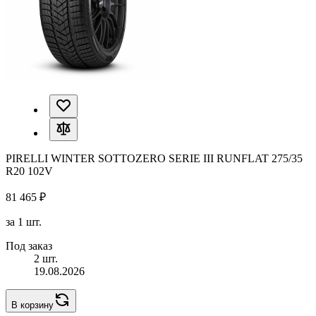
PIRELLI WINTER SOTTOZERO SERIE III RUNFLAT 275/35
R20 102V
81 465 ₽
за 1 шт.
Под заказ
2 шт.
19.08.2026
В корзину