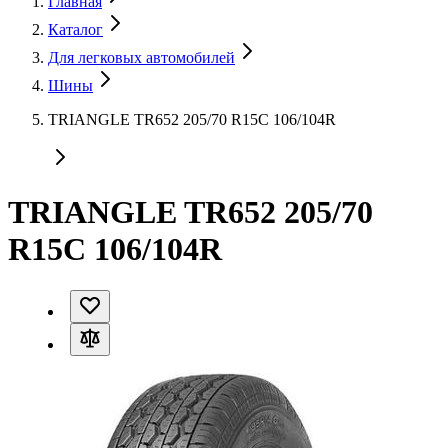
Главная
Каталог
Для легковых автомобилей
Шины
TRIANGLE TR652 205/70 R15C 106/104R
TRIANGLE TR652 205/70
R15C 106/104R