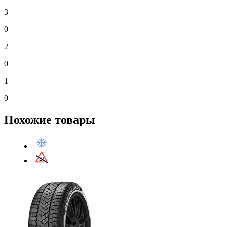
3
0
2
0
1
0
Похожие товары