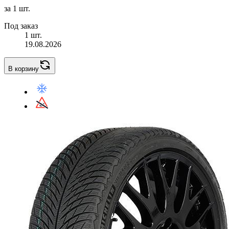
за 1 шт.
Под заказ
1 шт.
19.08.2026
В корзину