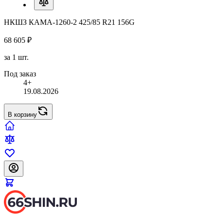
НКШЗ КАМА-1260-2 425/85 R21 156G
68 605 ₽
за 1 шт.
Под заказ
4+
19.08.2026
В корзину