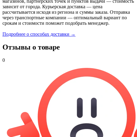
магазинов, партнерских точек и пунктов выдачи — стоимость
зависит от города. Курьерская доставка — цена
рассчитывается исходя из региона и суммы заказа. Отправка
через транспортные компании — оптимальный вариант по
срокам и стоимости поможет подобрать менеджер.
Подробнее о способах доставки →
Отзывы о товаре
0