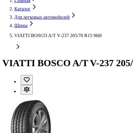
Главная
Каталог
Для легковых автомобилей
Шины
VIATTI BOSCO A/T V-237 205/70 R15 96H
VIATTI BOSCO A/T V-237 205/