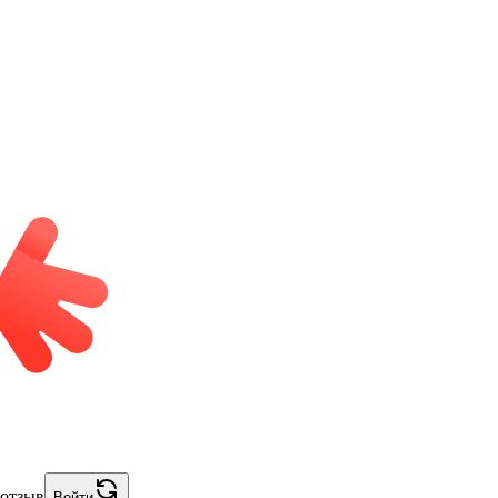
 отзыв
Войти