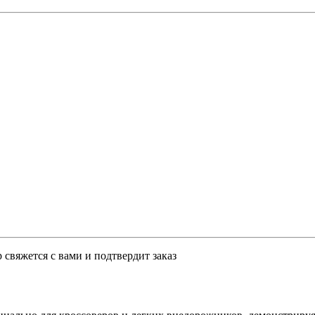
свяжется с вами и подтвердит заказ