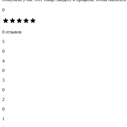
0
0 отзывов
5
0
4
0
3
0
2
0
1