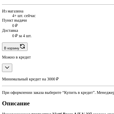
Из магазина
4+ шт. сейчас
Пункт выдачи
0 ₽
Доставка
0 ₽
за 4 шт.
В корзину
Можно в кредит
Минимальный кредит на 3000 ₽
При оформлении заказа выберите “Купить в кредит”. Менеджер 
Описание