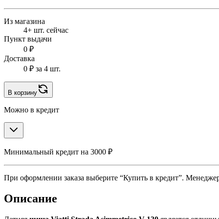
Из магазина
4+ шт. сейчас
Пункт выдачи
0 ₽
Доставка
0 ₽
за 4 шт.
В корзину
Можно в кредит
Минимальный кредит на 3000 ₽
При оформлении заказа выберите “Купить в кредит”. Менеджер 
Описание