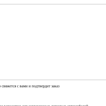
свяжется с вами и подтвердит заказ