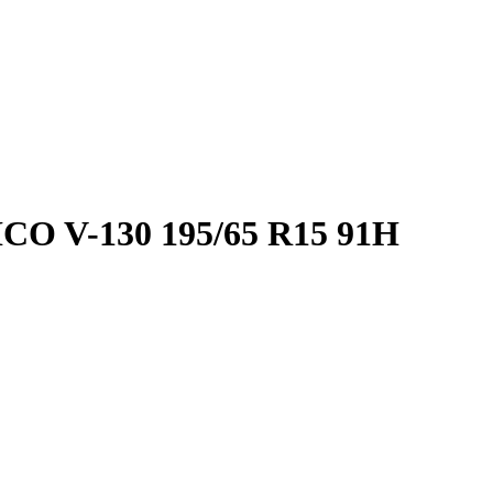
 V-130 195/65 R15 91H