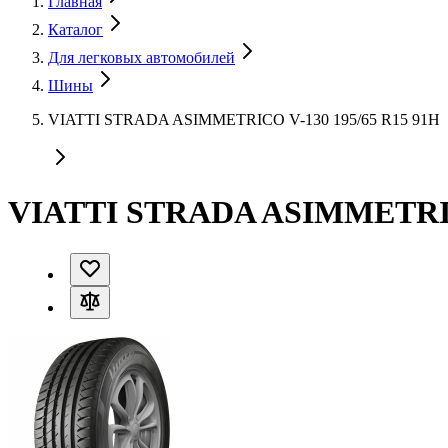
Главная
Каталог
Для легковых автомобилей
Шины
VIATTI STRADA ASIMMETRICO V-130 195/65 R15 91H
VIATTI STRADA ASIMMETRICO