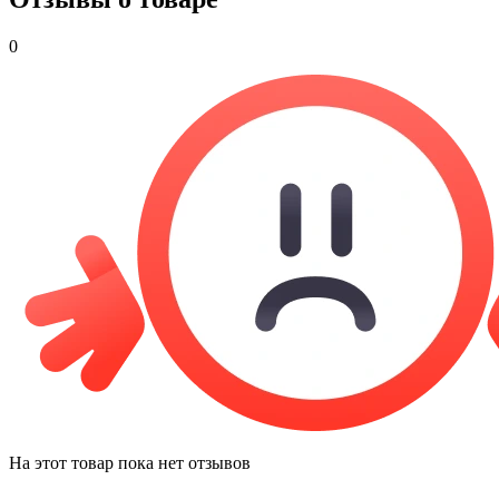
0
На этот товар пока нет отзывов