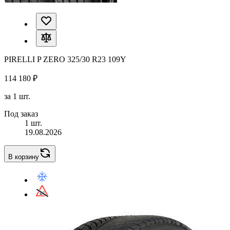
PIRELLI P ZERO 325/30 R23 109Y
114 180 ₽
за 1 шт.
Под заказ
1 шт.
19.08.2026
В корзину