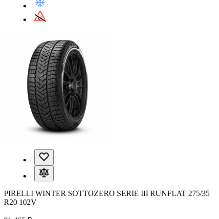
PIRELLI WINTER SOTTOZERO SERIE III RUNFLAT 275/35
R20 102V