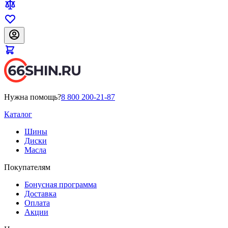
Нужна помощь?
8 800 200-21-87
Каталог
Шины
Диски
Масла
Покупателям
Бонусная программа
Доставка
Оплата
Акции