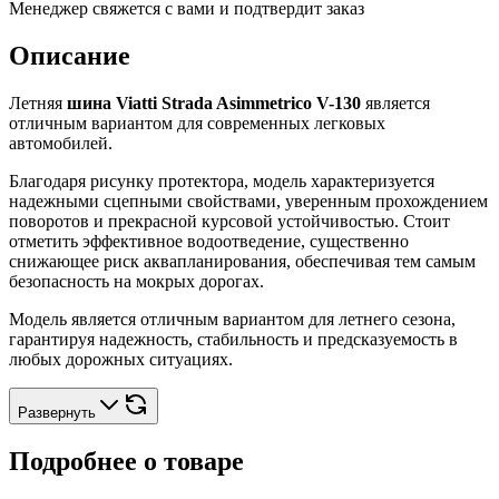
Менеджер свяжется с вами и подтвердит заказ
Описание
Летняя
шина Viatti Strada Asimmetrico V-130
является
отличным вариантом для современных легковых
автомобилей.
Благодаря рисунку протектора, модель характеризуется
надежными сцепными свойствами, уверенным прохождением
поворотов и прекрасной курсовой устойчивостью. Стоит
отметить эффективное водоотведение, существенно
снижающее риск аквапланирования, обеспечивая тем самым
безопасность на мокрых дорогах.
Модель является отличным вариантом для летнего сезона,
гарантируя надежность, стабильность и предсказуемость в
любых дорожных ситуациях.
Развернуть
Подробнее о товаре