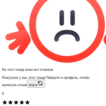
На этот товар пока нет отзывов
Покупали у нас этот товар?
Зайдите в профиль, чтобы
написать отзыв
Войти
0