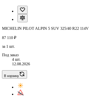
MICHELIN PILOT ALPIN 5 SUV 325/40 R22 114V
87 110 ₽
за 1 шт.
Под заказ
4 шт.
12.08.2026
В корзину