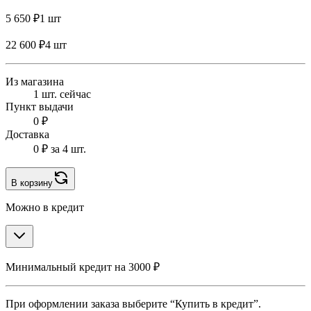
5 650 ₽
1 шт
22 600 ₽
4 шт
Из магазина
1 шт. сейчас
Пункт выдачи
0 ₽
Доставка
0 ₽
за 4 шт.
В корзину
Можно в кредит
Минимальный кредит на 3000 ₽
При оформлении заказа выберите “Купить в кредит”.