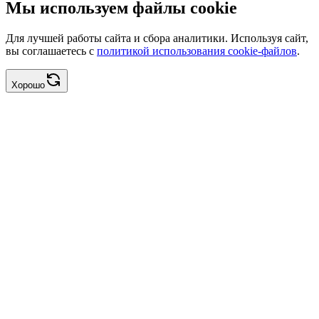
Мы используем файлы cookie
Для лучшей работы сайта и сбора аналитики. Используя сайт,
вы соглашаетесь с
политикой использования cookie-файлов
.
Хорошо