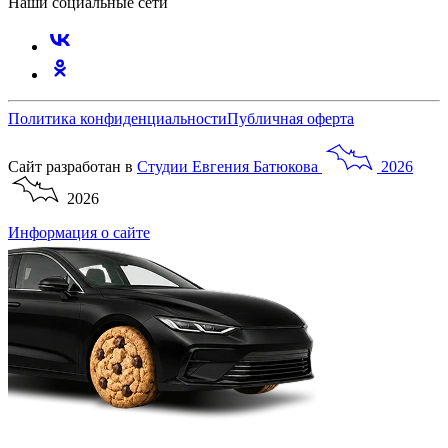
Наши социальные сети
Политика конфиденциальности
Публичная оферта
Сайт разработан в
Студии
Евгения
Батюкова
2026
2026
Информация о сайте