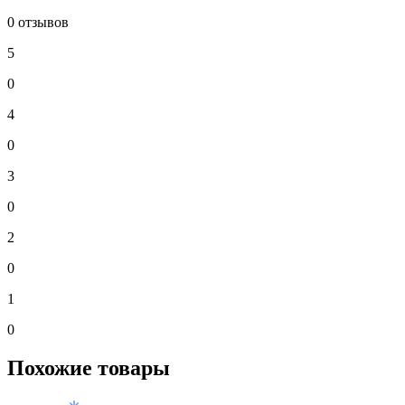
0 отзывов
5
0
4
0
3
0
2
0
1
0
Похожие товары