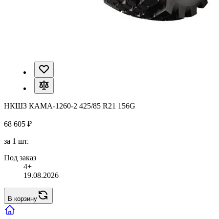
НКШЗ КАМА-1260-2 425/85 R21 156G
68 605 ₽
за 1 шт.
Под заказ
4+
19.08.2026
В корзину