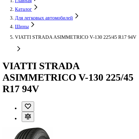
Главная
Каталог
Для легковых автомобилей
Шины
VIATTI STRADA ASIMMETRICO V-130 225/45 R17 94V
VIATTI STRADA
ASIMMETRICO V-130 225/45
R17 94V