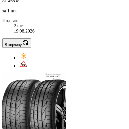
81 465 ₽
за 1 шт.
Под заказ
2 шт.
19.08.2026
В корзину