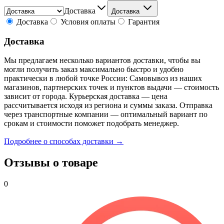
Доставка
Доставка
Доставка
Условия оплаты
Гарантия
Доставка
Мы предлагаем несколько вариантов доставки, чтобы вы
могли получить заказ максимально быстро и удобно
практически в любой точке России: Самовывоз из наших
магазинов, партнерских точек и пунктов выдачи — стоимость
зависит от города. Курьерская доставка — цена
рассчитывается исходя из региона и суммы заказа. Отправка
через транспортные компании — оптимальный вариант по
срокам и стоимости поможет подобрать менеджер.
Подробнее о способах доставки →
Отзывы о товаре
0