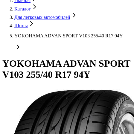
Главная
Каталог
Для легковых автомобилей
Шины
YOKOHAMA ADVAN SPORT V103 255/40 R17 94Y
YOKOHAMA ADVAN SPORT
V103 255/40 R17 94Y