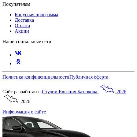
Покупателям
Бонусная программа
Доставка
Оплата
Акции
Наши социальные сети
Политика конфиденциальности
Публичная оферта
Сайт разработан в
Студии
Евгения
Батюкова
2026
2026
Информация о сайте