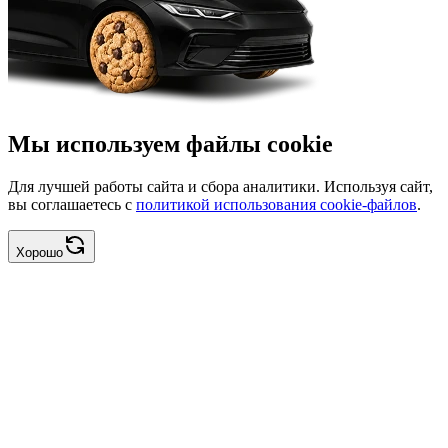
Мы используем файлы cookie
Для лучшей работы сайта и сбора аналитики. Используя сайт,
вы соглашаетесь с
политикой использования cookie-файлов
.
Хорошо