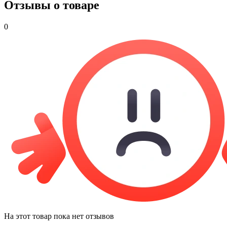
Отзывы о товаре
0
На этот товар пока нет отзывов