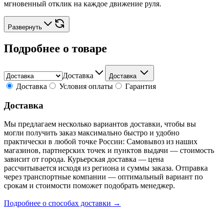
мгновенный отклик на каждое движение руля.
Развернуть
Подробнее о товаре
Доставка
Доставка
Доставка
Условия оплаты
Гарантия
Доставка
Мы предлагаем несколько вариантов доставки, чтобы вы
могли получить заказ максимально быстро и удобно
практически в любой точке России: Самовывоз из наших
магазинов, партнерских точек и пунктов выдачи — стоимость
зависит от города. Курьерская доставка — цена
рассчитывается исходя из региона и суммы заказа. Отправка
через транспортные компании — оптимальный вариант по
срокам и стоимости поможет подобрать менеджер.
Подробнее о способах доставки →