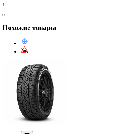
1
0
Похожие товары