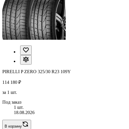
PIRELLI P ZERO 325/30 R23 109Y
114 180 ₽
за 1 шт.
Под заказ
1 шт.
18.08.2026
В корзину