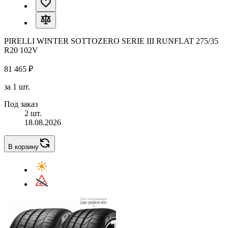
PIRELLI WINTER SOTTOZERO SERIE III RUNFLAT 275/35
R20 102V
81 465 ₽
за 1 шт.
Под заказ
2 шт.
18.08.2026
В корзину