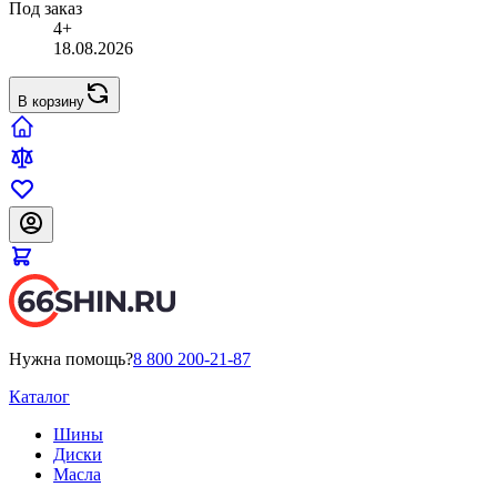
Под заказ
4+
18.08.2026
В корзину
Нужна помощь?
8 800 200-21-87
Каталог
Шины
Диски
Масла