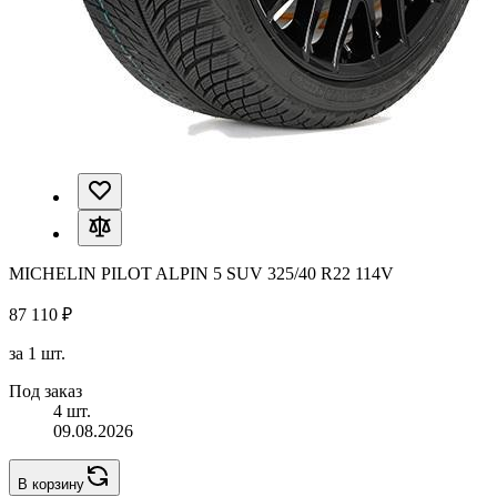
MICHELIN PILOT ALPIN 5 SUV 325/40 R22 114V
87 110 ₽
за 1 шт.
Под заказ
4 шт.
09.08.2026
В корзину