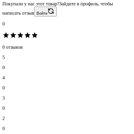
Покупали у нас этот товар?
Зайдите в профиль, чтобы
написать отзыв
Войти
0
0 отзывов
5
0
4
0
3
0
2
0