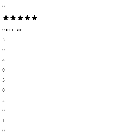
0
0 отзывов
5
0
4
0
3
0
2
0
1
0