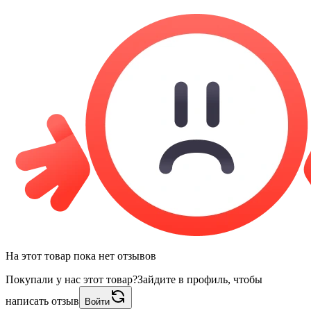
На этот товар пока нет отзывов
Покупали у нас этот товар?
Зайдите в профиль, чтобы
написать отзыв
Войти