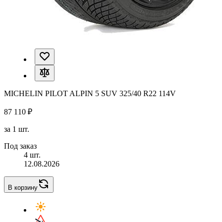
MICHELIN PILOT ALPIN 5 SUV 325/40 R22 114V
87 110 ₽
за 1 шт.
Под заказ
4 шт.
12.08.2026
В корзину