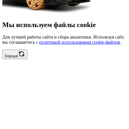
Мы используем файлы cookie
Для лучшей работы сайта и сбора аналитики. Используя сайт,
вы соглашаетесь с
политикой использования cookie-файлов
.
Хорошо