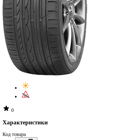
0
Характеристики
Код товара