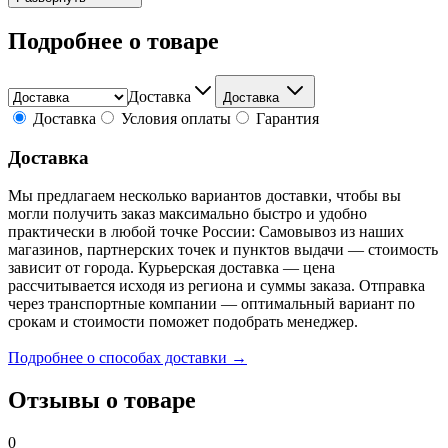
Подробнее о товаре
Доставка
Доставка
Доставка
Условия оплаты
Гарантия
Доставка
Мы предлагаем несколько вариантов доставки, чтобы вы
могли получить заказ максимально быстро и удобно
практически в любой точке России: Самовывоз из наших
магазинов, партнерских точек и пунктов выдачи — стоимость
зависит от города. Курьерская доставка — цена
рассчитывается исходя из региона и суммы заказа. Отправка
через транспортные компании — оптимальный вариант по
срокам и стоимости поможет подобрать менеджер.
Подробнее о способах доставки →
Отзывы о товаре
0