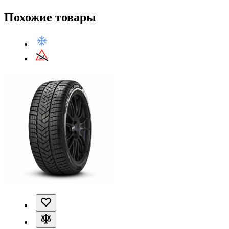
Похожие товары