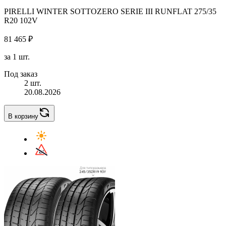
PIRELLI WINTER SOTTOZERO SERIE III RUNFLAT 275/35
R20 102V
81 465 ₽
за 1 шт.
Под заказ
2 шт.
20.08.2026
В корзину