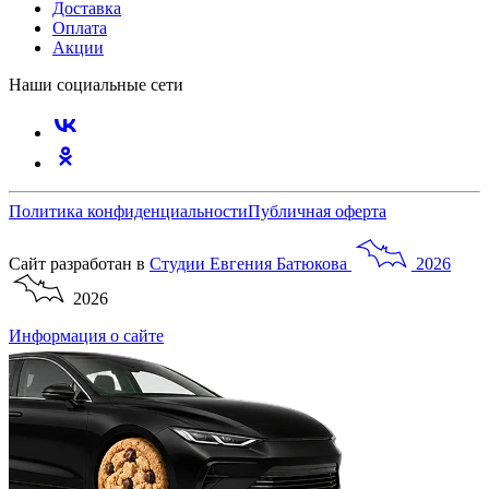
Доставка
Оплата
Акции
Наши социальные сети
Политика конфиденциальности
Публичная оферта
Сайт разработан в
Студии
Евгения
Батюкова
2026
2026
Информация о сайте