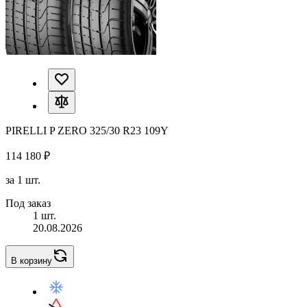
PIRELLI P ZERO 325/30 R23 109Y
114 180 ₽
за 1 шт.
Под заказ
1 шт.
20.08.2026
В корзину