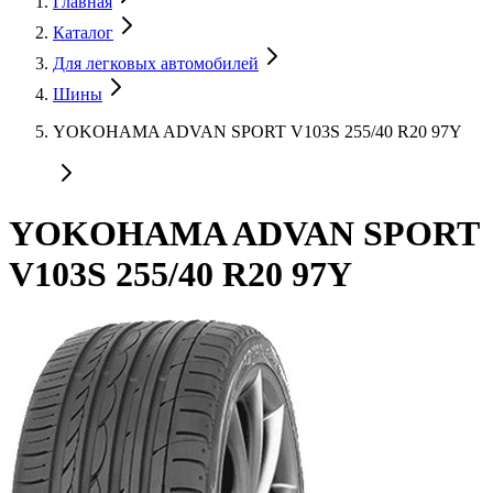
Главная
Каталог
Для легковых автомобилей
Шины
YOKOHAMA ADVAN SPORT V103S 255/40 R20 97Y
YOKOHAMA ADVAN SPORT
V103S 255/40 R20 97Y