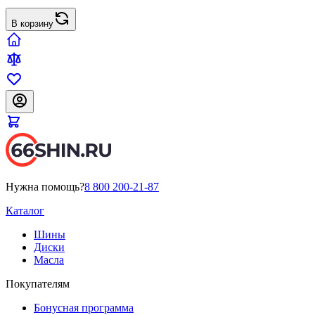
В корзину
Нужна помощь?
8 800 200-21-87
Каталог
Шины
Диски
Масла
Покупателям
Бонусная программа