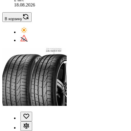
18.08.2026
В корзину