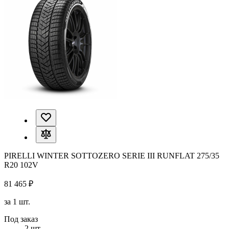
PIRELLI WINTER SOTTOZERO SERIE III RUNFLAT 275/35
R20 102V
81 465 ₽
за 1 шт.
Под заказ
2 шт.