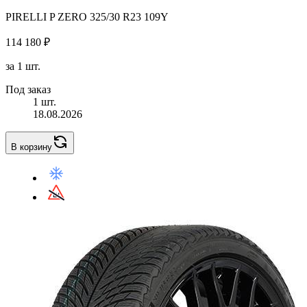
PIRELLI P ZERO 325/30 R23 109Y
114 180 ₽
за 1 шт.
Под заказ
1 шт.
18.08.2026
В корзину