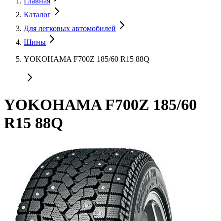
Главная
Каталог
Для легковых автомобилей
Шины
YOKOHAMA F700Z 185/60 R15 88Q
YOKOHAMA F700Z 185/60
R15 88Q