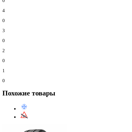
0
4
0
3
0
2
0
1
0
Похожие товары