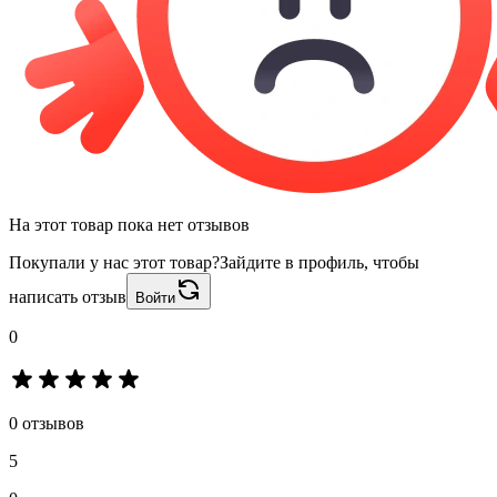
На этот товар пока нет отзывов
Покупали у нас этот товар?
Зайдите в профиль, чтобы
написать отзыв
Войти
0
0 отзывов
5