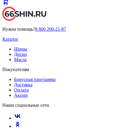
Нужна помощь?
8 800 200-21-87
Каталог
Шины
Диски
Масла
Покупателям
Бонусная программа
Доставка
Оплата
Акции
Наши социальные сети