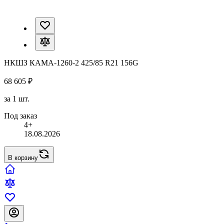
НКШЗ КАМА-1260-2 425/85 R21 156G
68 605 ₽
за 1 шт.
Под заказ
4+
18.08.2026
В корзину