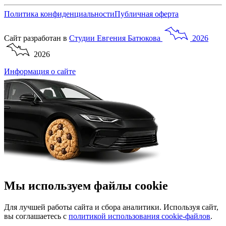
Политика конфиденциальности
Публичная оферта
Сайт разработан в
Студии
Евгения
Батюкова
2026
2026
Информация о сайте
Мы используем файлы cookie
Для лучшей работы сайта и сбора аналитики. Используя сайт,
вы соглашаетесь с
политикой использования cookie-файлов
.