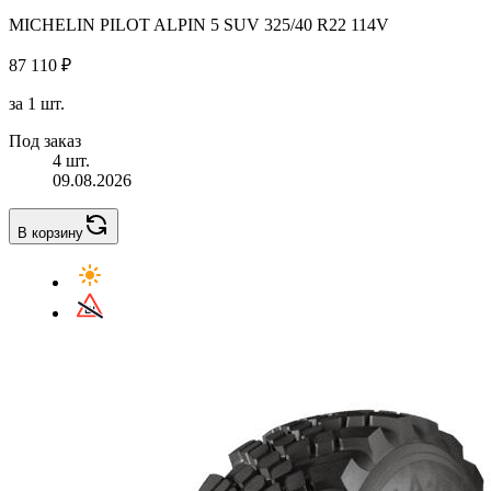
MICHELIN PILOT ALPIN 5 SUV 325/40 R22 114V
87 110 ₽
за 1 шт.
Под заказ
4 шт.
09.08.2026
В корзину