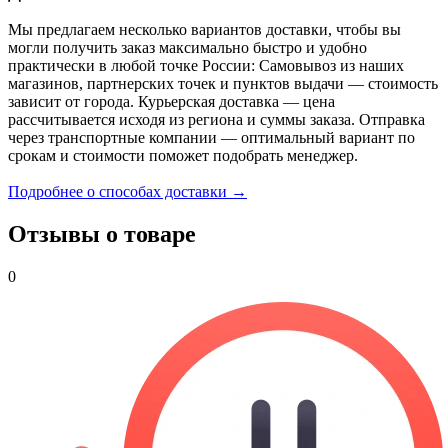
Мы предлагаем несколько вариантов доставки, чтобы вы
могли получить заказ максимально быстро и удобно
практически в любой точке России: Самовывоз из наших
магазинов, партнерских точек и пунктов выдачи — стоимость
зависит от города. Курьерская доставка — цена
рассчитывается исходя из региона и суммы заказа. Отправка
через транспортные компании — оптимальный вариант по
срокам и стоимости поможет подобрать менеджер.
Подробнее о способах доставки →
Отзывы о товаре
0