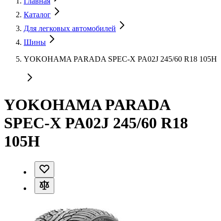
Главная
Каталог
Для легковых автомобилей
Шины
YOKOHAMA PARADA SPEC-X PA02J 245/60 R18 105H
YOKOHAMA PARADA
SPEC-X PA02J 245/60 R18
105H