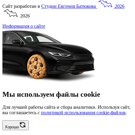
Сайт разработан в
Студии
Евгения
Батюкова
2026
2026
Информация о сайте
Мы используем файлы cookie
Для лучшей работы сайта и сбора аналитики. Используя сайт,
вы соглашаетесь с
политикой использования cookie-файлов
.
Хорошо