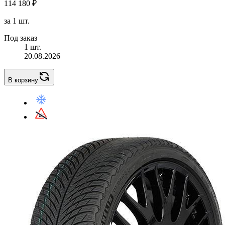
114 180 ₽
за 1 шт.
Под заказ
1 шт.
20.08.2026
В корзину