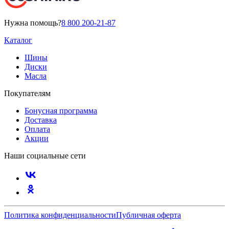
Нужна помощь?
8 800 200-21-87
Каталог
Шины
Диски
Масла
Покупателям
Бонусная программа
Доставка
Оплата
Акции
Наши социальные сети
Политика конфиденциальности
Публичная оферта