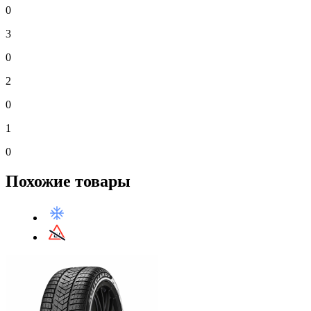
0
3
0
2
0
1
0
Похожие товары