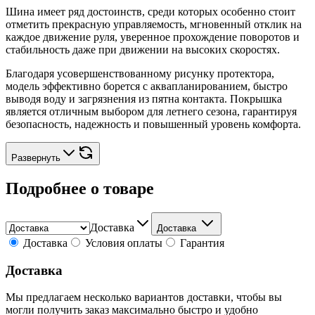
Шина имеет ряд достоинств, среди которых особенно стоит
отметить прекрасную управляемость, мгновенный отклик на
каждое движение руля, уверенное прохождение поворотов и
стабильность даже при движении на высоких скоростях.
Благодаря усовершенствованному рисунку протектора,
модель эффективно борется с аквапланированием, быстро
выводя воду и загрязнения из пятна контакта. Покрышка
является отличным выбором для летнего сезона, гарантируя
безопасность, надежность и повышенный уровень комфорта.
Развернуть
Подробнее о товаре
Доставка
Доставка
Доставка
Условия оплаты
Гарантия
Доставка
Мы предлагаем несколько вариантов доставки, чтобы вы
могли получить заказ максимально быстро и удобно