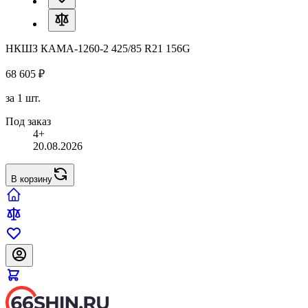
НКШЗ КАМА-1260-2 425/85 R21 156G
68 605 ₽
за 1 шт.
Под заказ
4+
20.08.2026
В корзину