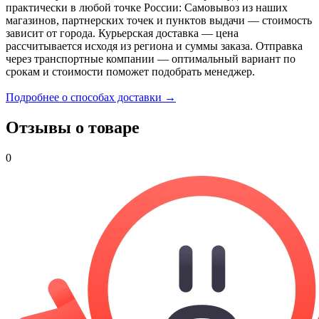
практически в любой точке России: Самовывоз из наших
магазинов, партнерских точек и пунктов выдачи — стоимость
зависит от города. Курьерская доставка — цена
рассчитывается исходя из региона и суммы заказа. Отправка
через транспортные компании — оптимальный вариант по
срокам и стоимости поможет подобрать менеджер.
Подробнее о способах доставки →
Отзывы о товаре
0