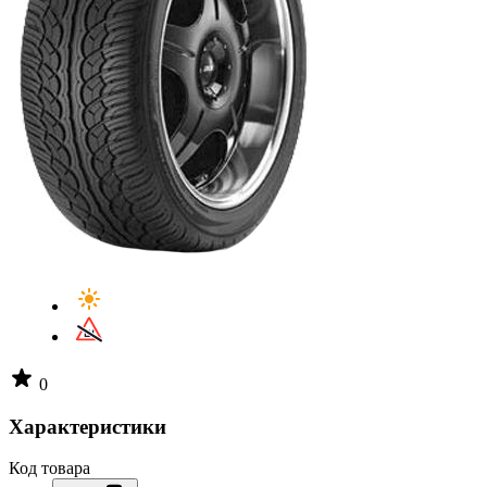
0
Характеристики
Код товара