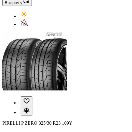
В корзину
PIRELLI P ZERO 325/30 R23 109Y