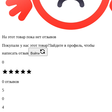
На этот товар пока нет отзывов
Покупали у нас этот товар?
Зайдите в профиль, чтобы
написать отзыв
Войти
0
0 отзывов
5
0
4