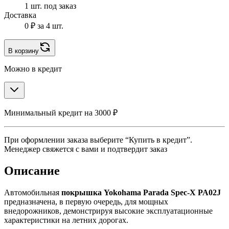
1 шт. под заказ
Доставка
0 ₽
за 4 шт.
В корзину
Можно в кредит
Минимальный кредит на 3000 ₽
При оформлении заказа выберите “Купить в кредит”.
Менеджер свяжется с вами и подтвердит заказ
Описание
Автомобильная
покрышка Yokohama Parada Spec-X PA02J
предназначена, в первую очередь, для мощных
внедорожников, демонстрируя высокие эксплуатационные
характеристики на летних дорогах.