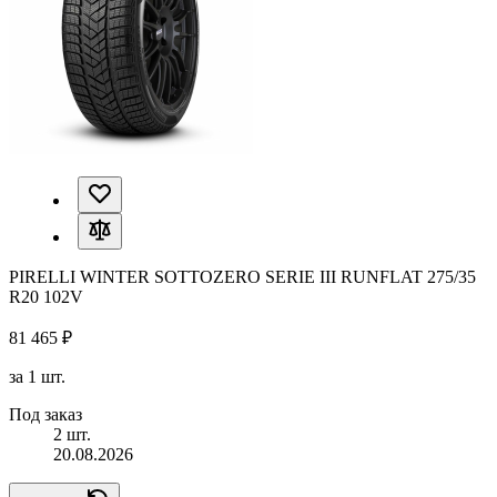
PIRELLI WINTER SOTTOZERO SERIE III RUNFLAT 275/35
R20 102V
81 465 ₽
за 1 шт.
Под заказ
2 шт.
20.08.2026