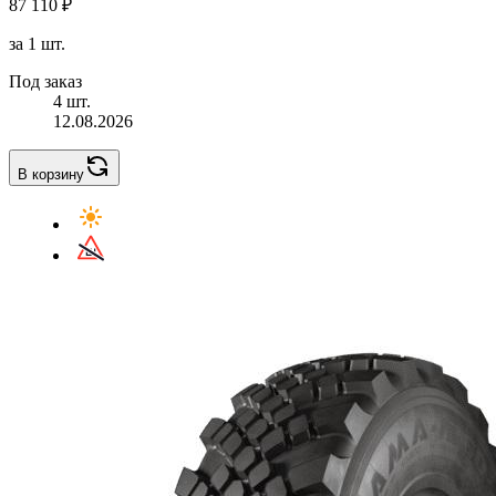
87 110 ₽
за 1 шт.
Под заказ
4 шт.
12.08.2026
В корзину